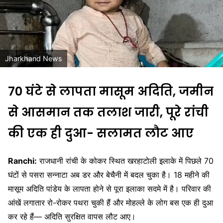
Jharkhand News
70 घंटे से लापता मासूम अदिति, जमीन
से आसमान तक तलाश जारी, पूरे रांची
की एक ही दुआ- सलामत लौट आए
Ranchi:
राजधानी रांची के कोकर स्थित खरहाटोली इलाके में पिछले 70
घंटों से पसरा सन्नाटा अब डर और बेचैनी में बदल चुका है। 18 महीने की
मासूम अदिति पांडेय के लापता होने से पूरा इलाका सदमे में है। परिवार की
आंखें लगातार रो-रोकर पथरा चुकी हैं और मोहल्ले के लोग बस एक ही दुआ
कर रहे हैं— अदिति सुरक्षित वापस लौट आए।