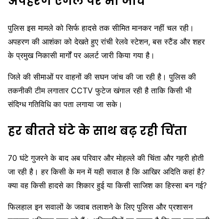
अपहरण एंगल पर भी जांच
पुलिस इस मामले को सिर्फ हादसे तक सीमित मानकर नहीं चल रही।
अपहरण की आशंका को देखते हुए रांची रेलवे स्टेशन, बस स्टैंड और शहर
के प्रमुख निकासी मार्गों पर अलर्ट जारी किया गया है।
जिले की सीमाओं पर वाहनों की सघन जांच की जा रही है। पुलिस की
तकनीकी टीम लगातार CCTV फुटेज खंगाल रही है ताकि किसी भी
संदिग्ध गतिविधि का पता लगाया जा सके।
हर बीतते घंटे के साथ बढ़ रही चिंता
70 घंटे गुजरने के बाद अब परिवार और मोहल्ले की चिंता और गहरी होती
जा रही है। हर किसी के मन में यही सवाल है कि आखिर अदिति कहां है?
क्या वह किसी हादसे का शिकार हुई या किसी साजिश का हिस्सा बन गई?
फिलहाल इन सवालों के जवाब तलाशने के लिए पुलिस और प्रशासन