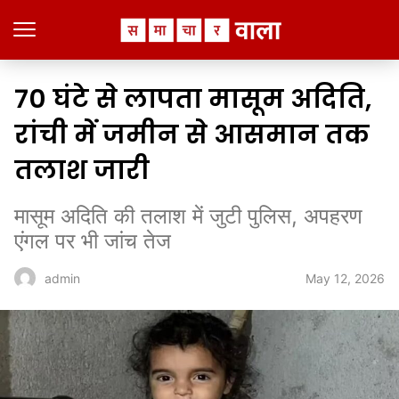
70 घंटे से लापता मासूम अदिति,
रांची में जमीन से आसमान तक
तलाश जारी
मासूम अदिति की तलाश में जुटी पुलिस, अपहरण
एंगल पर भी जांच तेज
May 12, 2026
admin