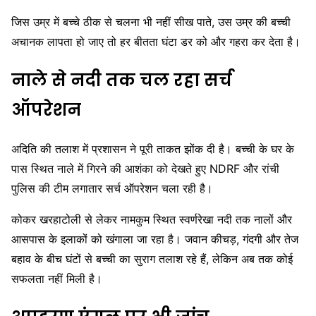
जिस उम्र में बच्चे ठीक से चलना भी नहीं सीख पाते, उस उम्र की बच्ची
अचानक लापता हो जाए तो हर बीतता घंटा डर को और गहरा कर देता है।
नाले से नदी तक चल रहा सर्च
ऑपरेशन
अदिति की तलाश में प्रशासन ने पूरी ताकत झोंक दी है। बच्ची के घर के
पास स्थित नाले में गिरने की आशंका को देखते हुए NDRF और रांची
पुलिस की टीम लगातार सर्च ऑपरेशन चला रही है।
कोकर खरहाटोली से लेकर नामकुम स्थित स्वर्णरेखा नदी तक नालों और
आसपास के इलाकों को खंगाला जा रहा है। जवान कीचड़, गंदगी और तेज
बहाव के बीच घंटों से बच्ची का सुराग तलाश रहे हैं, लेकिन अब तक कोई
सफलता नहीं मिली है।