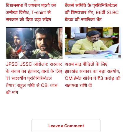
विधानसभा में जयराम महतो का
बैंकर्स समिति के प्रतिनिधिमंडल
अनोखा विरोध, T-shirt से
की शिष्टाचार भेंट, 96वीं SLBC
सरकार को दिया बड़ा संदेश
बैठक की स्मारिका भेंट
JPSC-JSSC आंदोलन: सरकार
असम बाढ़ पीड़ितों के लिए
के जवाब का इंतजार, वार्ता के लिए
झारखंड सरकार का बड़ा सहयोग,
11 सदस्यीय प्रतिनिधिमंडल
CM हेमंत सोरेन ने ₹3 करोड़ की
तैयार; राहुल गांधी से CBI जांच
सहायता राशि दी
की मांग
Leave a Comment