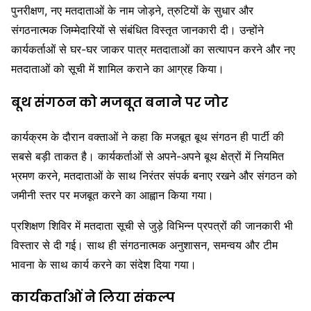
पुनरीक्षण, नए मतदाताओं के नाम जोड़ने, त्रुटियों के सुधार और
संगठनात्मक जिम्मेदारियों से संबंधित विस्तृत जानकारी दी। उन्होंने
कार्यकर्ताओं से घर-घर जाकर पात्र मतदाताओं का सत्यापन करने और नए
मतदाताओं को सूची में शामिल कराने का आग्रह किया।
बूथ संगठन को मजबूत बनाने पर जोर
कार्यक्रम के दौरान वक्ताओं ने कहा कि मजबूत बूथ संगठन ही पार्टी की
सबसे बड़ी ताकत है। कार्यकर्ताओं से अपने-अपने बूथ क्षेत्रों में नियमित
भ्रमण करने, मतदाताओं के साथ निरंतर संपर्क बनाए रखने और संगठन को
जमीनी स्तर पर मजबूत करने का आह्वान किया गया।
प्रशिक्षण शिविर में मतदाता सूची से जुड़े विभिन्न प्रपत्रों की जानकारी भी
विस्तार से दी गई। साथ ही संगठनात्मक अनुशासन, समन्वय और टीम
भावना के साथ कार्य करने का संदेश दिया गया।
कार्यकर्ताओं ने लिया संकल्प