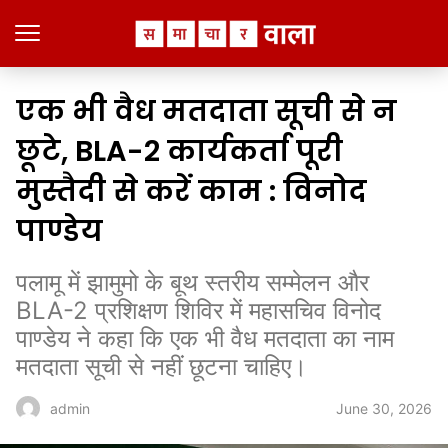
एक भी वैध मतदाता सूची से न
छूटे, BLA-2 कार्यकर्ता पूरी
मुस्तैदी से करें काम : विनोद
पाण्डेय
पलामू में झामुमो के बूथ स्तरीय सम्मेलन और
BLA-2 प्रशिक्षण शिविर में महासचिव विनोद
पाण्डेय ने कहा कि एक भी वैध मतदाता का नाम
मतदाता सूची से नहीं छूटना चाहिए।
June 30, 2026
admin