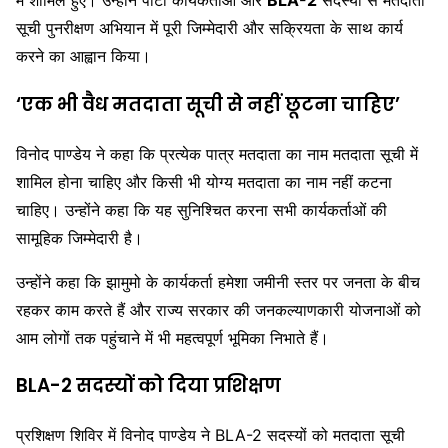
में शामिल हुए। उन्होंने पार्टी कार्यकर्ताओं और
BLA-2
सदस्यों से मतदाता
सूची पुनरीक्षण अभियान में पूरी जिम्मेदारी और सक्रियता के साथ कार्य
करने का आह्वान किया।
‘एक भी वैध मतदाता सूची से नहीं छूटना चाहिए’
विनोद पाण्डेय ने कहा कि प्रत्येक पात्र मतदाता का नाम मतदाता सूची में
शामिल होना चाहिए और किसी भी योग्य मतदाता का नाम नहीं कटना
चाहिए। उन्होंने कहा कि यह सुनिश्चित करना सभी कार्यकर्ताओं की
सामूहिक जिम्मेदारी है।
उन्होंने कहा कि झामुमो के कार्यकर्ता हमेशा जमीनी स्तर पर जनता के बीच
रहकर काम करते हैं और राज्य सरकार की जनकल्याणकारी योजनाओं को
आम लोगों तक पहुंचाने में भी महत्वपूर्ण भूमिका निभाते हैं।
BLA-2 सदस्यों को दिया प्रशिक्षण
प्रशिक्षण शिविर में विनोद पाण्डेय ने BLA-2 सदस्यों को मतदाता सूची