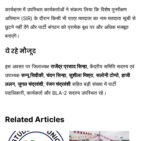
कार्यक्रम में उपस्थित कार्यकर्ताओं ने संकल्प लिया कि विशेष पुनरीक्षण
अभियान (SIR) के दौरान किसी भी पात्र मतदाता का नाम मतदाता सूची से
छूटने नहीं देंगे और पार्टी संगठन को प्रत्येक बूथ पर और अधिक मजबूत
बनाएंगे।
ये रहे मौजूद
इस अवसर पर जिलाध्यक्ष
राजेंद्र प्रसाद सिन्हा
, केंद्रीय समिति सदस्य एवं
उपाध्यक्ष
सन्नू सिद्दीकी
,
चंदन सिन्हा
,
सुशीला मिश्रा
,
सलोनी टोप्पो
,
हाजी
ललन
,
जुगल चंद्रवंशी
,
रंजन चंद्रवंशी
सहित बड़ी संख्या में पार्टी
पदाधिकारी, कार्यकर्ता और BLA-2 सदस्य उपस्थित रहे।
Related Articles