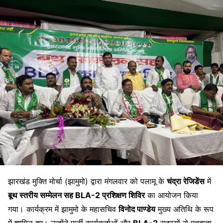
झारखंड मुक्ति मोर्चा (झामुमो) द्वारा मंगलवार को पलामू के
चंद्रा रेजिडेंस
में
बूथ स्तरीय सम्मेलन सह BLA-2 प्रशिक्षण शिविर
का आयोजन किया
गया। कार्यक्रम में झामुमो के महासचिव
विनोद पाण्डेय
मुख्य अतिथि के रूप