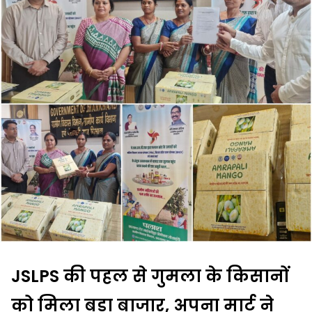
JSLPS की पहल से गुमला के किसानों
को मिला बड़ा बाजार, अपना मार्ट ने