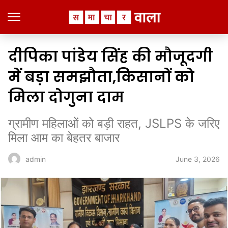
दीपिका पांडेय सिंह की मौजूदगी
में बड़ा समझौता,किसानों को
मिला दोगुना दाम
ग्रामीण महिलाओं को बड़ी राहत, JSLPS के जरिए
मिला आम का बेहतर बाजार
June 3, 2026
admin