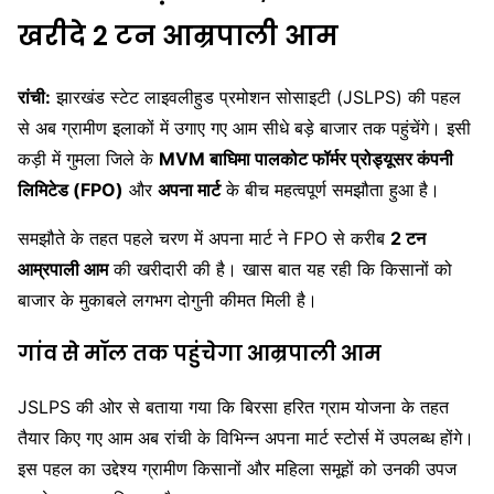
खरीदे 2 टन आम्रपाली आम
रांची:
झारखंड स्टेट लाइवलीहुड प्रमोशन सोसाइटी (JSLPS) की पहल
से अब ग्रामीण इलाकों में उगाए गए आम सीधे बड़े बाजार तक पहुंचेंगे। इसी
कड़ी में गुमला जिले के
MVM बाघिमा पालकोट फॉर्मर प्रोड्यूसर कंपनी
लिमिटेड (FPO)
और
अपना मार्ट
के बीच महत्वपूर्ण समझौता हुआ है।
समझौते के तहत पहले चरण में अपना मार्ट ने FPO से करीब
2 टन
आम्रपाली आम
की खरीदारी की है। खास बात यह रही कि किसानों को
बाजार के मुकाबले लगभग दोगुनी कीमत मिली है।
गांव से मॉल तक पहुंचेगा आम्रपाली आम
JSLPS की ओर से बताया गया कि बिरसा हरित ग्राम योजना के तहत
तैयार किए गए आम अब रांची के विभिन्न अपना मार्ट स्टोर्स में उपलब्ध होंगे।
इस पहल का उद्देश्य ग्रामीण किसानों और महिला समूहों को उनकी उपज