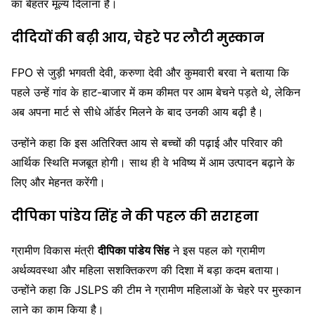
का बेहतर मूल्य दिलाना है।
दीदियों की बढ़ी आय, चेहरे पर लौटी मुस्कान
FPO से जुड़ी भगवती देवी, करुणा देवी और कुमवारी बरवा ने बताया कि
पहले उन्हें गांव के हाट-बाजार में कम कीमत पर आम बेचने पड़ते थे, लेकिन
अब अपना मार्ट से सीधे ऑर्डर मिलने के बाद उनकी आय बढ़ी है।
उन्होंने कहा कि इस अतिरिक्त आय से बच्चों की पढ़ाई और परिवार की
आर्थिक स्थिति मजबूत होगी। साथ ही वे भविष्य में आम उत्पादन बढ़ाने के
लिए और मेहनत करेंगी।
दीपिका पांडेय सिंह ने की पहल की सराहना
ग्रामीण विकास मंत्री
दीपिका पांडेय सिंह
ने इस पहल को ग्रामीण
अर्थव्यवस्था और महिला सशक्तिकरण की दिशा में बड़ा कदम बताया।
उन्होंने कहा कि JSLPS की टीम ने ग्रामीण महिलाओं के चेहरे पर मुस्कान
लाने का काम किया है।