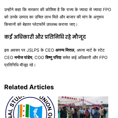
उन्होंने कहा कि सरकार की कोशिश है कि राज्य के ज्यादा से ज्यादा FPO
को उनके उत्पाद का उचित लाभ मिले और बाजार की मांग के अनुरूप
किसानों को बेहतर प्लेटफॉर्म उपलब्ध कराया जाए।
कई अधिकारी और प्रतिनिधि रहे मौजूद
इस अवसर पर JSLPS के CEO
अनन्य मित्तल
, अपना मार्ट के स्टेट
CEO
मनोज पांडेय
, COO
विष्णु परिदा
समेत कई अधिकारी और FPO
प्रतिनिधि मौजूद रहे।
Related Articles