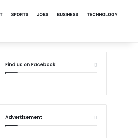
T
SPORTS
JOBS
BUSINESS
TECHNOLOGY
Find us on Facebook
Advertisement