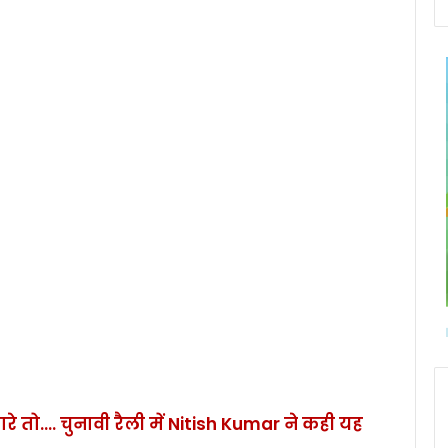
रे तो…. चुनावी रैली में Nitish Kumar ने कही यह