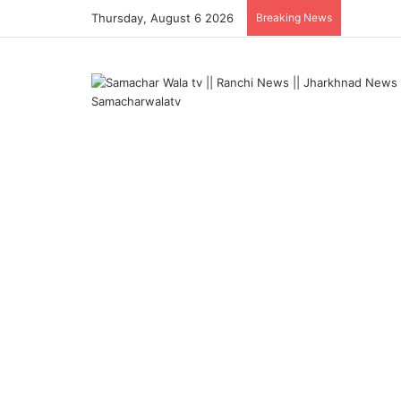
Thursday, August 6 2026
Breaking News