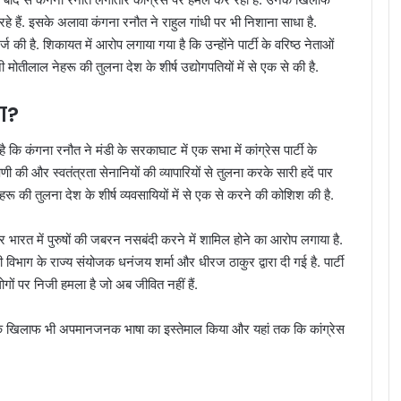
 रहे हैं. इसके अलावा कंगना रनौत ने राहुल गांधी पर भी निशाना साधा है.
की है. शिकायत में आरोप लगाया गया है कि उन्होंने पार्टी के वरिष्ठ नेताओं
ोतीलाल नेहरू की तुलना देश के शीर्ष उद्योगपतियों में से एक से की है.
ा?
 कि कंगना रनौत ने मंडी के सरकाघाट में एक सभा में कांग्रेस पार्टी के
 और स्वतंत्रता सेनानियों की व्यापारियों से तुलना करके सारी हदें पार
ेहरू की तुलना देश के शीर्ष व्यवसायियों में से एक से करने की कोशिश की है.
र भारत में पुरुषों की जबरन नसबंदी करने में शामिल होने का आरोप लगाया है.
विभाग के राज्य संयोजक धनंजय शर्मा और धीरज ठाकुर द्वारा दी गई है. पार्टी
ों पर निजी हमला है जो अब जीवित नहीं हैं.
ांधी के खिलाफ भी अपमानजनक भाषा का इस्तेमाल किया और यहां तक कि कांग्रेस