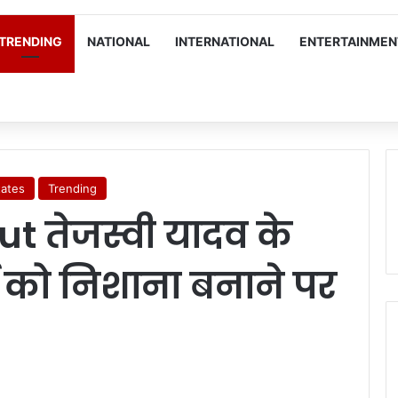
TRENDING
NATIONAL
INTERNATIONAL
ENTERTAINMEN
tates
Trending
 तेजस्वी यादव के
या को निशाना बनाने पर