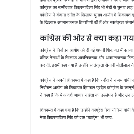
कांग्रेस का उम्मीदवार विक्रमादित्य सिंह भी मंडी से चुनाव लड़
कांग्रेस ने कंगना रनौत के खिलाफ चुनाव आयोग में शिकायत दर्ज 
के खिलाफ अपमानजनक टिप्पणियाँ की हैं और स्वतंत्रता सेनानी म
कांग्रेस की ओर से क्या कहा गय
कांग्रेस ने निर्वाचन आयोग को दी गई अपनी शिकायत में बताया है
वरिष्ठ नेताओं के खिलाफ आपत्तिजनक और अपमानजनक टिप्पणी की
कर दी. इसमें कहा गया है उन्होंने स्वतंत्रता सेनानी मोतीलाल न
कांग्रेस ने अपनी शिकायत में कहा है कि रनौत ने संजय गांधी प
निर्वाचन आयोग को शिकायत हिमाचल प्रदेश कांग्रेस के कानूनी 
ने कहा है कि ये आदर्श आचार संहिता का उल्लंघन है और उन लोग
शिकायत में कहा गया है कि उन्होंने कांग्रेस नेता सोनिया ग
नेता विक्रमादित्य सिंह को एक “कार्टून” भी कहा.