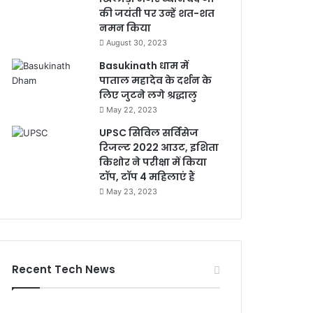
की जयंती पर उन्हें शत-शत
नमन किया
August 30, 2023
Basukinath धाम में
पाताल महादेव के दर्शन के
लिए जुटने लगे श्रद्धालु
May 22, 2023
UPSC सिविल सर्विसेज
रिजल्ट 2022 आउट, इशिता
किशोर ने परीक्षा में किया
टॉप, टॉप 4 महिलाएं हैं
May 23, 2023
Recent Tech News