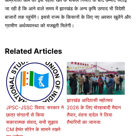
जा रही है कि आने वाले समय में झारखंड के अन्य कृषि उत्पाद भी विदेशी
बाजारों तक पहुंचेंगे। इससे राज्य के किसानों के लिए नए अवसर खुलेंगे और
ग्रामीण अर्थव्यवस्था को मजबूती मिलेगी।
Related Articles
झारखंड आदिवासी महोत्सव
2026 के लिए मोरहाबादी मैदान
JPSC-JSSC विवाद: सरकार ने
तैयार, वंदना दादेल ने लिया
छात्र संगठनों से किया
तैयारियों का जायजा
सकारात्मक संवाद, सभी सुझाव
CM हेमंत सोरेन के सामने रखने