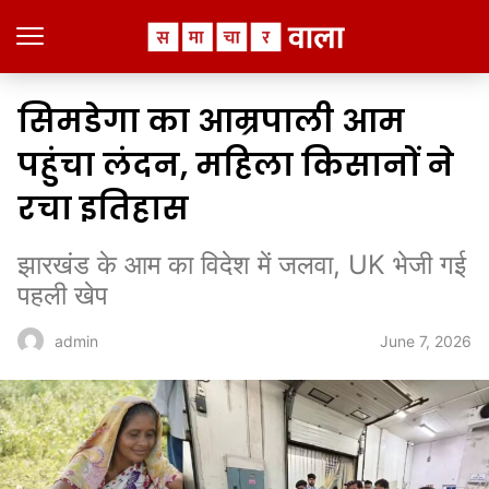
सिमडेगा का आम्रपाली आम
पहुंचा लंदन, महिला किसानों ने
रचा इतिहास
झारखंड के आम का विदेश में जलवा, UK भेजी गई
पहली खेप
June 7, 2026
admin