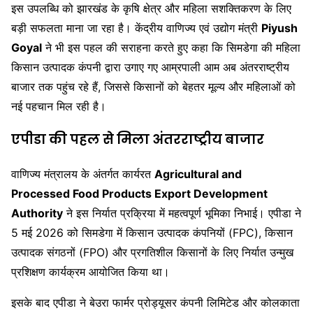
इस उपलब्धि को झारखंड के कृषि क्षेत्र और महिला सशक्तिकरण के लिए
बड़ी सफलता माना जा रहा है। केंद्रीय वाणिज्य एवं उद्योग मंत्री
Piyush
Goyal
ने भी इस पहल की सराहना करते हुए कहा कि सिमडेगा की महिला
किसान उत्पादक कंपनी द्वारा उगाए गए आम्रपाली आम अब अंतरराष्ट्रीय
बाजार तक पहुंच रहे हैं, जिससे किसानों को बेहतर मूल्य और महिलाओं को
नई पहचान मिल रही है।
एपीडा की पहल से मिला अंतरराष्ट्रीय बाजार
वाणिज्य मंत्रालय के अंतर्गत कार्यरत
Agricultural and
Processed Food Products Export Development
Authority
ने इस निर्यात प्रक्रिया में महत्वपूर्ण भूमिका निभाई। एपीडा ने
5 मई 2026 को सिमडेगा में किसान उत्पादक कंपनियों (FPC), किसान
उत्पादक संगठनों (FPO) और प्रगतिशील किसानों के लिए निर्यात उन्मुख
प्रशिक्षण कार्यक्रम आयोजित किया था।
इसके बाद एपीडा ने बेउरा फार्मर प्रोड्यूसर कंपनी लिमिटेड और कोलकाता