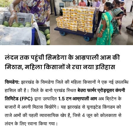
लंदन तक पहुंची सिमडेगा के आम्रपाली आम की
मिठास, महिला किसानों ने रचा नया इतिहास
सिमडेगा:
झारखंड के सिमडेगा जिले की महिला किसानों ने एक नई उपलब्धि
हासिल की है। जिले के बानो प्रखंड स्थित
बेउरा फार्मर प्रोड्यूसर कंपनी
लिमिटेड (FPC)
द्वारा उत्पादित
1.5 टन आम्रपाली आम
अब ब्रिटेन के
बाजारों में अपनी मिठास बिखेरेंगे। यह झारखंड से यूनाइटेड किंगडम को
ताजे आमों की पहली व्यावसायिक खेप है, जिसे 4 जून को कोलकाता से
लंदन के लिए रवाना किया गया।