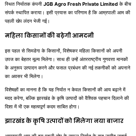
स्थित निर्यातक कंपनी
JGB Agro Fresh Private Limited
के बीच
संपर्क स्थापित कराया। इसी प्रयास का परिणाम है कि आम्रपाली आम की
पहली खेप लंदन भेजी गई।
महिला किसानों की बढ़ेगी आमदनी
इस पहल से सिमडेगा के किसानों, विशेषकर महिला किसानों को अपनी
उपज का बेहतर मूल्य मिलेगा। साथ ही उन्हें अंतरराष्ट्रीय गुणवत्ता मानकों
के अनुरूप उत्पादन करने और फसल प्रबंधन की नई तकनीकों को अपनाने
का अवसर भी मिलेगा।
विशेषज्ञों का मानना है कि यह निर्यात न केवल किसानों की आय बढ़ाने में
मदद करेगा, बल्कि झारखंड के कृषि उत्पादों को वैश्विक पहचान दिलाने की
दिशा में भी एक महत्वपूर्ण कदम साबित होगा।
झारखंड के कृषि उत्पादों को मिलेगा नया बाजार
आम्रपाली आम की इस पहली खेप के सफल निर्यात के बाद उम्मीद जताई