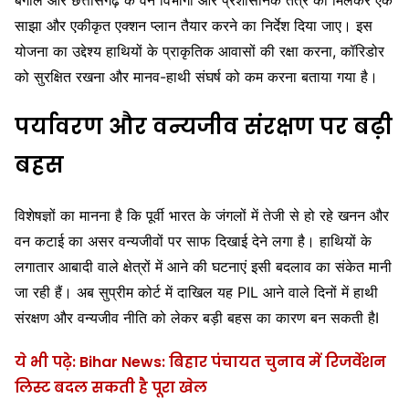
साझा और एकीकृत एक्शन प्लान तैयार करने का निर्देश दिया जाए। इस
योजना का उद्देश्य हाथियों के प्राकृतिक आवासों की रक्षा करना, कॉरिडोर
को सुरक्षित रखना और मानव-हाथी संघर्ष को कम करना बताया गया है।
पर्यावरण और वन्यजीव संरक्षण पर बढ़ी
बहस
विशेषज्ञों का मानना है कि पूर्वी भारत के जंगलों में तेजी से हो रहे खनन और
वन कटाई का असर वन्यजीवों पर साफ दिखाई देने लगा है। हाथियों के
लगातार आबादी वाले क्षेत्रों में आने की घटनाएं इसी बदलाव का संकेत मानी
जा रही हैं। अब सुप्रीम कोर्ट में दाखिल यह PIL आने वाले दिनों में हाथी
संरक्षण और वन्यजीव नीति को लेकर बड़ी बहस का कारण बन सकती हैI
ये भी पढ़े: Bihar News: बिहार पंचायत चुनाव में रिजर्वेशन
लिस्ट बदल सकती है पूरा खेल