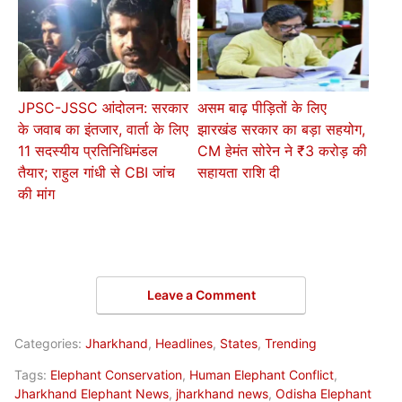
JPSC-JSSC आंदोलन: सरकार
असम बाढ़ पीड़ितों के लिए
के जवाब का इंतजार, वार्ता के लिए
झारखंड सरकार का बड़ा सहयोग,
11 सदस्यीय प्रतिनिधिमंडल
CM हेमंत सोरेन ने ₹3 करोड़ की
तैयार; राहुल गांधी से CBI जांच
सहायता राशि दी
की मांग
Leave a Comment
Categories:
Jharkhand
,
Headlines
,
States
,
Trending
Tags:
Elephant Conservation
,
Human Elephant Conflict
,
Jharkhand Elephant News
,
jharkhand news
,
Odisha Elephant