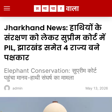
Jharkhand News: हाथियों के
संरक्षण को लेकर सुप्रीम कोर्ट में
PIL, झारखंड समेत 4 राज्य बने
पक्षकार
Elephant Conservation: सुप्रीम कोर्ट
पहुंचा मानव-हाथी संघर्ष का मामला
May 13, 2026
admin