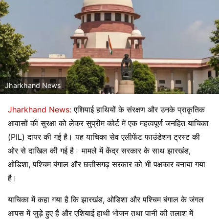
Jharkhand News
Jharkhand News:
एशियाई हाथियों के संरक्षण और उनके प्राकृतिक
आवासों की सुरक्षा को लेकर सुप्रीम कोर्ट में एक महत्वपूर्ण जनहित याचिका
(PIL) दायर की गई है। यह याचिका सेव एलीफेंट फाउंडेशन ट्रस्ट की
ओर से दाखिल की गई है। मामले में केंद्र सरकार के साथ झारखंड,
ओडिशा, पश्चिम बंगाल और छत्तीसगढ़ सरकार को भी पक्षकार बनाया गया
है।
याचिका में कहा गया है कि झारखंड, ओडिशा और पश्चिम बंगाल के जंगल
आपस में जुड़े हुए हैं और एशियाई हाथी भोजन तथा पानी की तलाश में