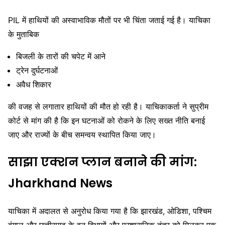
PIL में हाथियों की अस्वाभाविक मौतों पर भी चिंता जताई गई है। याचिका
के मुताबिक
बिजली के तारों की चपेट में आने
ट्रेन दुर्घटनाओं
अवैध शिकार
की वजह से लगातार हाथियों की मौत हो रही है। याचिकाकर्ता ने सुप्रीम
कोर्ट से मांग की है कि इन घटनाओं को रोकने के लिए सख्त नीति बनाई
जाए और राज्यों के बीच समन्वय स्थापित किया जाए।
साझा एक्शन प्लान बनाने की मांग:
Jharkhand News
याचिका में अदालत से अनुरोध किया गया है कि झारखंड, ओडिशा, पश्चिम
बंगाल और छत्तीसगढ़ के वन विभागों और प्रशासनिक तंत्र को मिलकर एक