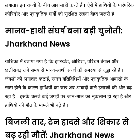
लगातार इन राज्यों के बीच आवाजाही करते हैं। ऐसे में हाथियों के पारंपरिक
कॉरिडोर और प्राकृतिक मार्गों को सुरक्षित रखना बेहद जरूरी है।
मानव-हाथी संघर्ष बना बड़ी चुनौती:
Jharkhand News
याचिका में बताया गया है कि झारखंड, ओडिशा, पश्चिम बंगाल और
छत्तीसगढ़ लंबे समय से मानव-हाथी संघर्ष की समस्या से जूझ रहे हैं।
जंगलों की लगातार कटाई, खनन गतिविधियों और प्राकृतिक आवासों के
खत्म होने के कारण हाथियों का रुख अब आबादी वाले इलाकों की ओर बढ़
रहा है। इसके चलते कई जगहों पर जान-माल का नुकसान हो रहा है और
हाथियों की मौत के मामले भी बढ़े हैं।
बिजली तार, ट्रेन हादसे और शिकार से
बढ़ रही मौतें: Jharkhand News