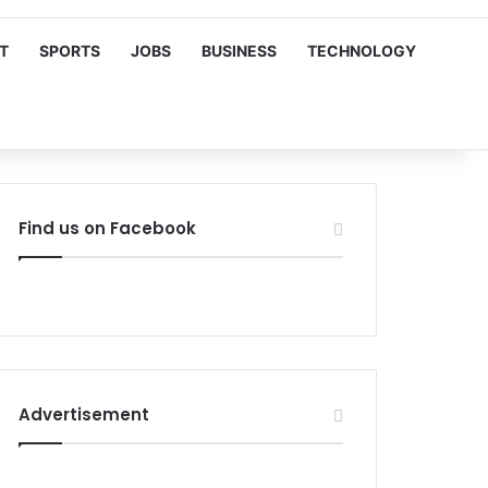
T
SPORTS
JOBS
BUSINESS
TECHNOLOGY
Find us on Facebook
Advertisement