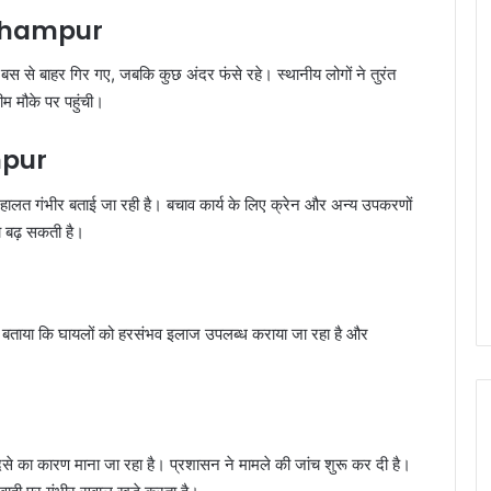
hampur
 से बाहर गिर गए, जबकि कुछ अंदर फंसे रहे। स्थानीय लोगों ने तुरंत
ीम मौके पर पहुंची।
pur
 हालत गंभीर बताई जा रही है। बचाव कार्य के लिए क्रेन और अन्य उपकरणों
ा बढ़ सकती है।
ए बताया कि घायलों को हरसंभव इलाज उपलब्ध कराया जा रहा है और
से का कारण माना जा रहा है। प्रशासन ने मामले की जांच शुरू कर दी है।