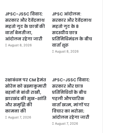
JPSC-JSSC विवाद:
JPSC आंदोलन:
सरकार और देवेंद्रनाथ
सरकार और देवेंद्रनाथ
महतो गुट के छात्रों की
महतो गुट के 8
वार्ता बेनतीजा,
सदस्यीय छात्र
आंदोलन रहेगा जारी
प्रतिनिधिमंडल के बीच
वार्ता शुरू
August 8, 2026
August 8, 2026
रक्षाबंधन पर CM हेमंत
JPSC-JSSC विवाद:
सोरेन को ब्रह्माकुमारी
सरकार और छात्र
बहनों ने बांधी राखी,
प्रतिनिधियों के बीच
झारखंड की सुख-शांति
पहली औपचारिक
और समृद्धि की
वार्ता खत्म, मांगों पर
कामना की
विचार का भरोसा;
आंदोलन रहेगा जारी
August 7, 2026
August 7, 2026