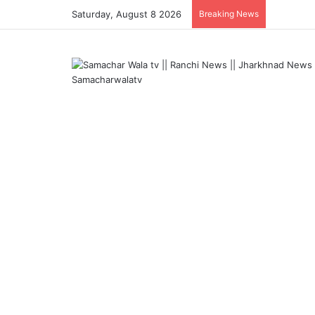
Saturday, August 8 2026
Breaking News