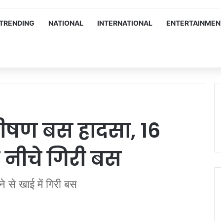
TRENDING
NATIONAL
INTERNATIONAL
ENTERTAINMEN
ीषण बस हादसा, 16
 नीचे गिरी बस
 से खाई में गिरी बस