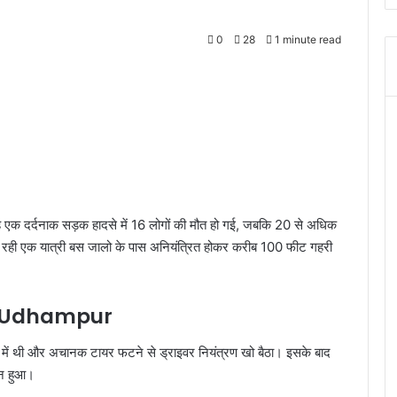
0
28
1 minute read
बह एक दर्दनाक सड़क हादसे में 16 लोगों की मौत हो गई, जबकि 20 से अधिक
रही एक यात्री बस जालो के पास अनियंत्रित होकर करीब 100 फीट गहरी
Udhampur
्तार में थी और अचानक टायर फटने से ड्राइवर नियंत्रण खो बैठा। इसके बाद
ान हुआ।