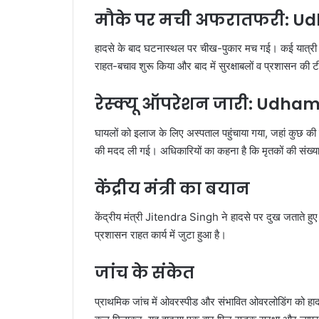
मौके पर मची अफरातफरी:
Ud
हादसे के बाद घटनास्थल पर चीख-पुकार मच गई। कई यात्री बस
राहत-बचाव शुरू किया और बाद में सुरक्षाबलों व प्रशासन की ट
रेस्क्यू ऑपरेशन जारी:
Udham
घायलों को इलाज के लिए अस्पताल पहुंचाया गया, जहां कुछ की
की मदद ली गई। अधिकारियों का कहना है कि मृतकों की संख्य
केंद्रीय मंत्री का बयान
केंद्रीय मंत्री
Jitendra Singh
ने हादसे पर दुख जताते हु
प्रशासन राहत कार्य में जुटा हुआ है।
जांच के संकेत
प्राथमिक जांच में ओवरस्पीड और संभावित ओवरलोडिंग को हाद