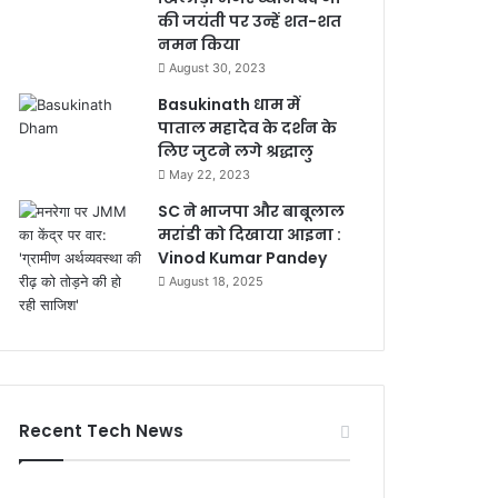
की जयंती पर उन्हें शत-शत
नमन किया
August 30, 2023
Basukinath धाम में
पाताल महादेव के दर्शन के
लिए जुटने लगे श्रद्धालु
May 22, 2023
SC ने भाजपा और बाबूलाल
मरांडी को दिखाया आइना :
Vinod Kumar Pandey
August 18, 2025
Recent Tech News