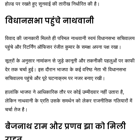
होल्ड पर रखते हुए सुनवाई की तारीख निर्धारित की है।
विधानसभा पहुंचे नाथवानी
विवाद की जानकारी मिलते ही परिमल नाथवानी स्वयं विधानसभा सचिवालय
पहुंचे और रिटर्निंग ऑफिसर रंजीत कुमार के समक्ष अपना पक्ष रखा।
सूत्रों के अनुसार नामांकन से जुड़े कानूनी और तकनीकी पहलुओं पर काफी
देर तक चर्चा हुई। इस दौरान भाजपा के कई वरिष्ठ नेता भी विधानसभा
सचिवालय पहुंचे और पूरे घटनाक्रम पर नजर बनाए रखी।
हालांकि भाजपा ने आधिकारिक तौर पर कोई उम्मीदवार नहीं उतारा है,
लेकिन नाथवानी के प्रति उसके समर्थन को लेकर राजनीतिक गलियारों में
चर्चा तेज है।
बैजनाथ राम और प्रणव झा को मिली
राहत