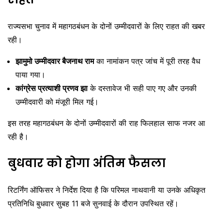
राज्यसभा चुनाव में महागठबंधन के दोनों उम्मीदवारों के लिए राहत की खबर
रही।
झामुमो उम्मीदवार बैजनाथ राम
का नामांकन पत्र जांच में पूरी तरह वैध
पाया गया।
कांग्रेस प्रत्याशी प्रणव झा
के दस्तावेज भी सही पाए गए और उनकी
उम्मीदवारी को मंजूरी मिल गई।
इस तरह महागठबंधन के दोनों उम्मीदवारों की राह फिलहाल साफ नजर आ
रही है।
बुधवार को होगा अंतिम फैसला
रिटर्निंग ऑफिसर ने निर्देश दिया है कि परिमल नाथवानी या उनके अधिकृत
प्रतिनिधि बुधवार सुबह 11 बजे सुनवाई के दौरान उपस्थित रहें।