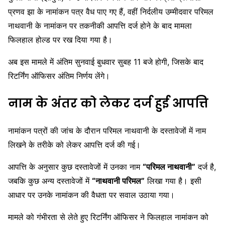
प्रणव झा के नामांकन पत्र वैध पाए गए हैं, वहीं निर्दलीय उम्मीदवार परिमल
नाथवानी के नामांकन पर तकनीकी आपत्ति दर्ज होने के बाद मामला
फिलहाल होल्ड पर रख दिया गया है।
अब इस मामले में अंतिम सुनवाई बुधवार सुबह 11 बजे होगी, जिसके बाद
रिटर्निंग ऑफिसर अंतिम निर्णय लेंगे।
नाम के अंतर को लेकर दर्ज हुई आपत्ति
नामांकन पत्रों की जांच के दौरान परिमल नाथवानी के दस्तावेजों में नाम
लिखने के तरीके को लेकर आपत्ति दर्ज की गई।
आपत्ति के अनुसार कुछ दस्तावेजों में उनका नाम
“परिमल नाथवानी”
दर्ज है,
जबकि कुछ अन्य दस्तावेजों में
“नाथवानी परिमल”
लिखा गया है। इसी
आधार पर उनके नामांकन की वैधता पर सवाल उठाया गया।
मामले को गंभीरता से लेते हुए रिटर्निंग ऑफिसर ने फिलहाल नामांकन को