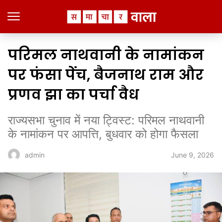
परिमल नाथवानी के नामांकन
पर फंसा पेंच, बैजनाथ राम और
प्रणव झा का पर्चा वैध
राज्यसभा चुनाव में नया ट्विस्ट: परिमल नाथवानी
के नामांकन पर आपत्ति, बुधवार को होगा फैसला
June 9, 2026
admin