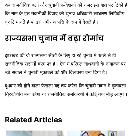
अब राजनीतिक दलों और चुनावी पर्यवेक्षकों की नजर इस बात पर टिकी है
कि नाम के इस तकनीकी विवाद को चुनाव अधिकारी साधारण लिपिकीय
त्रुटि मानते हैं या इसे गंभीर आपत्ति के रूप में देखते हैं।
राज्यसभा चुनाव में बढ़ा रोमांच
झारखंड की दो राज्यसभा सीटों के लिए हो रहे चुनाव में पहले से ही
राजनीतिक सरगर्मी चरम पर है। ऐसे में परिमल नाथवानी के नामांकन पर
उठे सवाल ने चुनावी मुकाबले को और दिलचस्प बना दिया है।
बुधवार को होने वाला फैसला यह तय करेगा कि चुनावी मैदान में मुकाबला
त्रिकोणीय बना रहेगा या राजनीतिक समीकरणों में कोई नया मोड़ आएगा।
Related Articles