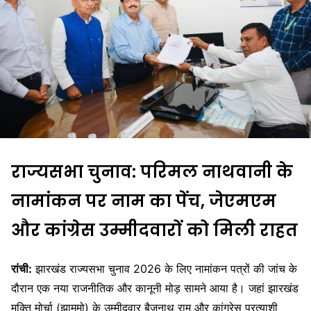
राज्यसभा चुनाव: परिमल नाथवानी के
नामांकन पर नाम का पेंच, जेएमएम
और कांग्रेस उम्मीदवारों को मिली राहत
रांची:
झारखंड राज्यसभा चुनाव 2026 के लिए नामांकन पत्रों की जांच के
दौरान एक नया राजनीतिक और कानूनी मोड़ सामने आया है। जहां झारखंड
मुक्ति मोर्चा (झामुमो) के उम्मीदवार बैजनाथ राम और कांग्रेस प्रत्याशी