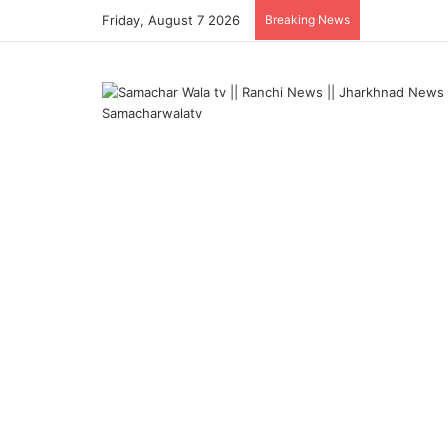
Friday, August 7 2026
Breaking News