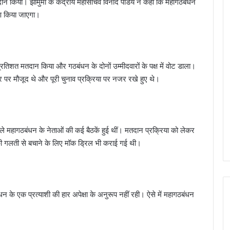
किया। झामुमो के केंद्रीय महासचिव विनोद पांडेय ने कहा कि महागठबंधन
षण किया जाएगा।
रतिशत मतदान किया और गठबंधन के दोनों उम्मीदवारों के पक्ष में वोट डाला।
केंद्र पर मौजूद थे और पूरी चुनाव प्रक्रिया पर नजर रखे हुए थे।
 से पहले महागठबंधन के नेताओं की कई बैठकें हुई थीं। मतदान प्रक्रिया को लेकर
 गलती से बचाने के लिए मॉक ड्रिल भी कराई गई थी।
न के एक प्रत्याशी की हार अपेक्षा के अनुरूप नहीं रही। ऐसे में महागठबंधन