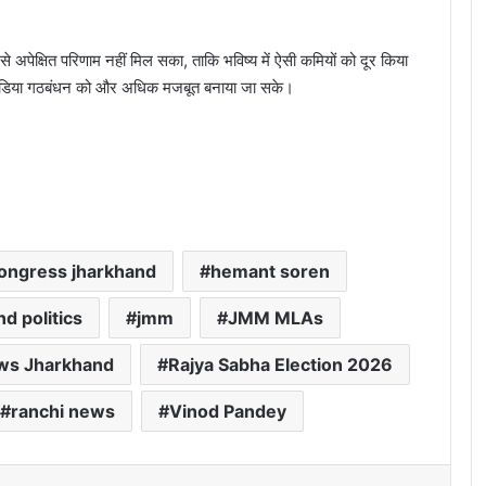
े अपेक्षित परिणाम नहीं मिल सका, ताकि भविष्य में ऐसी कमियों को दूर किया
इंडिया गठबंधन को और अधिक मजबूत बनाया जा सके।
ongress jharkhand
hemant soren
d politics
jmm
JMM MLAs
ews Jharkhand
Rajya Sabha Election 2026
ranchi news
Vinod Pandey