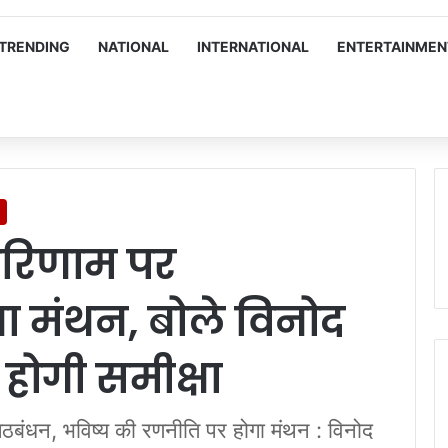
TRENDING
NATIONAL
INTERNATIONAL
ENTERTAINMEN
परिणाम पर
 मंथन, बोले विनोद
 होगी समीक्षा
गठबंधन, भविष्य की रणनीति पर होगा मंथन : विनोद