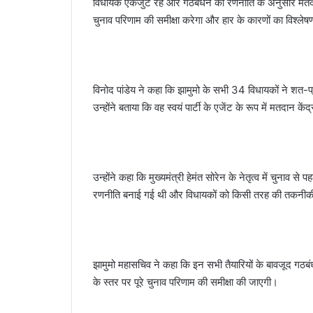
विधायक एकजुट रहे और गठबंधन की रणनीति के अनुसार मतदान 
चुनाव परिणाम की समीक्षा करेगा और हार के कारणों का विश्ले
विनोद पांडेय ने कहा कि झामुमो के सभी 34 विधायकों ने शत-प्
उन्होंने बताया कि वह स्वयं पार्टी के एजेंट के रूप में मतदान 
उन्होंने कहा कि मुख्यमंत्री हेमंत सोरेन के नेतृत्व में चुनाव
रणनीति बनाई गई थी और विधायकों को किसी तरह की तकनीकी
झामुमो महासचिव ने कहा कि इन सभी तैयारियों के बावजूद गठबंध
के स्तर पर पूरे चुनाव परिणाम की समीक्षा की जाएगी।