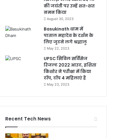
की जयंती पर उन्हें शत-शत
नमन किया
August 30, 2023
Basukinath धाम में
पाताल महादेव के दर्शन के
लिए जुटने लगे श्रद्धालु
May 22, 2023
UPSC सिविल सर्विसेज
रिजल्ट 2022 आउट, इशिता
किशोर ने परीक्षा में किया
टॉप, टॉप 4 महिलाएं हैं
May 23, 2023
Recent Tech News