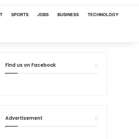
T
SPORTS
JOBS
BUSINESS
TECHNOLOGY
Find us on Facebook
Advertisement