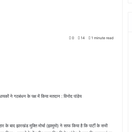
0
14
1 minute read
ायकों ने गठबंधन के पक्ष में किया मतदान : विनोद पांडेय
ार के बाद झारखंड मुक्ति मोर्चा (झामुमो) ने साफ किया है कि पार्टी के सभी