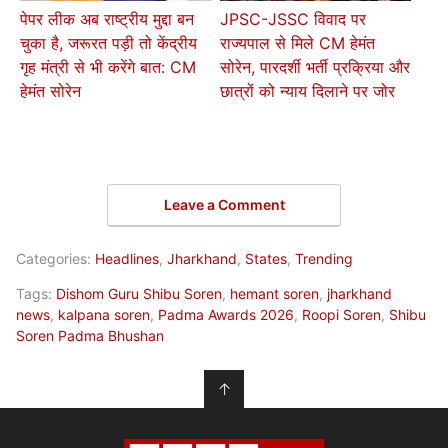
पेपर लीक अब राष्ट्रीय मुद्दा बन
JPSC-JSSC विवाद पर
चुका है, जरूरत पड़ी तो केंद्रीय
राज्यपाल से मिले CM हेमंत
गृह मंत्री से भी करेंगे बात: CM
सोरेन, पारदर्शी भर्ती प्रक्रिया और
हेमंत सोरेन
छात्रों को न्याय दिलाने पर जोर
Leave a Comment
Categories:
Headlines
,
Jharkhand
,
States
,
Trending
Tags:
Dishom Guru Shibu Soren
,
hemant soren
,
jharkhand
news
,
kalpana soren
,
Padma Awards 2026
,
Roopi Soren
,
Shibu
Soren Padma Bhushan
↑