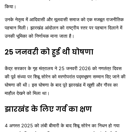
किया।
उनके नेतृत्व में आदिवासी और मूलवासी समाज को एक मजबूत राजनीतिक
पहचान मिली। झारखंड आंदोलन को राष्ट्रीय स्तर पर पहचान दिलाने में
उनकी भूमिका को निर्णायक माना जाता है।
25 जनवरी को हुई थी घोषणा
केंद्र सरकार के गृह मंत्रालय ने 25 जनवरी 2026 को गणतंत्र दिवस
की पूर्व संध्या पर शिबू सोरेन को मरणोपरांत पद्मभूषण सम्मान दिए जाने की
घोषणा की थी। इस घोषणा के बाद पूरे झारखंड में खुशी और गौरव का
माहौल देखने को मिला था।
झारखंड के लिए गर्व का क्षण
4 अगस्त 2025 को लंबी बीमारी के बाद शिबू सोरेन का निधन हो गया