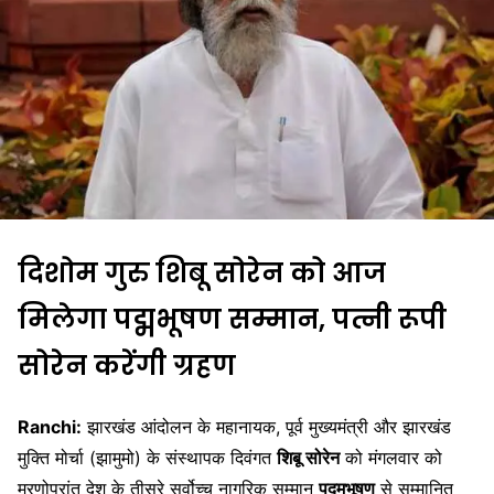
दिशोम गुरु शिबू सोरेन को आज
मिलेगा पद्मभूषण सम्मान, पत्नी रूपी
सोरेन करेंगी ग्रहण
Ranchi:
झारखंड आंदोलन के महानायक, पूर्व मुख्यमंत्री और झारखंड
मुक्ति मोर्चा (झामुमो) के संस्थापक दिवंगत
शिबू सोरेन
को मंगलवार को
मरणोपरांत देश के तीसरे सर्वोच्च नागरिक सम्मान
पद्मभूषण
से सम्मानित