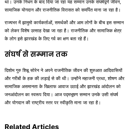
था। उनके निधन के बाद दिया जा रहा यह सम्मान उनके संघर्षपूर्ण जीवन,
सामाजिक योगदान और राजनीतिक विरासत को समर्पित माना जा रहा है।
राज्यभर में झामुमो कार्यकर्ताओं, समर्थकों और आम लोगों के बीच इस सम्मान
को लेकर विशेष उत्साह देखा जा रहा है। राजनीतिक और सामाजिक क्षेत्र
के लोग इसे झारखंड के लिए गर्व का क्षण बता रहे हैं।
संघर्ष से सम्मान तक
दिशोम गुरु शिबू सोरेन ने अपने राजनीतिक जीवन की शुरुआत आदिवासियों
और गरीबों के हक की लड़ाई से की थी। उन्होंने महाजनी प्रथा, शोषण और
सामाजिक असमानता के खिलाफ आवाज उठाई और झारखंड आंदोलन को
जनआंदोलन का स्वरूप दिया। आज पद्मभूषण सम्मान उनके उसी संघर्ष
और योगदान की राष्ट्रीय स्तर पर स्वीकृति माना जा रहा है।
Related Articles