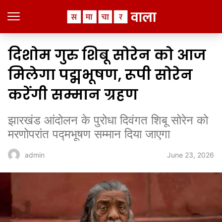
दिशोम गुरु शिबू सोरेन को आज
मिलेगा पद्मभूषण, रूपी सोरेन
करेंगी सम्मान ग्रहण
झारखंड आंदोलन के पुरोधा दिवंगत शिबू सोरेन को
मरणोपरांत पद्मभूषण सम्मान दिया जाएगा
June 23, 2026
admin