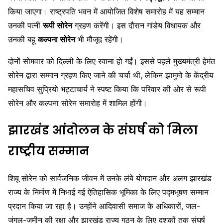
किया जाएगा। राष्ट्रपति भवन में आयोजित विशेष समारोह में यह सम्मान
उनकी पत्नी
रूपी सोरेन
ग्रहण करेंगी। इस दौरान गांडेय विधायक और
उनकी बहू
कल्पना सोरेन
भी मौजूद रहेंगी।
दोनों सोमवार को दिल्ली के लिए रवाना हो गईं। इससे पहले मुख्यमंत्री हेमंत
सोरेन द्वारा सम्मान ग्रहण किए जाने की चर्चा थी, लेकिन झामुमो के केंद्रीय
महासचिव सुप्रियो भट्टाचार्य ने स्पष्ट किया कि परिवार की ओर से रूपी
सोरेन और कल्पना सोरेन समारोह में शामिल होंगी।
झारखंड आंदोलन के संघर्ष को मिला
राष्ट्रीय सम्मान
शिबू सोरेन को सार्वजनिक जीवन में उनके लंबे योगदान और अलग झारखंड
राज्य के निर्माण में निभाई गई ऐतिहासिक भूमिका के लिए पद्मभूषण सम्मान
प्रदान किया जा रहा है। उन्होंने आदिवासी समाज के अधिकारों, जल-
जंगल-जमीन की रक्षा और झारखंड राज्य गठन के लिए दशकों तक संघर्ष