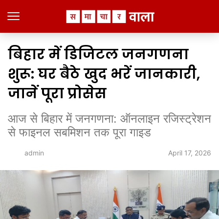
बिहार में डिजिटल जनगणना
शुरू: घर बैठे खुद भरें जानकारी,
जानें पूरा प्रोसेस
आज से बिहार में जनगणना: ऑनलाइन रजिस्ट्रेशन
से फाइनल सबमिशन तक पूरा गाइड
April 17, 2026
admin