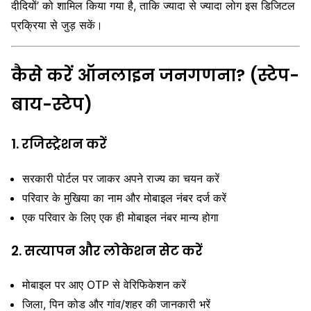
दीदियों’ को शामिल किया गया है, ताकि ज्यादा से ज्यादा लोग इस डिजिटल
प्रक्रिया से जुड़ सकें।
कैसे करें ऑनलाइन जनगणना? (स्टेप-
बाय-स्टेप)
1. रजिस्ट्रेशन करें
सरकारी पोर्टल पर जाकर अपने राज्य का चयन करें
परिवार के मुखिया का नाम और मोबाइल नंबर दर्ज करें
एक परिवार के लिए एक ही मोबाइल नंबर मान्य होगा
2. सत्यापन और लोकेशन सेट करें
मोबाइल पर आए OTP से वेरिफिकेशन करें
जिला, पिन कोड और गांव/शहर की जानकारी भरें