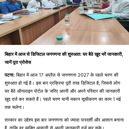
बिहार में आज से डिजिटल जनगणना की शुरुआत: घर बैठे खुद भरें जानकारी,
जानें पूरा प्रोसेस
पटना:
बिहार में आज 17 अप्रैल से जनगणना 2027 के पहले चरण की
शुरुआत हो गई है। इस बार प्रक्रिया पूरी तरह डिजिटल है, जिससे लोग
घर बैठे ऑनलाइन पोर्टल के जरिए अपनी और अपने परिवार की जानकारी
खुद दर्ज कर सकते हैं। पहले चरण यानी मकान सूचीकरण का काम 1 मई
तक चलेगा।
सरकार का उद्देश्य इस बार जनगणना को ज्यादा पारदर्शी और आसान बनाना
है, ताकि हर व्यक्ति आसानी से अपनी जानकारी दर्ज कर सके।