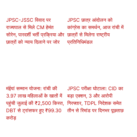
JPSC-JSSC विवाद पर
JPSC छात्र आंदोलन को
राज्यपाल से मिले CM हेमंत
कांग्रेस का समर्थन, आज रांची में
सोरेन, पारदर्शी भर्ती प्रक्रिया और
छात्रों से मिलेगा राष्ट्रीय
छात्रों को न्याय दिलाने पर जोर
प्रतिनिधिमंडल
मंईयां सम्मान योजना: रांची की
JPSC परीक्षा घोटाला: CID का
3.97 लाख महिलाओं के खातों में
बड़ा एक्शन, 3 और आरोपी
पहुंची जुलाई की ₹2,500 किस्त,
गिरफ्तार, TDPL निदेशक समेत
DBT से ट्रांसफर हुए ₹99.30
तीन से रिमांड पर दिनभर पूछताछ
करोड़