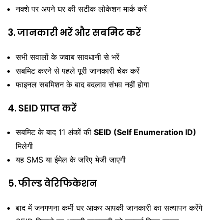
नक्शे पर अपने घर की सटीक लोकेशन मार्क करें
3. जानकारी भरें और सबमिट करें
सभी सवालों के जवाब सावधानी से भरें
सबमिट करने से पहले पूरी जानकारी चेक करें
फाइनल सबमिशन के बाद बदलाव संभव नहीं होगा
4. SEID प्राप्त करें
सबमिट के बाद 11 अंकों की
SEID (Self Enumeration ID)
मिलेगी
यह SMS या ईमेल के जरिए भेजी जाएगी
5. फील्ड वेरिफिकेशन
बाद में जनगणना कर्मी घर आकर आपकी जानकारी का सत्यापन करेंगे