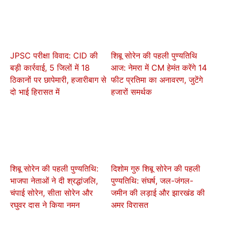
JPSC परीक्षा विवाद: CID की
शिबू सोरेन की पहली पुण्यतिथि
बड़ी कार्रवाई, 5 जिलों में 18
आज: नेमरा में CM हेमंत करेंगे 14
ठिकानों पर छापेमारी, हजारीबाग से
फीट प्रतिमा का अनावरण, जुटेंगे
दो भाई हिरासत में
हजारों समर्थक
शिबू सोरेन की पहली पुण्यतिथि:
दिशोम गुरु शिबू सोरेन की पहली
भाजपा नेताओं ने दी श्रद्धांजलि,
पुण्यतिथि: संघर्ष, जल-जंगल-
चंपाई सोरेन, सीता सोरेन और
जमीन की लड़ाई और झारखंड की
रघुवर दास ने किया नमन
अमर विरासत