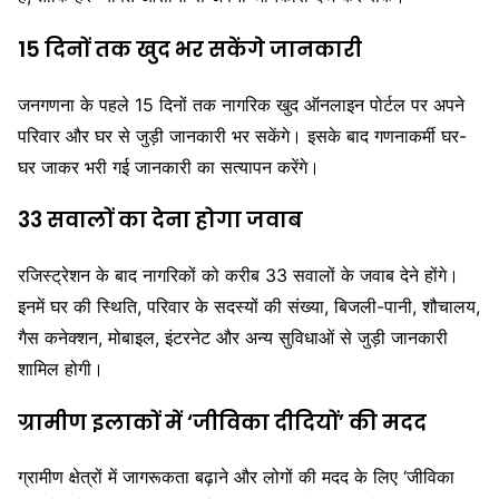
15 दिनों तक खुद भर सकेंगे जानकारी
जनगणना के पहले 15 दिनों तक नागरिक खुद ऑनलाइन पोर्टल पर अपने
परिवार और घर से जुड़ी जानकारी भर सकेंगे। इसके बाद गणनाकर्मी घर-
घर जाकर भरी गई जानकारी का सत्यापन करेंगे।
33 सवालों का देना होगा जवाब
रजिस्ट्रेशन के बाद नागरिकों को करीब 33 सवालों के जवाब देने होंगे।
इनमें घर की स्थिति, परिवार के सदस्यों की संख्या, बिजली-पानी, शौचालय,
गैस कनेक्शन, मोबाइल, इंटरनेट और अन्य सुविधाओं से जुड़ी जानकारी
शामिल होगी।
ग्रामीण इलाकों में ‘जीविका दीदियों’ की मदद
ग्रामीण क्षेत्रों में जागरूकता बढ़ाने और लोगों की मदद के लिए ‘जीविका