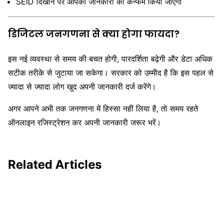
SEID दिखाने पर आपकी जानकारी को कन्फर्म किया जाएगा
डिजिटल जनगणना से क्या होगा फायदा?
इस नई व्यवस्था से समय की बचत होगी, पारदर्शिता बढ़ेगी और डेटा अधिक
सटीक तरीके से जुटाया जा सकेगा। सरकार को उम्मीद है कि इस पहल से
ज्यादा से ज्यादा लोग खुद अपनी जानकारी दर्ज करेंगे।
अगर आपने अभी तक जनगणना में हिस्सा नहीं लिया है, तो समय रहते
ऑनलाइन रजिस्ट्रेशन कर अपनी जानकारी जरूर भरें।
Related Articles