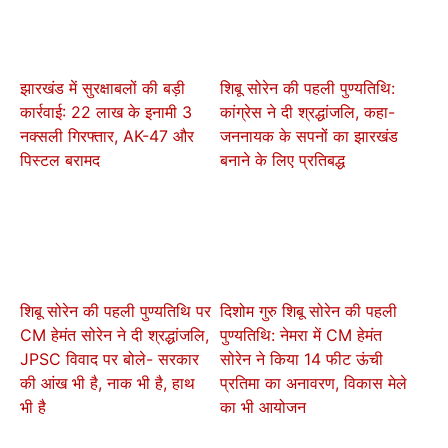
झारखंड में सुरक्षाबलों की बड़ी
शिबू सोरेन की पहली पुण्यतिथि:
कार्रवाई: 22 लाख के इनामी 3
कांग्रेस ने दी श्रद्धांजलि, कहा-
नक्सली गिरफ्तार, AK-47 और
जननायक के सपनों का झारखंड
पिस्टल बरामद
बनाने के लिए प्रतिबद्ध
शिबू सोरेन की पहली पुण्यतिथि पर
दिशोम गुरु शिबू सोरेन की पहली
CM हेमंत सोरेन ने दी श्रद्धांजलि,
पुण्यतिथि: नेमरा में CM हेमंत
JPSC विवाद पर बोले- सरकार
सोरेन ने किया 14 फीट ऊंची
की आंख भी है, नाक भी है, हाथ
प्रतिमा का अनावरण, विकास मेले
भी है
का भी आयोजन