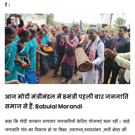
है।
आज मोदी मंत्रीमंडल में 8मंत्री पहली बार जनजाति
समाज से हैं: Babulal Marandi
कहा कि मोदी सरकार लगातार जनजातियों केलिए योजनाएं चला रही। चाहे
जनजाति गांव का विकास हो या शिक्षा ,स्वास्थ्य,स्वावलंबन ,सभी क्षेत्र की