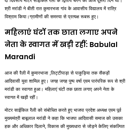
दो दिवसीय मोटर साईकिल रैली के द्वितीय चरण का आज दूसरा दिन था।
December 6, 2023
श्री मरांडी ने बीती रात कुमारभजा गांव के आवासीय विद्यालय में रात्रि
विश्राम किया।ग्रामीणों की समस्या से प्रत्यक्ष रूबरू हुए।
महिलाएं घंटों तक छाता लगाए अपने
नेता के स्वागत में खड़ी रहीं: Babulal
Marandi
आज की रैली में कुमारभाजा ,लिट्टीपाड़ा से पाकुड़िया तक सैकड़ों
आदिवासी युवा शामिल हुए। जगह जगह पुष्प वर्षा एवम पारंपरिक रूप से श्री
मरांडी का स्वागत हुआ। महिलाएं घंटों तक छाता लगाए अपने नेता के
स्वागत में खड़ी रहीं।
मोटर साईकिल रैली को संबोधित करते हुए भाजपा प्रदेश अध्यक्ष एवम पूर्व
मुख्यमंत्री बाबूलाल मरांडी ने कहा कि भाजपा आदिवासी समाज को उसका
हक और अधिकार दिलाने, विकास की मुख्यधारा से जोड़ने केलिए संकल्पित