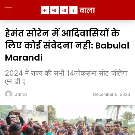
हेमंत सोरेन में आदिवासियों के
लिए कोई संवेदना नही: Babulal
Marandi
2024 में राज्य की सभी 14लोकसभा सीट जीतेगा
एन डी ए
December 6, 2023
admin