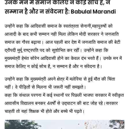
उनके मन में समाज केलिए न कोई सोच है, न
सम्मान है और न संवेदना है: Babulal Marandi
उन्होंने कहा कि आदिवासी समाज के स्वतंत्रता सेनानी,महापुरुषों को
आजादी के बाद कभी सम्मान नही मिला लेकिन मोदी सरकार ने जनजाति
समाज का गौरव बढ़ाया। आज पहली बार देश में जनजाति समाज की बेटी
द्रौपदी मुर्मू राष्ट्रपति पद को सुशोभित कर रहीं। उन्होंने कहा कि
मुख्यमंत्री हेमंत सोरेन आदिवासी होने का केवल दंभ भरते हैं। उनके मन में
समाज केलिए न कोई सोच है, न सम्मान है और न संवेदना है।
उन्होंने कहा कि मुख्यमंत्री अपने क्षेत्र में मलेरिया से हुई मौत की चिंता
नहीं। वे पीड़ितों से मिलना भी जरूरी नहीं समझते।
कहा कि संथाल परगना में कई स्थानों पर पिछली भाजपा सरकार में स्वीकृत
आवासीय विद्यालय बनकर 4वर्षों से उद्घाटन की बाट जोह रहे।सरकार
चाहती तो यहां शिक्षक भी होते और बच्चे भी पढ़ते।