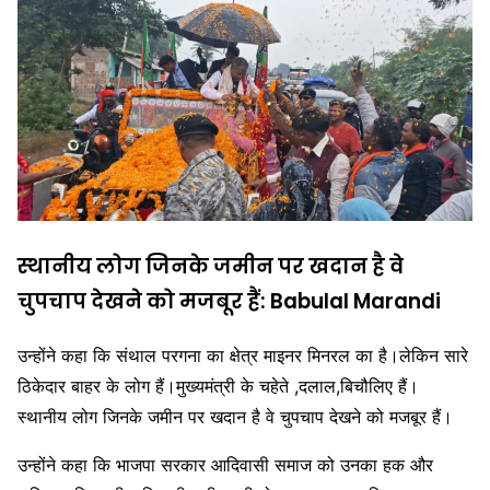
स्थानीय लोग जिनके जमीन पर खदान है वे
चुपचाप देखने को मजबूर हैं: Babulal Marandi
उन्होंने कहा कि संथाल परगना का क्षेत्र माइनर मिनरल का है।लेकिन सारे
ठिकेदार बाहर के लोग हैं।मुख्यमंत्री के चहेते ,दलाल,बिचौलिए हैं।
स्थानीय लोग जिनके जमीन पर खदान है वे चुपचाप देखने को मजबूर हैं।
उन्होंने कहा कि भाजपा सरकार आदिवासी समाज को उनका हक और