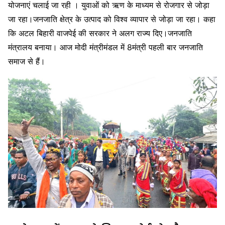
योजनाएं चलाई जा रही । युवाओं को ऋण के माध्यम से रोजगार से जोड़ा
जा रहा।जनजाति क्षेत्र के उत्पाद को विश्व व्यापार से जोड़ा जा रहा। कहा
कि अटल बिहारी वाजपेई की सरकार ने अलग राज्य दिए।जनजाति
मंत्रालय बनाया। आज मोदी मंत्रीमंडल में 8मंत्री पहली बार जनजाति
समाज से हैं।