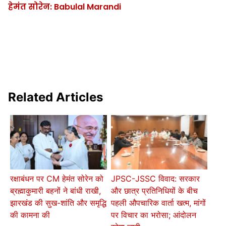
हेमंत सोरेन: Babulal Marandi
Related Articles
रक्षाबंधन पर CM हेमंत सोरेन को
JPSC-JSSC विवाद: सरकार
ब्रह्माकुमारी बहनों ने बांधी राखी,
और छात्र प्रतिनिधियों के बीच
झारखंड की सुख-शांति और समृद्धि
पहली औपचारिक वार्ता खत्म, मांगों
की कामना की
पर विचार का भरोसा; आंदोलन