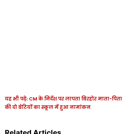
यह भी पढ़े: CM के निर्देश पर लापता बिरहोर माता-पिता
की दो बेटियों का स्कूल में हुआ नामांकन
Related Articles