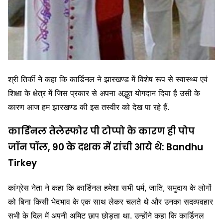
श्री तिर्की ने कहा कि कार्डिनल ने झारखण्ड में विशेष रूप से स्वास्थ्य एवं
शिक्षा के क्षेत्र में जिस प्रकार से अपना अद्भुत योगदान दिया है उसी के
कारण आज हम झारखण्ड की इस तस्वीर को देख पा रहे हैं.
कार्डिनल तेलेस्फोर पी टोप्पो के कारण ही पोप
जॉन पॉल, 90 के दशक में रांची आये थे: Bandhu
Tirkey
कांग्रेस नेता ने कहा कि कार्डिनल हमेशा सभी धर्म, जाति, समुदाय के लोगों
को बिना किसी भेदभाव के एक साथ लेकर चलते थे और उनका सदव्यवहार
सभी के दिल में अपनी अमिट छाप छोड़ता था. उन्होंने कहा कि कार्डिनल