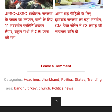
JPSC-JSSC आंदोलन: सरकार
असम बाढ़ पीड़ितों के लिए
के जवाब का इंतजार, वार्ता के लिए
झारखंड सरकार का बड़ा सहयोग,
11 सदस्यीय प्रतिनिधिमंडल
CM हेमंत सोरेन ने ₹3 करोड़ की
तैयार; राहुल गांधी से CBI जांच
सहायता राशि दी
की मांग
Leave a Comment
Categories:
Headlines
,
Jharkhand
,
Politics
,
States
,
Trending
Tags:
bandhu tirkey
,
church
,
Politics news
↑