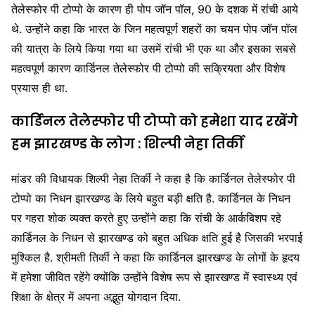
तेलेस्फोर पी टोप्पो के कारण ही पोप जॉन पॉल, 90 के दशक में रांची आये
थे. उन्होंने कहा कि भारत के जिन महत्वपूर्ण शहरों का चयन पोप जॉन पॉल
की यात्रा के लिये किया गया था उसमें रांची भी एक था और इसका सबसे
महत्वपूर्ण कारण कार्डिनल तेलेस्फोर पी टोप्पो की सक्रियता और विशेष
प्रयास ही था.
कार्डिनल तेलेस्फोर पी टोप्पो को हमेशा याद रखेंगे
हम झारखण्ड के लोग : शिल्पी नेहा तिर्की
मांडर की विधायक शिल्पी नेहा तिर्की ने कहा है कि कार्डिनल तेलेस्फोर पी
टोप्पो का निधन झारखण्ड के लिये बहुत बड़ी क्षति है. कार्डिनल के निधन
पर गहरा शोक व्यक्त करते हुए उन्होंने कहा कि रांची के आर्कबिशप रहे
कार्डिनल के निधन से झारखण्ड को बहुत अधिक क्षति हुई है जिसकी भरपाई
मुश्किल है. श्रीमती तिर्की ने कहा कि कार्डिनल झारखण्ड के लोगों के हृदय
में हमेशा जीवित रहेंगे क्योंकि उन्होंने विशेष रूप से झारखण्ड में स्वास्थ्य एवं
शिक्षा के क्षेत्र में अपना अद्भुत योगदान दिया.