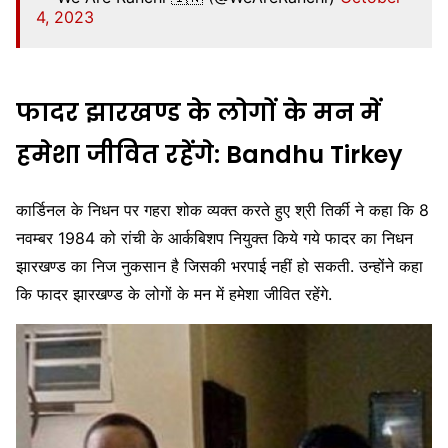
4, 2023
फादर झारखण्ड के लोगों के मन में
हमेशा जीवित रहेंगे: Bandhu Tirkey
कार्डिनल के निधन पर गहरा शोक व्यक्त करते हुए श्री तिर्की ने कहा कि 8
नवम्बर 1984 को रांची के आर्कबिशप नियुक्त किये गये फादर का निधन
झारखण्ड का निज नुकसान है जिसकी भरपाई नहीं हो सकती. उन्होंने कहा
कि फादर झारखण्ड के लोगों के मन में हमेशा जीवित रहेंगे.