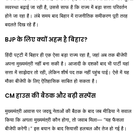
व्यवस्था बढ़ाई जा रही है, उससे साफ है कि राज्य में बड़ा सत्ता परिवर्तन
होने जा रहा है। लंबे समय बाद बिहार में राजनीतिक समीकरण पूरी तरह
बदलते दिख रहे हैं।
BJP के लिए क्यों अहम है बिहार?
हिंदी पट्टी में बिहार ही एक ऐसा बड़ा राज्य रहा है, जहां अब तक बीजेपी
अपना मुख्यमंत्री नहीं बना सकी है। आजादी के दशकों बाद भी पार्टी यहां
सत्ता में साझेदार तो रही, लेकिन शीर्ष पद तक नहीं पहुंच पाई। ऐसे में यह
मौका बीजेपी के लिए ऐतिहासिक साबित हो सकता है।
CM हाउस की बैठक और बढ़ी सस्पेंस
मुख्यमंत्री आवास पर जदयू नेताओं की बैठक के बाद जब मीडिया ने सवाल
किया कि अगला मुख्यमंत्री कौन होगा, तो जवाब मिला— “यह फैसला
बीजेपी करेगी।” इस बयान के बाद सियासी हलचल और तेज हो गई है।