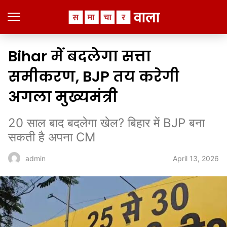
Bihar में बदलेगा सत्ता
समीकरण, BJP तय करेगी
अगला मुख्यमंत्री
20 साल बाद बदलेगा खेल? बिहार में BJP बना
सकती है अपना CM
April 13, 2026
admin