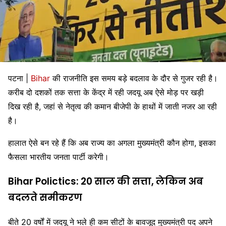
पटना |
Bihar
की राजनीति इस समय बड़े बदलाव के दौर से गुजर रही है।
करीब दो दशकों तक सत्ता के केंद्र में रही जदयू अब ऐसे मोड़ पर खड़ी
दिख रही है, जहां से नेतृत्व की कमान बीजेपी के हाथों में जाती नजर आ रही
है।
हालात ऐसे बन रहे हैं कि अब राज्य का अगला मुख्यमंत्री कौन होगा, इसका
फैसला
भारतीय जनता पार्टी
करेगी।
Bihar Polictics: 20 साल की सत्ता, लेकिन अब
बदलते समीकरण
बीते 20 वर्षों में जदयू ने भले ही कम सीटों के बावजूद मुख्यमंत्री पद अपने