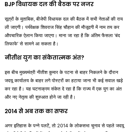
BJP विधायक दल की बैठक पर नजर
सूत्रों के मुताबिक, बीजेपी विधायक दल की बैठक में सभी नेताओं की राय
ली जाएगी। पर्यवेक्षक शिवराज सिंह चौहान की मौजूदगी में नाम तय कर
औपचारिक ऐलान किया जाएगा। माना जा रहा है कि अंतिम फैसला ‘बंद
लिफाफे’ से सामने आ सकता है।
नीतीश युग का संकेतात्मक अंत?
इस बीच मुख्यमंत्री
नीतीश कुमार
के पटना से बाहर निकलने के दौरान
जदयू कार्यालय के बाहर लगे पोस्टरों का हटाया जाना भी कई सवाल खड़े
कर रहा है। यह घटनाक्रम संकेत दे रहा है कि राज्य में एक युग का अंत
और नए नेतृत्व की शुरुआत होने जा रही है।
2014 से अब तक का सफर
अगर इतिहास के पन्ने पलटें, तो 2014 के लोकसभा चुनाव से पहले जदयू