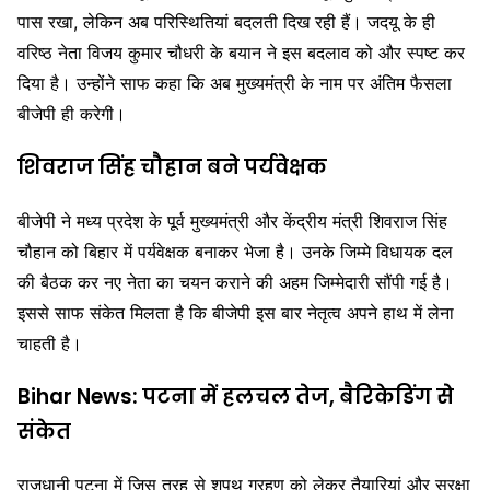
पास रखा, लेकिन अब परिस्थितियां बदलती दिख रही हैं। जदयू के ही
वरिष्ठ नेता
विजय कुमार चौधरी
के बयान ने इस बदलाव को और स्पष्ट कर
दिया है। उन्होंने साफ कहा कि अब मुख्यमंत्री के नाम पर अंतिम फैसला
बीजेपी ही करेगी।
शिवराज सिंह चौहान बने पर्यवेक्षक
बीजेपी ने मध्य प्रदेश के पूर्व मुख्यमंत्री और केंद्रीय मंत्री
शिवराज सिंह
चौहान
को बिहार में पर्यवेक्षक बनाकर भेजा है। उनके जिम्मे विधायक दल
की बैठक कर नए नेता का चयन कराने की अहम जिम्मेदारी सौंपी गई है।
इससे साफ संकेत मिलता है कि बीजेपी इस बार नेतृत्व अपने हाथ में लेना
चाहती है।
Bihar News: पटना में हलचल तेज, बैरिकेडिंग से
संकेत
राजधानी पटना में जिस तरह से शपथ ग्रहण को लेकर तैयारियां और सुरक्षा