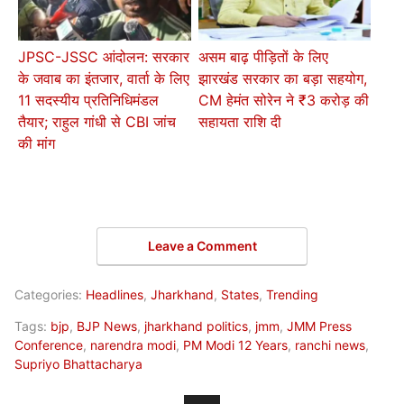
JPSC-JSSC आंदोलन: सरकार
असम बाढ़ पीड़ितों के लिए
के जवाब का इंतजार, वार्ता के लिए
झारखंड सरकार का बड़ा सहयोग,
11 सदस्यीय प्रतिनिधिमंडल
CM हेमंत सोरेन ने ₹3 करोड़ की
तैयार; राहुल गांधी से CBI जांच
सहायता राशि दी
की मांग
Leave a Comment
Categories:
Headlines
,
Jharkhand
,
States
,
Trending
Tags:
bjp
,
BJP News
,
jharkhand politics
,
jmm
,
JMM Press
Conference
,
narendra modi
,
PM Modi 12 Years
,
ranchi news
,
Supriyo Bhattacharya