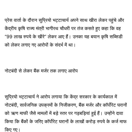
प्रेस वार्ता के दौरान सुप्रियो भट्टाचार्य अपने साथ खीरा लेकर पहुंचे और
केंद्रीय कृषि राज्य मंत्री भागीरथ चौधरी पर तंज कसते हुए कहा कि वह
“99 लाख रुपये के खीरे” लेकर आए हैं। उनका यह बयान कृषि सब्सिडी
को लेकर लगाए गए आरोपों के संदर्भ में था।
नोटबंदी से लेकर बैंक मर्जर तक लगाए आरोप
सुप्रियो भट्टाचार्य ने आरोप लगाया कि केंद्र सरकार के कार्यकाल में
नोटबंदी, सार्वजनिक उपक्रमों के निजीकरण, बैंक मर्जर और कॉर्पोरेट घरानों
को ऋण माफी जैसे मामलों में बड़े स्तर पर गड़बड़ियां हुई हैं। उन्होंने दावा
किया कि बैंकों के जरिए कॉर्पोरेट घरानों के लाखों करोड़ रुपये के कर्ज माफ
किए गए।