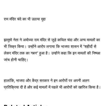
राम मंदिर चंदे का भी उठाया मुद्दा
झामुमो नेता ने अयोध्या राम मंदिर से जुड़े कथित चंदा और अन्य मामलों का
भी जिक्र किया। उन्होंने आरोप लगाया कि भाजपा शासन में “शहीदों से
लेकर मंदिर तक का गबन” हुआ है। उन्होंने कहा कि इन मामलों की निष्पक्ष
जांच होनी चाहिए।
हालांकि, भाजपा और केंद्र सरकार ने इन आरोपों पर अपनी अलग
प्रतिक्रिया दी है और कई मामलों में पहले भी आरोपों को खारिज किया है।