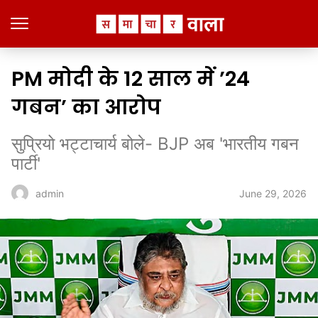
PM मोदी के 12 साल में ’24
गबन’ का आरोप
सुप्रियो भट्टाचार्य बोले- BJP अब 'भारतीय गबन
पार्टी'
June 29, 2026
admin