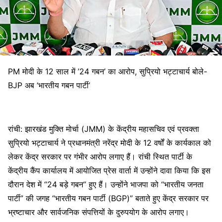
PM मोदी के 12 साल में ’24 गबन’ का आरोप, सुप्रियो भट्टाचार्य बोले-
BJP अब ‘भारतीय गबन पार्टी’
रांची: झारखंड मुक्ति मोर्चा (JMM) के केंद्रीय महासचिव एवं प्रवक्ता
सुप्रियो भट्टाचार्य ने प्रधानमंत्री नरेंद्र मोदी के 12 वर्षों के कार्यकाल को
लेकर केंद्र सरकार पर गंभीर आरोप लगाए हैं। रांची स्थित पार्टी के
केंद्रीय कैंप कार्यालय में आयोजित प्रेस वार्ता में उन्होंने दावा किया कि इस
दौरान देश में “24 बड़े गबन” हुए हैं। उन्होंने भाजपा को “भारतीय जनता
पार्टी” की जगह “भारतीय गबन पार्टी (BGP)” बताते हुए केंद्र सरकार पर
भ्रष्टाचार और सार्वजनिक संपत्तियों के दुरुपयोग के आरोप लगाए।