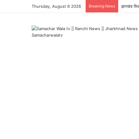
Thursday, August 6 2026
Breaking News