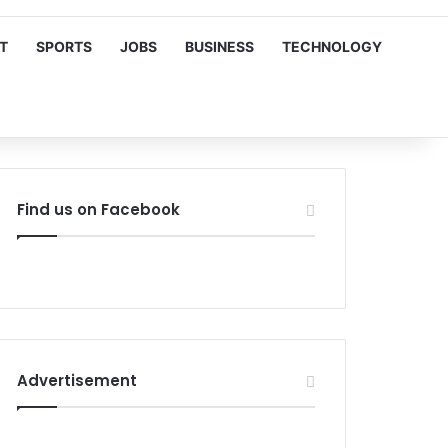
T
SPORTS
JOBS
BUSINESS
TECHNOLOGY
Find us on Facebook
Advertisement