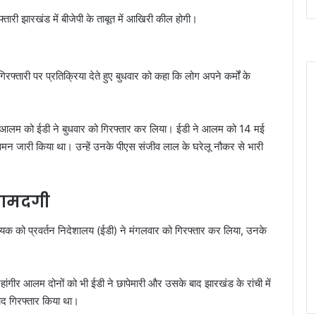
ारी झारखंड में बीजेपी के ताबूत में आखिरी कील होगी।
गिरफ्तारी पर प्रतिक्रिया देते हुए बुधवार को कहा कि लोग अपने कर्मों के
ीर आलम को ईडी ने बुधवार को गिरफ्तार कर लिया। ईडी ने आलम को 14 मई
ए समन जारी किया था। उन्हें उनके पीएस संजीव लाल के घरेलू नौकर से भारी
रामदगी
को प्रवर्तन निदेशालय (ईडी) ने मंगलवार को गिरफ्तार कर लिया, उनके
र आलम दोनों को भी ईडी ने छापेमारी और उसके बाद झारखंड के रांची में
द गिरफ्तार किया था।