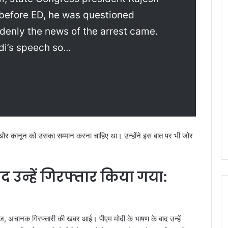
before ED, he was questioned
enly the news of the arrest came.
di’s speech so…
ा और कानून को उसका सम्मान करना चाहिए था। उन्होंने इस बात पर भी जोर
 उन्हें गिरफ्तार किया गया:
, अचानक गिरफ्तारी की खबर आई। पीएम मोदी के भाषण के बाद उन्हें