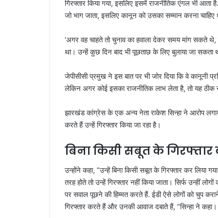
गिरफ्तार किया गया, इसलिए इसमें राजनीतिक एंगल भी आता है. 
जो भाग जाता, इसलिए कानून को उसका सम्मान करना चाहिए था,
‘अगर वह चाहते तो चुनाव का हवाला देकर समय मांग सकते थे, 
था। उन्हें कुछ दिन बाद भी पूछताछ के लिए बुलाया जा सकता था।
जेपीसीसी प्रमुख ने इस बात पर भी जोर दिया कि वे कानूनी प्रक्र
लेकिन अगर कोई इसका राजनीतिक लाभ लेता है, तो यह ठीक न
झारखंड कांग्रेस के एक अन्य नेता राकेश सिन्हा ने आरोप लगाय
करते हैं उन्हें गिरफ्तार किया जा रहा है।
बिना किसी सबूत के गिरफ्तार
उन्होंने कहा, ”उन्हें बिना किसी सबूत के गिरफ्तार कर लिया गय
तरह होते तो उन्हें गिरफ्तार नहीं किया जाता। सिर्फ उन्हीं लोग
पर सवाल पूछने की हिम्मत करते हैं. ईडी ऐसे लोगों को चुप करा
गिरफ्तार करते हैं और उनकी आवाज दबाते हैं, ”सिन्हा ने कहा।