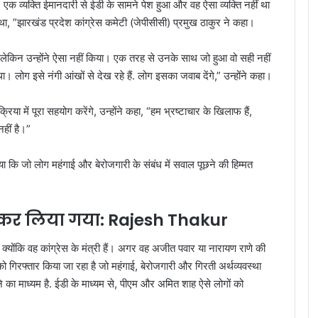
एक व्यक्ति ईमानदारी से ईडी के सामने पेश हुआ और वह ऐसा व्यक्ति नहीं था
 ”झारखंड प्रदेश कांग्रेस कमेटी (जेपीसीसी) प्रमुख ठाकुर ने कहा।
लेकिन उन्होंने ऐसा नहीं किया। एक तरह से उनके साथ जो हुआ वो सही नहीं
 लोग इसे नंगी आंखों से देख रहे हैं. लोग इसका जवाब देंगे,” उन्होंने कहा।
िया में पूरा सहयोग करेंगे, उन्होंने कहा, “हम भ्रष्टाचार के खिलाफ हैं,
हीं है।”
ा कि जो लोग महंगाई और बेरोजगारी के संबंध में सवाल पूछने की हिम्मत
 कर लिया गया: Rajesh Thakur
ा क्योंकि वह कांग्रेस के मंत्री हैं। अगर वह अजीत पवार या नारायण राणे की
ों को गिरफ्तार किया जा रहा है जो महंगाई, बेरोजगारी और गिरती अर्थव्यवस्था
ने का माध्यम है. ईडी के माध्यम से, पीएम और अमित शाह ऐसे लोगों को