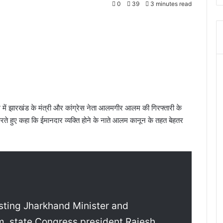
0
39
3 minutes read
में झारखंड के मंत्री और कांग्रेस नेता आलमगीर आलम की गिरफ्तारी के
त करते हुए कहा कि ईमानदार व्यक्ति होने के नाते आलम कानून के तहत बेहतर
sting Jharkhand Minister and
, state Congress president Rajesh