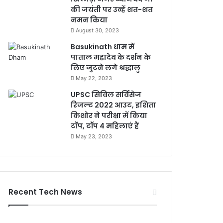
की जयंती पर उन्हें शत-शत
नमन किया
August 30, 2023
Basukinath धाम में
पाताल महादेव के दर्शन के
लिए जुटने लगे श्रद्धालु
May 22, 2023
UPSC सिविल सर्विसेज
रिजल्ट 2022 आउट, इशिता
किशोर ने परीक्षा में किया
टॉप, टॉप 4 महिलाएं हैं
May 23, 2023
Recent Tech News