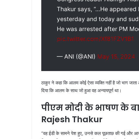
Thakur says, “…He appeared 
yesterday and today and sudd
He was arrested after PM Mo
pic.twitter.com/Xf81FZV1B1
— ANI (@ANI)
May 15, 2024
ठाकुर ने कहा कि आलम कोई ऐसा व्यक्ति नहीं है जो भाग जात
दिया कि आलम के साथ जो हुआ वह अन्यायपूर्ण था।
पीएम मोदी के भाषण के बाद
Rajesh Thakur
“वह ईडी के सामने पेश हुए, उनसे कल पूछताछ की गई और आज