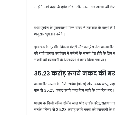
उन्होंने आगे कहा कि हेमंत सोरेन और आलमगीर आलम की गिरफ्त
मध्य प्रदेश के मुख्यमंत्री मोहन यादव ने झारखंड के मंत्री की 
अनुसार भुगतान करेंगे।
झारखंड के ग्रामीण विकास मंत्री और कांग्रेस नेता आलमग
को रांची जोनल कार्यालय में एजेंसी के सामने पेश होने के लि
नकदी की बरामदगी के सिलसिले में तलब किया गया था।
35.23 करोड़ रुपये नकद की ब
आलमगीर आलम के निजी सचिव (पीएस) और उनके घरेलू सहायक 
पास से 35.23 करोड़ रुपये जब्त किए जाने के एक दिन बाद।
आलम के निजी सचिव संजीव लाल और उनके घरेलू सहायक जहांगी
उनके परिसर से 35.23 करोड़ रुपये नकद की बरामदगी के बा