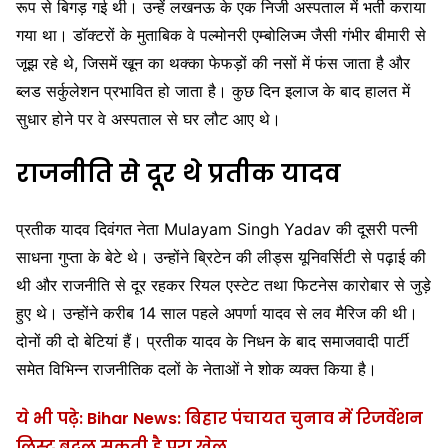
रूप से बिगड़ गई थी। उन्हें लखनऊ के एक निजी अस्पताल में भर्ती कराया
गया था। डॉक्टरों के मुताबिक वे पल्मोनरी एम्बोलिज्म जैसी गंभीर बीमारी से
जूझ रहे थे, जिसमें खून का थक्का फेफड़ों की नसों में फंस जाता है और
ब्लड सर्कुलेशन प्रभावित हो जाता है। कुछ दिन इलाज के बाद हालत में
सुधार होने पर वे अस्पताल से घर लौट आए थे।
राजनीति से दूर थे प्रतीक यादव
प्रतीक यादव दिवंगत नेता
Mulayam Singh Yadav
की दूसरी पत्नी
साधना गुप्ता के बेटे थे। उन्होंने ब्रिटेन की लीड्स यूनिवर्सिटी से पढ़ाई की
थी और राजनीति से दूर रहकर रियल एस्टेट तथा फिटनेस कारोबार से जुड़े
हुए थे। उन्होंने करीब 14 साल पहले अपर्णा यादव से लव मैरिज की थी।
दोनों की दो बेटियां हैं। प्रतीक यादव के निधन के बाद समाजवादी पार्टी
समेत विभिन्न राजनीतिक दलों के नेताओं ने शोक व्यक्त किया है।
ये भी पढ़े: Bihar News: बिहार पंचायत चुनाव में रिजर्वेशन
लिस्ट बदल सकती है पूरा खेल