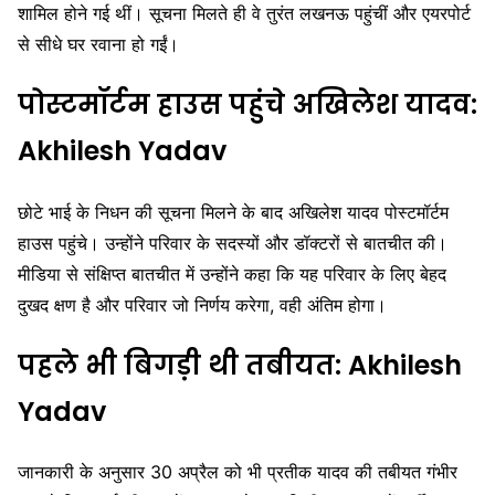
शामिल होने गई थीं। सूचना मिलते ही वे तुरंत लखनऊ पहुंचीं और एयरपोर्ट
से सीधे घर रवाना हो गईं।
पोस्टमॉर्टम हाउस पहुंचे अखिलेश यादव:
Akhilesh Yadav
छोटे भाई के निधन की सूचना मिलने के बाद अखिलेश यादव पोस्टमॉर्टम
हाउस पहुंचे। उन्होंने परिवार के सदस्यों और डॉक्टरों से बातचीत की।
मीडिया से संक्षिप्त बातचीत में उन्होंने कहा कि यह परिवार के लिए बेहद
दुखद क्षण है और परिवार जो निर्णय करेगा, वही अंतिम होगा।
पहले भी बिगड़ी थी तबीयत:
Akhilesh
Yadav
जानकारी के अनुसार 30 अप्रैल को भी प्रतीक यादव की तबीयत गंभीर