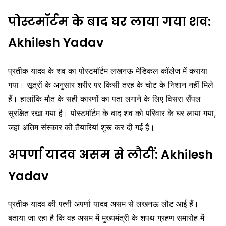
पोस्टमॉर्टम के बाद घर लाया गया शव:
Akhilesh Yadav
प्रतीक यादव के शव का पोस्टमॉर्टम लखनऊ मेडिकल कॉलेज में कराया
गया। सूत्रों के अनुसार शरीर पर किसी तरह के चोट के निशान नहीं मिले
हैं। हालांकि मौत के सही कारणों का पता लगाने के लिए विसरा सैंपल
सुरक्षित रखा गया है। पोस्टमॉर्टम के बाद शव को परिवार के घर लाया गया,
जहां अंतिम संस्कार की तैयारियां शुरू कर दी गई हैं।
अपर्णा यादव असम से लौटीं:
Akhilesh
Yadav
प्रतीक यादव की पत्नी अपर्णा यादव असम से लखनऊ लौट आई हैं।
बताया जा रहा है कि वह असम में मुख्यमंत्री के शपथ ग्रहण समारोह में