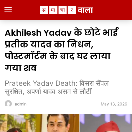
Akhilesh Yadav के छोटे भाई
प्रतीक यादव का निधन,
पोस्टमॉर्टम के बाद घर लाया
गया शव
Prateek Yadav Death: विसरा सैंपल
सुरक्षित, अपर्णा यादव असम से लौटीं
May 13, 2026
admin