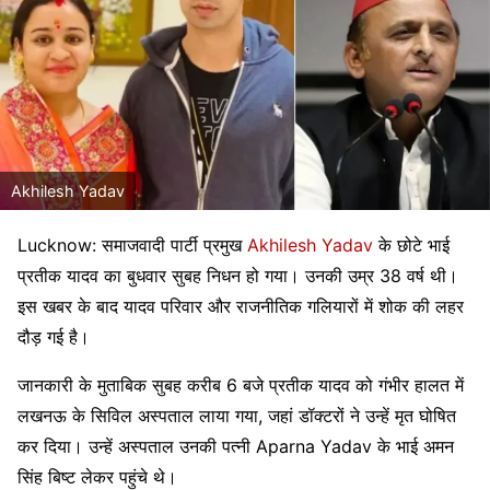
Akhilesh Yadav
Lucknow: समाजवादी पार्टी प्रमुख
Akhilesh Yadav
के छोटे भाई
प्रतीक यादव का बुधवार सुबह निधन हो गया। उनकी उम्र 38 वर्ष थी।
इस खबर के बाद यादव परिवार और राजनीतिक गलियारों में शोक की लहर
दौड़ गई है।
जानकारी के मुताबिक सुबह करीब 6 बजे प्रतीक यादव को गंभीर हालत में
लखनऊ के सिविल अस्पताल लाया गया, जहां डॉक्टरों ने उन्हें मृत घोषित
कर दिया। उन्हें अस्पताल उनकी पत्नी
Aparna Yadav
के भाई अमन
सिंह बिष्ट लेकर पहुंचे थे।