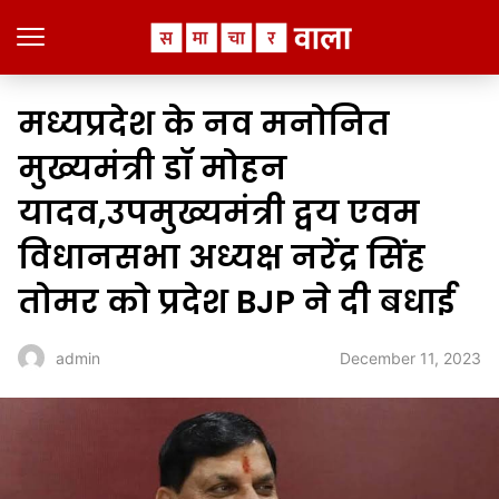
मध्यप्रदेश के नव मनोनित
मुख्यमंत्री डॉ मोहन
यादव,उपमुख्यमंत्री द्वय एवम
विधानसभा अध्यक्ष नरेंद्र सिंह
तोमर को प्रदेश BJP ने दी बधाई
December 11, 2023
admin