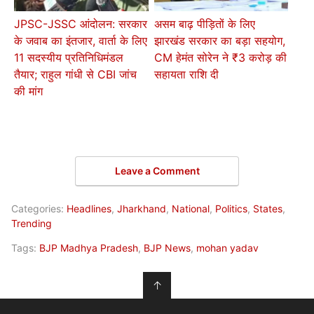
JPSC-JSSC आंदोलन: सरकार
असम बाढ़ पीड़ितों के लिए
के जवाब का इंतजार, वार्ता के लिए
झारखंड सरकार का बड़ा सहयोग,
11 सदस्यीय प्रतिनिधिमंडल
CM हेमंत सोरेन ने ₹3 करोड़ की
तैयार; राहुल गांधी से CBI जांच
सहायता राशि दी
की मांग
Leave a Comment
Categories:
Headlines
,
Jharkhand
,
National
,
Politics
,
States
,
Trending
Tags:
BJP Madhya Pradesh
,
BJP News
,
mohan yadav
↑