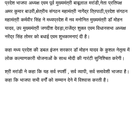
प्रदेश भाजपा अध्यक्ष एवम पूर्व मुख्यमंत्री बाबूलाल मरांडी,नेता प्रतिपक्ष
अमर कुमार बाउरी,क्षेत्रीय संगठन महामंत्री नागेंद्र त्रिपाठी,प्रदेश संगठन
महामंत्री कर्मवीर सिंह ने मध्यप्रदेश में नव मनोनित मुख्यमंत्री डॉ मोहन
यादव, उप मुख्यमंत्री जगदीश देवड़ा,राजेंद्र शुक्ल एवम विधानसभा अध्यक्ष
नरेंद्र सिंह तोमर को बधाई एवम शुभकामनाएं दी है।
कहा मध्य प्रदेश की डबल इंजन सरकार डॉ मोहन यादव के कुशल नेतृत्व में
लोक कल्याणकारी योजनाओं के साथ मोदी की गारंटी सुनिश्चित करेगी।
श्री मरांडी ने कहा कि यह सर्व स्पर्शी , सर्व व्यापी, सर्व समावेशी भाजपा है।
कहा कि भाजपा सभी वर्गों को सम्मान देने में विश्वास करती है।