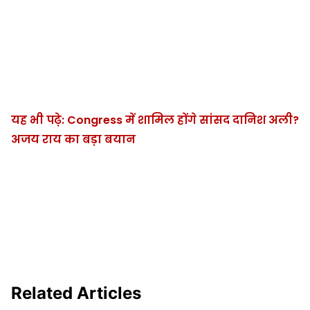
यह भी पढ़े: Congress में शामिल होंगे सांसद दानिश अली?
अजय राय का बड़ा बयान
Related Articles