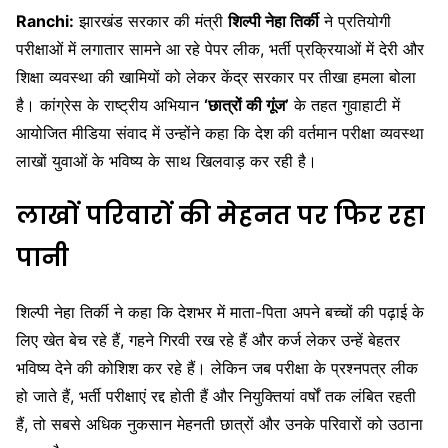
Ranchi:
झारखंड सरकार की मंत्री
शिल्पी नेहा तिर्की
ने प्रतियोगी
परीक्षाओं में लगातार सामने आ रहे पेपर लीक, भर्ती प्रक्रियाओं में देरी और
शिक्षा व्यवस्था की खामियों को लेकर केंद्र सरकार पर तीखा हमला बोला
है। कांग्रेस के राष्ट्रीय अभियान
‘छात्रों की गूंज’
के तहत गुवाहाटी में
आयोजित मीडिया संवाद में उन्होंने कहा कि देश की वर्तमान परीक्षा व्यवस्था
लाखों युवाओं के भविष्य के साथ खिलवाड़ कर रही है।
लाखों परिवारों की मेहनत पर फिर रहा
पानी
शिल्पी नेहा तिर्की ने कहा कि देशभर में माता-पिता अपने बच्चों की पढ़ाई के
लिए खेत बेच रहे हैं, गहने गिरवी रख रहे हैं और कर्ज लेकर उन्हें बेहतर
भविष्य देने की कोशिश कर रहे हैं। लेकिन जब परीक्षा के प्रश्नपत्र लीक
हो जाते हैं, भर्ती परीक्षाएं रद्द होती हैं और नियुक्तियां वर्षों तक लंबित रहती
हैं, तो सबसे अधिक नुकसान मेहनती छात्रों और उनके परिवारों को उठाना