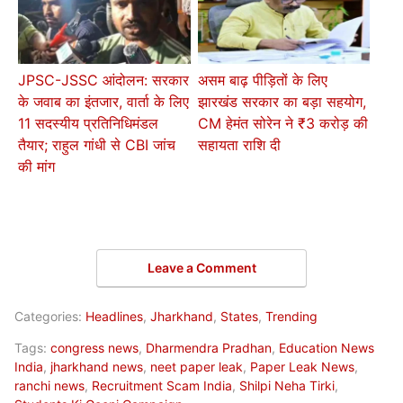
JPSC-JSSC आंदोलन: सरकार
असम बाढ़ पीड़ितों के लिए
के जवाब का इंतजार, वार्ता के लिए
झारखंड सरकार का बड़ा सहयोग,
11 सदस्यीय प्रतिनिधिमंडल
CM हेमंत सोरेन ने ₹3 करोड़ की
तैयार; राहुल गांधी से CBI जांच
सहायता राशि दी
की मांग
Leave a Comment
Categories:
Headlines
,
Jharkhand
,
States
,
Trending
Tags:
congress news
,
Dharmendra Pradhan
,
Education News
India
,
jharkhand news
,
neet paper leak
,
Paper Leak News
,
ranchi news
,
Recruitment Scam India
,
Shilpi Neha Tirki
,