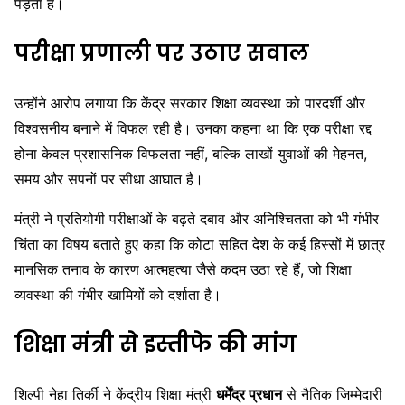
पड़ता है।
परीक्षा प्रणाली पर उठाए सवाल
उन्होंने आरोप लगाया कि केंद्र सरकार शिक्षा व्यवस्था को पारदर्शी और
विश्वसनीय बनाने में विफल रही है। उनका कहना था कि एक परीक्षा रद्द
होना केवल प्रशासनिक विफलता नहीं, बल्कि लाखों युवाओं की मेहनत,
समय और सपनों पर सीधा आघात है।
मंत्री ने प्रतियोगी परीक्षाओं के बढ़ते दबाव और अनिश्चितता को भी गंभीर
चिंता का विषय बताते हुए कहा कि कोटा सहित देश के कई हिस्सों में छात्र
मानसिक तनाव के कारण आत्महत्या जैसे कदम उठा रहे हैं, जो शिक्षा
व्यवस्था की गंभीर खामियों को दर्शाता है।
शिक्षा मंत्री से इस्तीफे की मांग
शिल्पी नेहा तिर्की ने केंद्रीय शिक्षा मंत्री
धर्मेंद्र प्रधान
से नैतिक जिम्मेदारी