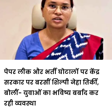
पेपर लीक और भर्ती घोटालों पर केंद्र
सरकार पर बरसीं शिल्पी नेहा तिर्की,
बोलीं- युवाओं का भविष्य बर्बाद कर
रही व्यवस्था