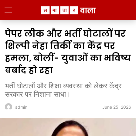
पेपर लीक और भर्ती घोटालों पर
शिल्पी नेहा तिर्की का केंद्र पर
हमला, बोलीं- युवाओं का भविष्य
बर्बाद हो रहा
भर्ती घोटालों और शिक्षा व्यवस्था को लेकर केंद्र
सरकार पर निशाना साधा।
June 25, 2026
admin