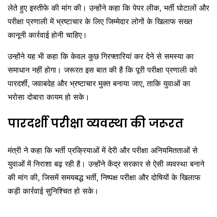
लेते हुए इस्तीफे की मांग की। उन्होंने कहा कि पेपर लीक, भर्ती घोटालों और
परीक्षा प्रणाली में भ्रष्टाचार के लिए जिम्मेदार लोगों के खिलाफ सख्त
कानूनी कार्रवाई होनी चाहिए।
उन्होंने यह भी कहा कि केवल कुछ गिरफ्तारियां कर देने से समस्या का
समाधान नहीं होगा। जरूरत इस बात की है कि पूरी परीक्षा प्रणाली को
पारदर्शी, जवाबदेह और भ्रष्टाचार मुक्त बनाया जाए, ताकि युवाओं का
भरोसा दोबारा कायम हो सके।
पारदर्शी परीक्षा व्यवस्था की जरूरत
मंत्री ने कहा कि भर्ती प्रक्रियाओं में देरी और परीक्षा अनियमितताओं से
युवाओं में निराशा बढ़ रही है। उन्होंने केंद्र सरकार से ऐसी व्यवस्था बनाने
की मांग की, जिसमें समयबद्ध भर्ती, निष्पक्ष परीक्षा और दोषियों के खिलाफ
कड़ी कार्रवाई सुनिश्चित हो सके।