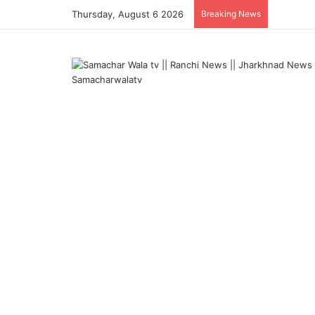
Thursday, August 6 2026
Breaking News