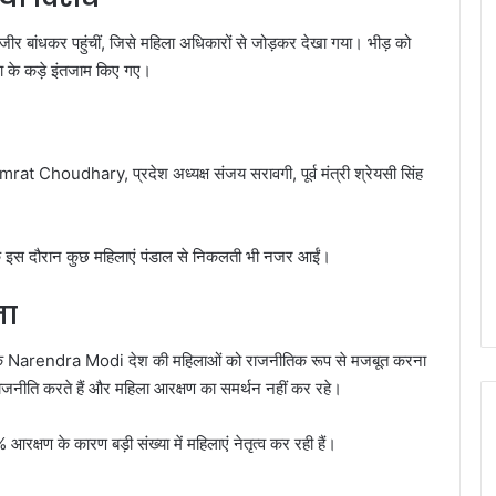
 जंजीर बांधकर पहुंचीं, जिसे महिला अधिकारों से जोड़कर देखा गया। भीड़ को
षा के कड़े इंतजाम किए गए।
mrat Choudhary
, प्रदेश अध्यक्ष संजय सरावगी, पूर्व मंत्री श्रेयसी सिंह
ांकि इस दौरान कुछ महिलाएं पंडाल से निकलती भी नजर आईं।
ना
कि
Narendra Modi
देश की महिलाओं को राजनीतिक रूप से मजबूत करना
 राजनीति करते हैं और महिला आरक्षण का समर्थन नहीं कर रहे।
रक्षण के कारण बड़ी संख्या में महिलाएं नेतृत्व कर रही हैं।