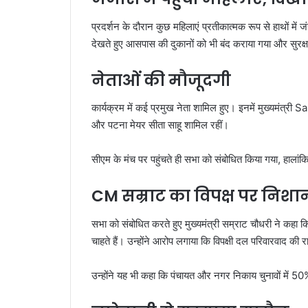
प्रदर्शन के दौरान कुछ महिलाएं प्रतीकात्मक रूप से हाथों में
देखते हुए आसपास की दुकानों को भी बंद कराया गया और सुरक्
नेताओं की मौजूदगी
कार्यक्रम में कई प्रमुख नेता शामिल हुए। इनमें मुख्यमंत्री
Sa
और पटना मेयर सीता साहू शामिल रहीं।
सीएम के मंच पर पहुंचते ही सभा को संबोधित किया गया, हाल
CM सम्राट का विपक्ष पर निशा
सभा को संबोधित करते हुए मुख्यमंत्री सम्राट चौधरी ने कहा 
चाहते हैं। उन्होंने आरोप लगाया कि विपक्षी दल परिवारवाद की
उन्होंने यह भी कहा कि पंचायत और नगर निकाय चुनावों में 50% आ