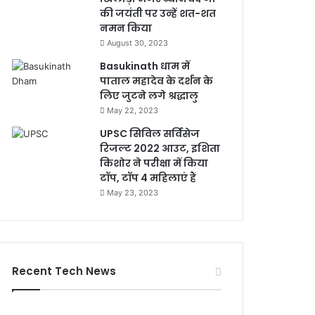
की जयंती पर उन्हें शत-शत
नमन किया
August 30, 2023
Basukinath धाम में
पाताल महादेव के दर्शन के
लिए जुटने लगे श्रद्धालु
May 22, 2023
UPSC सिविल सर्विसेज
रिजल्ट 2022 आउट, इशिता
किशोर ने परीक्षा में किया
टॉप, टॉप 4 महिलाएं हैं
May 23, 2023
Recent Tech News