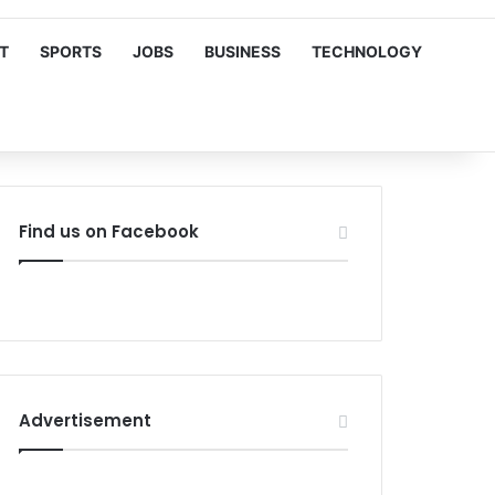
T
SPORTS
JOBS
BUSINESS
TECHNOLOGY
Find us on Facebook
Advertisement