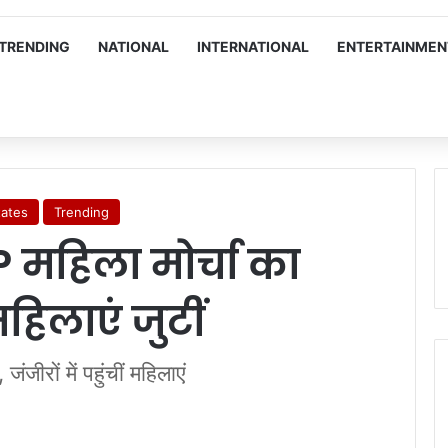
TRENDING
NATIONAL
INTERNATIONAL
ENTERTAINMEN
tates
Trending
JP महिला मोर्चा का
महिलाएं जुटीं
ंजीरों में पहुंचीं महिलाएं