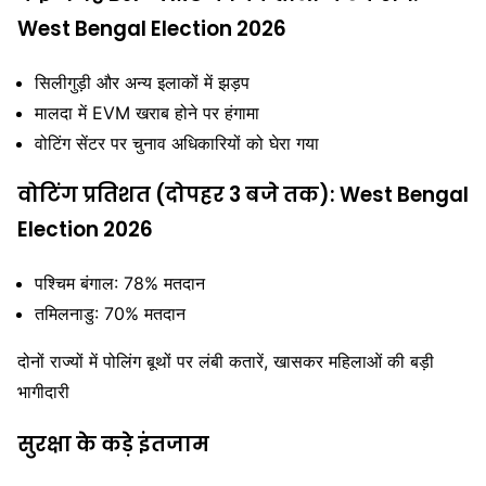
West Bengal Election 2026
सिलीगुड़ी और अन्य इलाकों में झड़प
मालदा में EVM खराब होने पर हंगामा
वोटिंग सेंटर पर चुनाव अधिकारियों को घेरा गया
वोटिंग प्रतिशत (दोपहर 3 बजे तक): West Bengal
Election 2026
पश्चिम बंगाल: 78% मतदान
तमिलनाडु: 70% मतदान
दोनों राज्यों में पोलिंग बूथों पर लंबी कतारें, खासकर महिलाओं की बड़ी
भागीदारी
सुरक्षा के कड़े इंतजाम