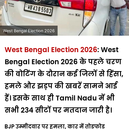
West Bengal Election 2026
West Bengal Election 2026
:
West
Bengal Election 2026
के पहले चरण
की वोटिंग के दौरान कई जिलों से हिंसा,
हमले और झड़प की खबरें सामने आई
हैं। इसके साथ ही
Tamil Nadu
में भी
सभी 234 सीटों पर मतदान जारी है।
BJP उम्मीदवार पर हमला, कार में तोड़फोड़