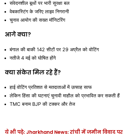
संवेदनशील बूथों पर भारी सुरक्षा बल
वेबकास्टिंग के जरिए लाइव निगरानी
चुनाव आयोग की सख्त मॉनिटरिंग
आगे क्या?
बंगाल की बाकी 142 सीटों पर 29 अप्रैल को वोटिंग
नतीजे 4 मई को घोषित होंगे
क्या संकेत मिल रहे हैं?
हाई वोटिंग प्रतिशत से मतदाताओं में उत्साह साफ
लेकिन हिंसा की घटनाएं चुनावी माहौल को प्रभावित कर सकती हैं
TMC बनाम BJP की टक्कर और तेज
ये भी पढ़े: Jharkhand News: रांची में जमीन विवाद पर