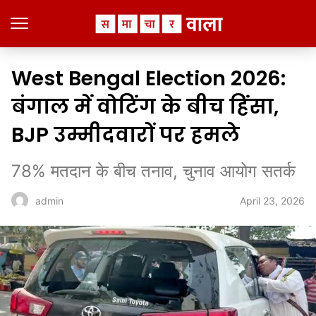
West Bengal Election 2026:
बंगाल में वोटिंग के बीच हिंसा,
BJP उम्मीदवारों पर हमले
78% मतदान के बीच तनाव, चुनाव आयोग सतर्क
April 23, 2026
admin