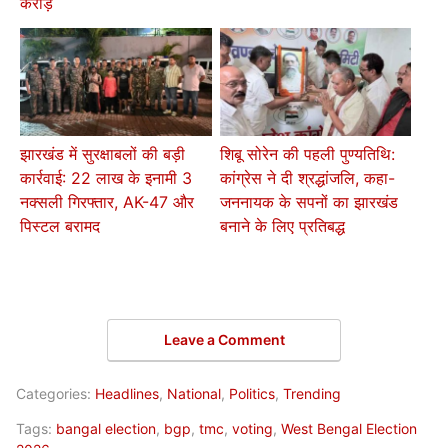
करोड़
झारखंड में सुरक्षाबलों की बड़ी
शिबू सोरेन की पहली पुण्यतिथि:
कार्रवाई: 22 लाख के इनामी 3
कांग्रेस ने दी श्रद्धांजलि, कहा-
नक्सली गिरफ्तार, AK-47 और
जननायक के सपनों का झारखंड
पिस्टल बरामद
बनाने के लिए प्रतिबद्ध
Leave a Comment
Categories:
Headlines
,
National
,
Politics
,
Trending
Tags:
bangal election
,
bgp
,
tmc
,
voting
,
West Bengal Election