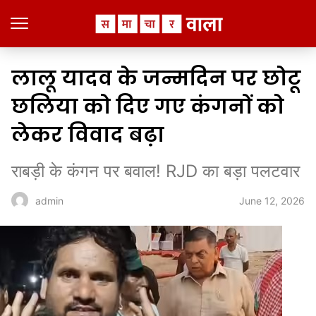
लालू यादव के जन्मदिन पर छोटू
छलिया को दिए गए कंगनों को
लेकर विवाद बढ़ा
राबड़ी के कंगन पर बवाल! RJD का बड़ा पलटवार
June 12, 2026
admin