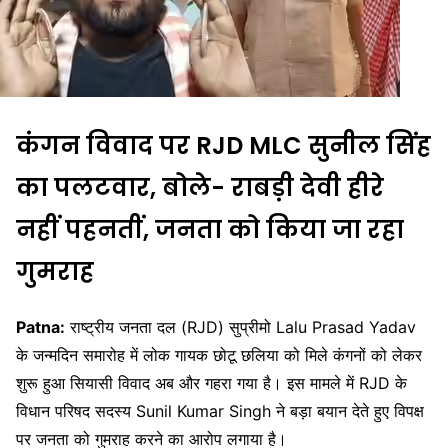
कंगन विवाद पर RJD MLC सुनील सिंह
का पलटवार, बोले- राबड़ी देवी हीरे
नहीं पहनतीं, जनता को किया जा रहा
गुमराह
Patna:
राष्ट्रीय जनता दल (RJD) सुप्रीमो Lalu Prasad Yadav
के जन्मदिन समारोह में लोक गायक छोटू छलिया को मिले कंगनों को लेकर
शुरू हुआ सियासी विवाद अब और गहरा गया है। इस मामले में RJD के
विधान परिषद सदस्य Sunil Kumar Singh ने बड़ा बयान देते हुए विपक्ष
पर जनता को गुमराह करने का आरोप लगाया है।