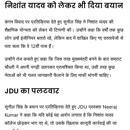
निशांत यादव को लेकर भी दिया बयान
कंगन विवाद पर प्रतिक्रिया देते हुए सुनील सिंह ने निशांत यादव की
शैक्षणिक योग्यता को लेकर भी टिप्पणी की। उन्होंने कहा कि वर्षों तक कुछ
लोग उन्हें इंजीनियर बताते रहे, लेकिन बाद में दाखिल किए गए दस्तावेजों से
पता चला कि वे 12वीं पास हैं।
उन्होंने तंज कसते हुए कहा कि जिस तरह मुख्यमंत्री बनने के बाद सम्राट
चौधरी ने अपनी पगड़ी उतारकर प्रायश्चित किया था, उसी तरह कुछ
नेताओं को भी गलत जानकारी फैलाने के लिए माफी मांगनी चाहिए।
JDU का पलटवार
सुनील सिंह के बयान पर प्रतिक्रिया देते हुए JDU प्रवक्ता Neeraj
Kumar ने कहा कि यदि कोई यह आरोप लगाता है कि निशांत यादव
कॉलेज छोड़कर भाग गए थे, तो उसके खिलाफ कानूनी कार्रवाई की जा