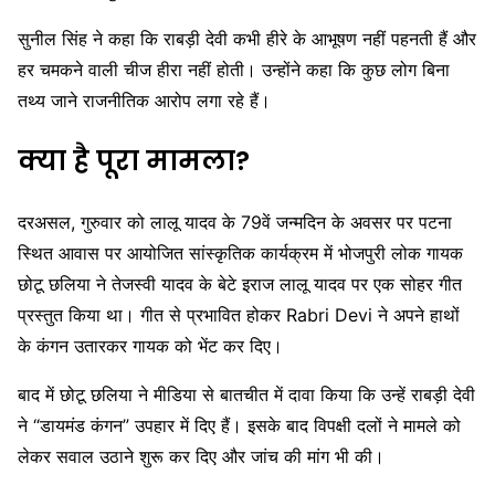
सुनील सिंह ने कहा कि राबड़ी देवी कभी हीरे के आभूषण नहीं पहनती हैं और
हर चमकने वाली चीज हीरा नहीं होती। उन्होंने कहा कि कुछ लोग बिना
तथ्य जाने राजनीतिक आरोप लगा रहे हैं।
क्या है पूरा मामला?
दरअसल, गुरुवार को लालू यादव के 79वें जन्मदिन के अवसर पर पटना
स्थित आवास पर आयोजित सांस्कृतिक कार्यक्रम में भोजपुरी लोक गायक
छोटू छलिया ने तेजस्वी यादव के बेटे इराज लालू यादव पर एक सोहर गीत
प्रस्तुत किया था। गीत से प्रभावित होकर Rabri Devi ने अपने हाथों
के कंगन उतारकर गायक को भेंट कर दिए।
बाद में छोटू छलिया ने मीडिया से बातचीत में दावा किया कि उन्हें राबड़ी देवी
ने “डायमंड कंगन” उपहार में दिए हैं। इसके बाद विपक्षी दलों ने मामले को
लेकर सवाल उठाने शुरू कर दिए और जांच की मांग भी की।