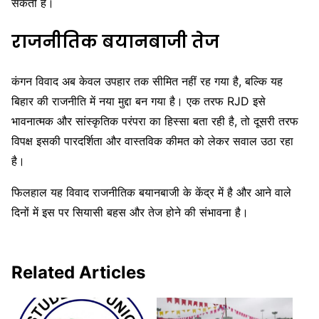
सकती है।
राजनीतिक बयानबाजी तेज
कंगन विवाद अब केवल उपहार तक सीमित नहीं रह गया है, बल्कि यह
बिहार की राजनीति में नया मुद्दा बन गया है। एक तरफ RJD इसे
भावनात्मक और सांस्कृतिक परंपरा का हिस्सा बता रही है, तो दूसरी तरफ
विपक्ष इसकी पारदर्शिता और वास्तविक कीमत को लेकर सवाल उठा रहा
है।
फिलहाल यह विवाद राजनीतिक बयानबाजी के केंद्र में है और आने वाले
दिनों में इस पर सियासी बहस और तेज होने की संभावना है।
Related Articles