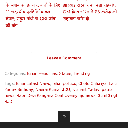
के जवाब का इंतजार, वार्ता के लिए
झारखंड सरकार का बड़ा सहयोग,
11 सदस्यीय प्रतिनिधिमंडल
CM हेमंत सोरेन ने ₹3 करोड़ की
तैयार; राहुल गांधी से CBI जांच
सहायता राशि दी
की मांग
Leave a Comment
Categories:
Bihar
,
Headlines
,
States
,
Trending
Tags:
Bihar Latest News
,
bihar politics
,
Chotu Chhaliya
,
Lalu
Yadav Birthday
,
Neeraj Kumar JDU
,
Nishant Yadav
,
patna
news
,
Rabri Devi Kangana Controversy
,
rjd news
,
Sunil Singh
RJD
↑