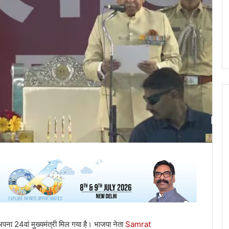
अपना 24वां मुख्यमंत्री मिल गया है। भाजपा नेता
Samrat