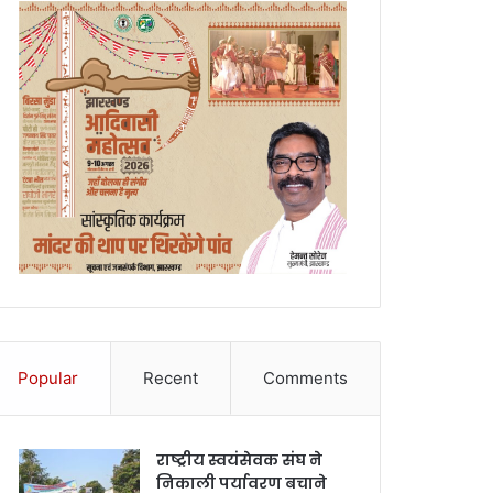
Popular
Recent
Comments
राष्ट्रीय स्वयंसेवक संघ ने
निकाली पर्यावरण बचाने