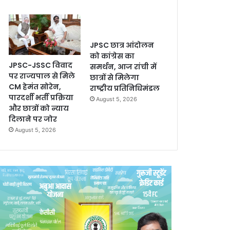
JPSC छात्र आंदोलन
को कांग्रेस का
JPSC-JSSC विवाद
समर्थन, आज रांची में
पर राज्यपाल से मिले
छात्रों से मिलेगा
CM हेमंत सोरेन,
राष्ट्रीय प्रतिनिधिमंडल
पारदर्शी भर्ती प्रक्रिया
August 5, 2026
और छात्रों को न्याय
दिलाने पर जोर
August 5, 2026