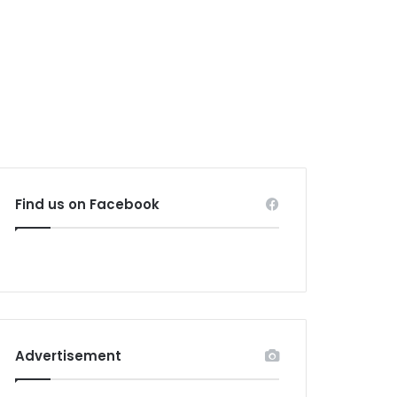
Find us on Facebook
Advertisement