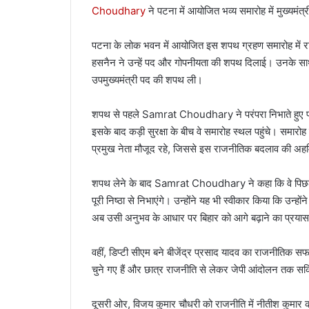
Choudhary
ने पटना में आयोजित भव्य समारोह में मुख्यमं
पटना के लोक भवन में आयोजित इस शपथ ग्रहण समारोह में राज
हसनैन
ने उन्हें पद और गोपनीयता की शपथ दिलाई। उनके साथ
उपमुख्यमंत्री पद की शपथ ली।
शपथ से पहले Samrat Choudhary ने परंपरा निभाते हुए पटना
इसके बाद कड़ी सुरक्षा के बीच वे समारोह स्थल पहुंचे। समारोह 
प्रमुख नेता मौजूद रहे, जिससे इस राजनीतिक बदलाव की 
शपथ लेने के बाद Samrat Choudhary ने कहा कि वे पिछले तीन 
पूरी निष्ठा से निभाएंगे। उन्होंने यह भी स्वीकार किया कि उन
अब उसी अनुभव के आधार पर बिहार को आगे बढ़ाने का प्रयास 
वहीं, डिप्टी सीएम बने बीजेंद्र प्रसाद यादव का राजनीतिक स
चुने गए हैं और छात्र राजनीति से लेकर जेपी आंदोलन तक सक्र
दूसरी ओर, विजय कुमार चौधरी को राजनीति में नीतीश कुमार का