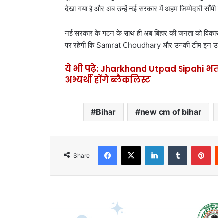
देखा गया है और अब उन्हें नई सरकार में अहम जिम्मेदारी सौंपी
नई सरकार के गठन के साथ ही अब बिहार की जनता को विकास,
पर रहेगी कि Samrat Choudhary और उनकी टीम इन उम्मी
ये भी पढ़े: Jharkhand Utpad Sipahi भर्
अभ्यर्थी होंगे ब्लैकलिस्ट
Bihar
new cm of bihar
Facebook
X
LinkedIn
Tumblr
Pinterest
Share