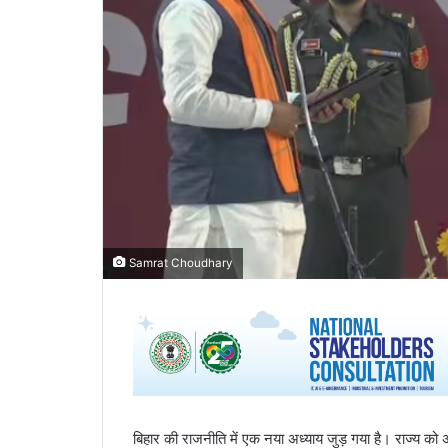
Samrat Choudhary
बिहार की राजनीति में एक नया अध्याय जुड़ गया है। राज्य को 