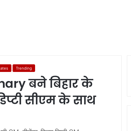
tates
Trending
ry बने बिहार के
 डिप्टी सीएम के साथ