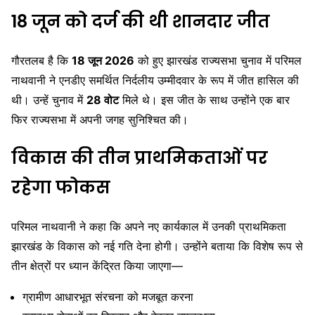
18 जून को दर्ज की थी शानदार जीत
गौरतलब है कि
18 जून 2026
को हुए झारखंड राज्यसभा चुनाव में परिमल
नाथवानी ने एनडीए समर्थित निर्दलीय उम्मीदवार के रूप में जीत हासिल की
थी। उन्हें चुनाव में
28 वोट
मिले थे। इस जीत के साथ उन्होंने एक बार
फिर राज्यसभा में अपनी जगह सुनिश्चित की।
विकास की तीन प्राथमिकताओं पर
रहेगा फोकस
परिमल नाथवानी ने कहा कि अपने नए कार्यकाल में उनकी प्राथमिकता
झारखंड के विकास को नई गति देना होगी। उन्होंने बताया कि विशेष रूप से
तीन क्षेत्रों पर ध्यान केंद्रित किया जाएगा—
ग्रामीण आधारभूत संरचना को मजबूत करना