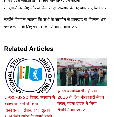
स्वास्थ्य सेवाओं का विस्तार और बेहतर उपलब्धता
युवाओं के लिए कौशल विकास एवं रोजगार के नए अवसर सृजित करना
उन्होंने विश्वास जताया कि सभी के सहयोग से झारखंड के विकास और
जनकल्याण के लिए प्रभावी ढंग से कार्य किया जाएगा।
Related Articles
झारखंड आदिवासी महोत्सव
2026 के लिए मोरहाबादी मैदान
JPSC-JSSC विवाद: सरकार ने
तैयार, वंदना दादेल ने लिया
छात्र संगठनों से किया
तैयारियों का जायजा
सकारात्मक संवाद, सभी सुझाव
CM हेमंत सोरेन के सामने रखने