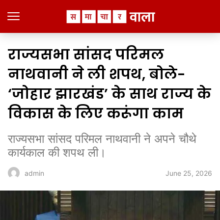
राज्यसभा सांसद परिमल
नाथवानी ने ली शपथ, बोले-
‘जोहार झारखंड’ के साथ राज्य के
विकास के लिए करूंगा काम
राज्यसभा सांसद परिमल नाथवानी ने अपने चौथे
कार्यकाल की शपथ ली।
June 25, 2026
admin