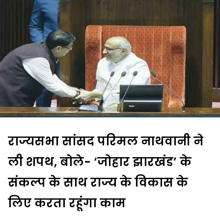
राज्यसभा सांसद परिमल नाथवानी ने
ली शपथ, बोले- ‘जोहार झारखंड’ के
संकल्प के साथ राज्य के विकास के
लिए करता रहूंगा काम