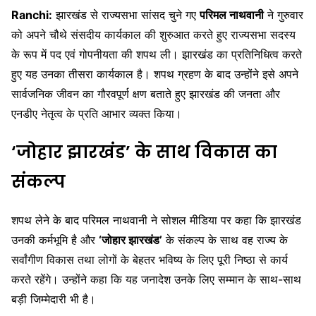
Ranchi:
झारखंड से राज्यसभा सांसद चुने गए
परिमल नाथवानी
ने गुरुवार
को अपने चौथे संसदीय कार्यकाल की शुरुआत करते हुए राज्यसभा सदस्य
के रूप में पद एवं गोपनीयता की शपथ ली। झारखंड का प्रतिनिधित्व करते
हुए यह उनका तीसरा कार्यकाल है। शपथ ग्रहण के बाद उन्होंने इसे अपने
सार्वजनिक जीवन का गौरवपूर्ण क्षण बताते हुए झारखंड की जनता और
एनडीए नेतृत्व के प्रति आभार व्यक्त किया।
‘जोहार झारखंड’ के साथ विकास का
संकल्प
शपथ लेने के बाद परिमल नाथवानी ने सोशल मीडिया पर कहा कि झारखंड
उनकी कर्मभूमि है और
‘जोहार झारखंड’
के संकल्प के साथ वह राज्य के
सर्वांगीण विकास तथा लोगों के बेहतर भविष्य के लिए पूरी निष्ठा से कार्य
करते रहेंगे। उन्होंने कहा कि यह जनादेश उनके लिए सम्मान के साथ-साथ
बड़ी जिम्मेदारी भी है।