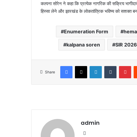
कल्पना सोरेन ने कहा कि प्रत्येक नागरिक की सक्रिय भागीदारी
हिस्सा लेने और झारखंड के लोकतांत्रिक भविष्य को सशक्त बना
Enumeration Form
hema
kalpana soren
SIR 2026
Facebook
X
LinkedIn
Tumblr
Pinterest
Share
admin
We