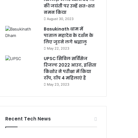
की जयंती पर उन्हें शत-शत
नमन किया
August 30, 2023
Basukinath धाम में
पाताल महादेव के दर्शन के
लिए जुटने लगे श्रद्धालु
May 22, 2023
UPSC सिविल सर्विसेज
रिजल्ट 2022 आउट, इशिता
किशोर ने परीक्षा में किया
टॉप, टॉप 4 महिलाएं हैं
May 23, 2023
Recent Tech News