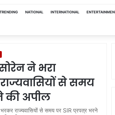
TRENDING
NATIONAL
INTERNATIONAL
ENTERTAINMEN
ोरेन ने भरा
 राज्यवासियों से समय
ने की अपील
म भरकर राज्यवासियों से समय पर SIR प्रपत्र भरने