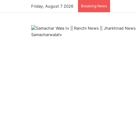
Friday, August 7 2026
Breaking News