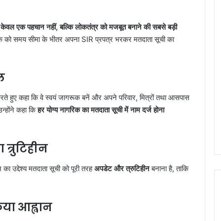
 केवल एक पहचान नहीं, बल्कि लोकतंत्र को मजबूत बनाने की सबसे बड़ी
गरिक को समय सीमा के भीतर अपना SIR प्रपत्र भरकर मतदाता सूची का
ल
ते हुए कहा कि वे स्वयं जागरूक बनें और अपने परिवार, मित्रों तथा आसपास
उन्होंने कहा कि
हर योग्य नागरिक का मतदाता सूची में नाम दर्ज होना
त्रुटिहीन
 का उद्देश्य मतदाता सूची को पूरी तरह
अपडेट और त्रुटिहीन
बनाना है, ताकि
या आह्वान