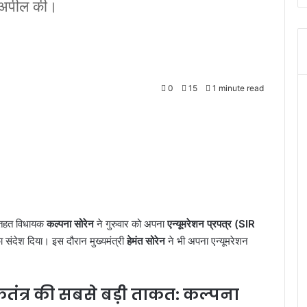
ी अपील की।
0
15
1 minute read
तहत विधायक
कल्पना सोरेन
ने गुरुवार को अपना
एन्यूमरेशन प्रपत्र (SIR
ा संदेश दिया। इस दौरान मुख्यमंत्री
हेमंत सोरेन
ने भी अपना एन्यूमरेशन
कतंत्र की सबसे बड़ी ताकत: कल्पना