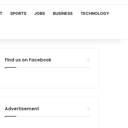
T
SPORTS
JOBS
BUSINESS
TECHNOLOGY
Find us on Facebook
Advertisement