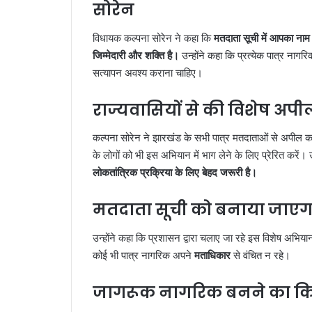
सोरेन
विधायक कल्पना सोरेन ने कहा कि
मतदाता सूची में आपका नाम
जिम्मेदारी और शक्ति है।
उन्होंने कहा कि प्रत्येक पात्र ना
सत्यापन अवश्य कराना चाहिए।
राज्यवासियों से की विशेष अपी
कल्पना सोरेन ने झारखंड के सभी पात्र मतदाताओं से अपील कर
के लोगों को भी इस अभियान में भाग लेने के लिए प्रेरित करें। 
लोकतांत्रिक प्रक्रिया के लिए बेहद जरूरी है।
मतदाता सूची को बनाया जाएगा 
उन्होंने कहा कि प्रशासन द्वारा चलाए जा रहे इस विशेष अभियान
कोई भी पात्र नागरिक अपने
मताधिकार
से वंचित न रहे।
जागरूक नागरिक बनने का कि