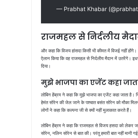
— Prabhat Khabar (@prabha
राजमहल से निर्दलीय मैदा
और कहा कि विजय हांसदा किसी भी कीमत में विजई नहीं होंगे। 
ऐलान किया कि वह राजमहल से निर्दलीय मैदान में उतरेंगे। इधर झ
दिया।
मुझे भाजपा का एजेंट कहा जा
लोबिन हेंब्रम ने कहा कि मुझे भाजपा का एजेंट कहा जाता है। निर
हेमंत सोरेन की जेल जाने के पश्चात बसंत सोरेन को मौका मिल
लोगों ने कहा कि कल्पना जी से क्यों नहीं मुलाकात करते हैं।
लोबिन हेंब्रम ने कहा कि राजमहल से विजय हसदा को लेकर जन
सोरेन, नलिन सोरेन से बात की। परंतु हमारी बात नहीं मानी 