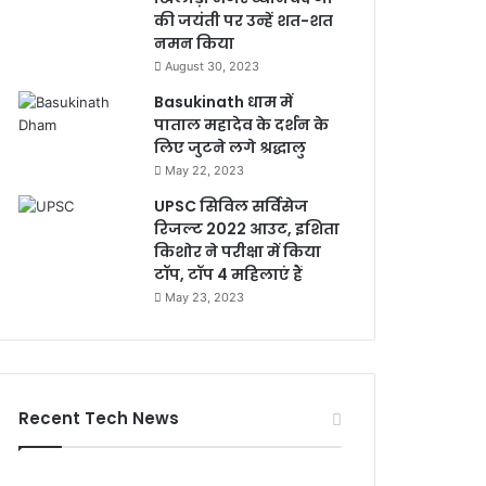
की जयंती पर उन्हें शत-शत
नमन किया
August 30, 2023
Basukinath धाम में
पाताल महादेव के दर्शन के
लिए जुटने लगे श्रद्धालु
May 22, 2023
UPSC सिविल सर्विसेज
रिजल्ट 2022 आउट, इशिता
किशोर ने परीक्षा में किया
टॉप, टॉप 4 महिलाएं हैं
May 23, 2023
Recent Tech News