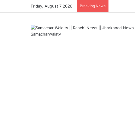
Friday, August 7 2026
Breaking News