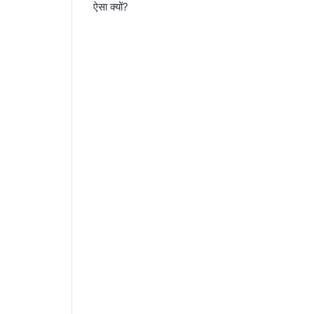
ऐसा क्यों?