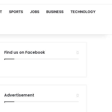
T
SPORTS
JOBS
BUSINESS
TECHNOLOGY
Find us on Facebook
Advertisement