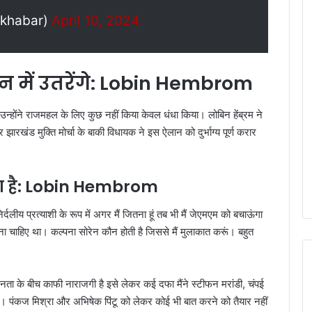
tkhabar)
April 10, 2024
न में उतरेंगे: Lobin Hembrom
उन्होंने राजमहल के लिए कुछ नहीं किया केवल धंधा किया। लोबिन हेंब्रम ने
ारखंड मुक्ति मोर्चा के बाकी विधायक ने इस ऐलान को दुर्भाग्य पूर्ण करार
ता है: Lobin Hembrom
्दलीय प्रत्याशी के रूप में अगर मैं जितना हूं तब भी मैं जेएमएम को बचाऊंगा
ना चाहिए था। कल्पना सोरेन कौन होती है जिससे मैं मुलाकात करूं। बहुत
ता के बीच काफी नाराजगी है इसे लेकर कई दफा मैंने स्टीफन मरांडी, चंपई
गई। पंकज मिश्रा और अभिषेक पिंटू को लेकर कोई भी बात करने को तैयार नहीं