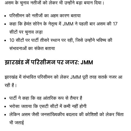
असम के चुनाव नतीजों को लेकर भी उन्होंने बड़ा बयान दिया।
परिसीमन को नतीजों का अहम कारण बताया
कहा कि
हेमंत सोरेन
के नेतृत्व में JMM ने पहली बार असम की 17
सीटों पर चुनाव लड़ा
10 सीटों पर पार्टी तीसरे स्थान पर रही, जिसे उन्होंने भविष्य की
संभावनाओं का संकेत बताया
झारखंड में परिसीमन पर नजर: JMM
झारखंड में संभावित परिसीमन को लेकर JMM पूरी तरह सतर्क नजर आ
रही है।
पार्टी ने कहा कि वह आंतरिक रूप से तैयार है
भरोसा जताया कि एसटी सीटों में कमी नहीं होगी
लेकिन असम जैसी जनसांख्यिकीय बदलाव की कोशिशों को लेकर चिंता
भी जताई