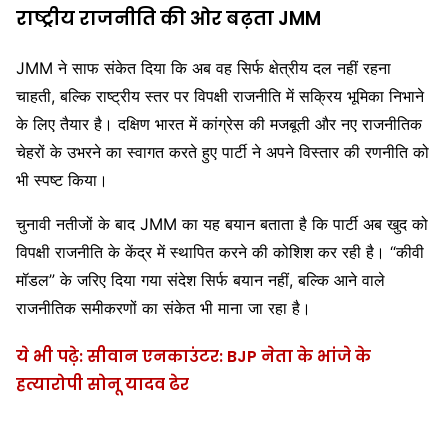
राष्ट्रीय राजनीति की ओर बढ़ता JMM
JMM ने साफ संकेत दिया कि अब वह सिर्फ क्षेत्रीय दल नहीं रहना
चाहती, बल्कि राष्ट्रीय स्तर पर विपक्षी राजनीति में सक्रिय भूमिका निभाने
के लिए तैयार है। दक्षिण भारत में कांग्रेस की मजबूती और नए राजनीतिक
चेहरों के उभरने का स्वागत करते हुए पार्टी ने अपने विस्तार की रणनीति को
भी स्पष्ट किया।
चुनावी नतीजों के बाद JMM का यह बयान बताता है कि पार्टी अब खुद को
विपक्षी राजनीति के केंद्र में स्थापित करने की कोशिश कर रही है। “कीवी
मॉडल” के जरिए दिया गया संदेश सिर्फ बयान नहीं, बल्कि आने वाले
राजनीतिक समीकरणों का संकेत भी माना जा रहा है।
ये भी पढ़े: सीवान एनकाउंटर: BJP नेता के भांजे के
हत्यारोपी सोनू यादव ढेर