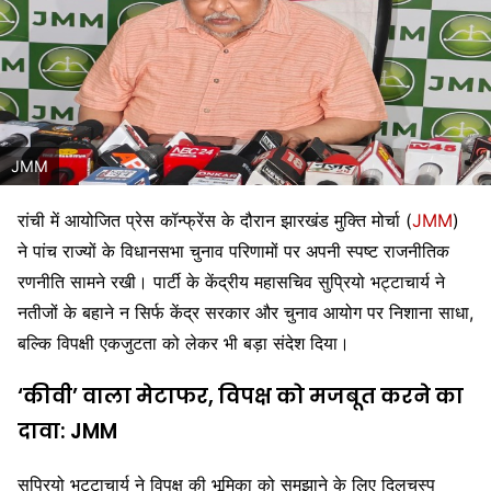
JMM
रांची में आयोजित प्रेस कॉन्फ्रेंस के दौरान झारखंड मुक्ति मोर्चा (
JMM
)
ने पांच राज्यों के विधानसभा चुनाव परिणामों पर अपनी स्पष्ट राजनीतिक
रणनीति सामने रखी। पार्टी के केंद्रीय महासचिव
सुप्रियो भट्टाचार्य
ने
नतीजों के बहाने न सिर्फ केंद्र सरकार और चुनाव आयोग पर निशाना साधा,
बल्कि विपक्षी एकजुटता को लेकर भी बड़ा संदेश दिया।
‘कीवी’ वाला मेटाफर, विपक्ष को मजबूत करने का
दावा: JMM
सुप्रियो भट्टाचार्य ने विपक्ष की भूमिका को समझाने के लिए दिलचस्प