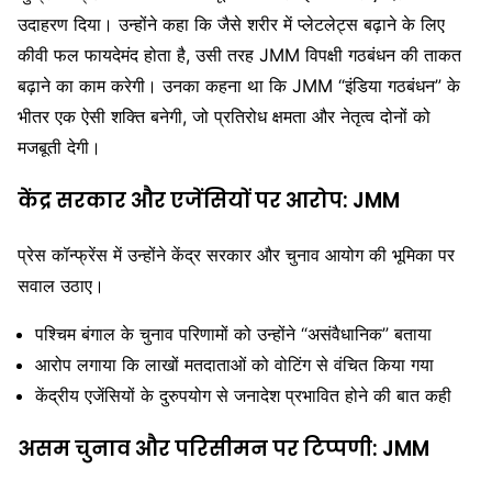
उदाहरण दिया। उन्होंने कहा कि जैसे शरीर में प्लेटलेट्स बढ़ाने के लिए
कीवी फल फायदेमंद होता है, उसी तरह JMM विपक्षी गठबंधन की ताकत
बढ़ाने का काम करेगी। उनका कहना था कि JMM “इंडिया गठबंधन” के
भीतर एक ऐसी शक्ति बनेगी, जो प्रतिरोध क्षमता और नेतृत्व दोनों को
मजबूती देगी।
केंद्र सरकार और एजेंसियों पर आरोप: JMM
प्रेस कॉन्फ्रेंस में उन्होंने केंद्र सरकार और चुनाव आयोग की भूमिका पर
सवाल उठाए।
पश्चिम बंगाल के चुनाव परिणामों को उन्होंने “असंवैधानिक” बताया
आरोप लगाया कि लाखों मतदाताओं को वोटिंग से वंचित किया गया
केंद्रीय एजेंसियों के दुरुपयोग से जनादेश प्रभावित होने की बात कही
असम चुनाव और परिसीमन पर टिप्पणी: JMM