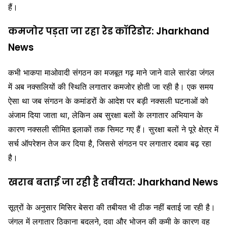
हैं।
कमजोर पड़ता जा रहा रेड कॉरिडोर:
Jharkhand
News
कभी भाकपा माओवादी संगठन का मजबूत गढ़ माने जाने वाले सारंडा जंगल
में अब नक्सलियों की स्थिति लगातार कमजोर होती जा रही है। एक समय
ऐसा था जब संगठन के कमांडरों के आदेश पर बड़ी नक्सली घटनाओं को
अंजाम दिया जाता था, लेकिन अब सुरक्षा बलों के लगातार अभियान के
कारण नक्सली सीमित इलाकों तक सिमट गए हैं। सुरक्षा बलों ने पूरे क्षेत्र में
सर्च ऑपरेशन तेज कर दिया है, जिससे संगठन पर लगातार दबाव बढ़ रहा
है।
खराब बताई जा रही है तबीयत:
Jharkhand News
सूत्रों के अनुसार मिसिर बेसरा की तबीयत भी ठीक नहीं बताई जा रही है।
जंगल में लगातार ठिकाना बदलने, दवा और भोजन की कमी के कारण वह