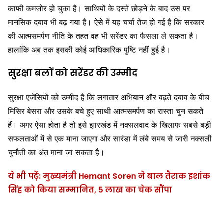
काफी कमजोर हो चुका है। साथियों के दस्ते छोड़ने के बाद उस पर
मानसिक दबाव भी बढ़ गया है। ऐसे में यह चर्चा तेज हो गई है कि सरकार
की आत्मसमर्पण नीति के तहत वह भी सरेंडर का फैसला ले सकता है।
हालांकि अब तक इसकी कोई आधिकारिक पुष्टि नहीं हुई है।
सुरक्षा बलों को सरेंडर की उम्मीद
सुरक्षा एजेंसियों को उम्मीद है कि लगातार अभियान और बढ़ते दबाव के बीच
मिसिर बेसरा और उसके बचे हुए साथी आत्मसमर्पण का रास्ता चुन सकते
हैं। अगर ऐसा होता है तो इसे झारखंड में नक्सलवाद के खिलाफ सबसे बड़ी
सफलताओं में से एक माना जाएगा और सारंडा में लंबे समय से जारी नक्सली
चुनौती का अंत माना जा सकता है।
ये भी पढ़ें: मुख्यमंत्री Hemant Soren ने बाल तैराक इशांक
सिंह को किया सम्मानित, 5 लाख का चेक सौंपा