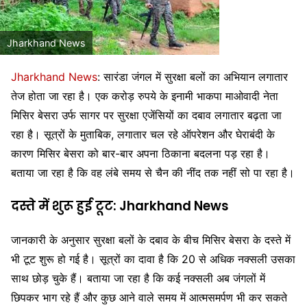
Jharkhand News
Jharkhand News
: सारंडा जंगल
में सुरक्षा बलों का अभियान लगातार
तेज होता जा रहा है। एक करोड़ रुपये के इनामी भाकपा माओवादी नेता
मिसिर बेसरा
उर्फ सागर पर सुरक्षा एजेंसियों का दबाव लगातार बढ़ता जा
रहा है। सूत्रों के मुताबिक, लगातार चल रहे ऑपरेशन और घेराबंदी के
कारण मिसिर बेसरा को बार-बार अपना ठिकाना बदलना पड़ रहा है।
बताया जा रहा है कि वह लंबे समय से चैन की नींद तक नहीं सो पा रहा है।
दस्ते में शुरू हुई टूट:
Jharkhand News
जानकारी के अनुसार सुरक्षा बलों के दबाव के बीच मिसिर बेसरा के दस्ते में
भी टूट शुरू हो गई है। सूत्रों का दावा है कि 20 से अधिक नक्सली उसका
साथ छोड़ चुके हैं। बताया जा रहा है कि कई नक्सली अब जंगलों में
छिपकर भाग रहे हैं और कुछ आने वाले समय में आत्मसमर्पण भी कर सकते