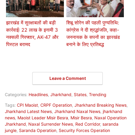
झारखंड में सुरक्षाबलों की बड़ी
शिबू सोरेन की पहली पुण्यतिथि:
कार्रवाई: 22 लाख के इनामी 3
कांग्रेस ने दी श्रद्धांजलि, कहा-
नक्सली गिरफ्तार, AK-47 और
जननायक के सपनों का झारखंड
पिस्टल बरामद
बनाने के लिए प्रतिबद्ध
Leave a Comment
Categories:
Headlines
,
Jharkhand
,
States
,
Trending
Tags:
CPI Maoist
,
CRPF Operation
,
Jharkhand Breaking News
,
Jharkhand Latest News
,
Jharkhand Naxal News
,
jharkhand
news
,
Maoist Leader Misir Besra
,
Misir Besra
,
Naxal Operation
Jharkhand
,
Naxal Surrender News
,
Red Corridor
,
saranda
jungle
,
Saranda Operation
,
Security Forces Operation