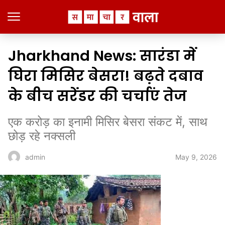
Jharkhand News: सारंडा में
घिरा मिसिर बेसरा! बढ़ते दबाव
के बीच सरेंडर की चर्चाएं तेज
एक करोड़ का इनामी मिसिर बेसरा संकट में, साथ
छोड़ रहे नक्सली
May 9, 2026
admin