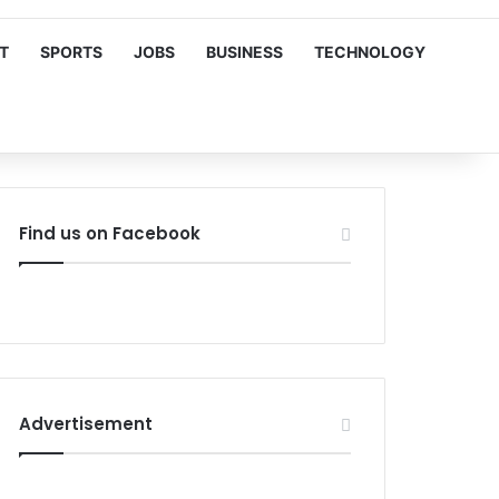
T
SPORTS
JOBS
BUSINESS
TECHNOLOGY
Find us on Facebook
Advertisement