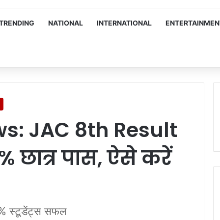
TRENDING
NATIONAL
INTERNATIONAL
ENTERTAINMEN
s: JAC 8th Result
 छात्र पास, ऐसे करें
% स्टूडेंट्स सफल