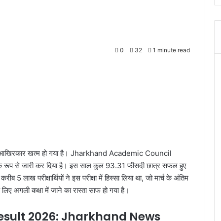
0
32
1 minute read
आखिरकार खत्म हो गया है।
Jharkhand Academic Council
कारिक रूप से जारी कर दिया है। इस साल कुल 93.31 फीसदी छात्र सफल हुए
 करीब 5 लाख परीक्षार्थियों ने इस परीक्षा में हिस्सा लिया था, जो मार्च के अंतिम
े लिए अगली कक्षा में जाने का रास्ता साफ हो गया है।
Result 2026: Jharkhand News