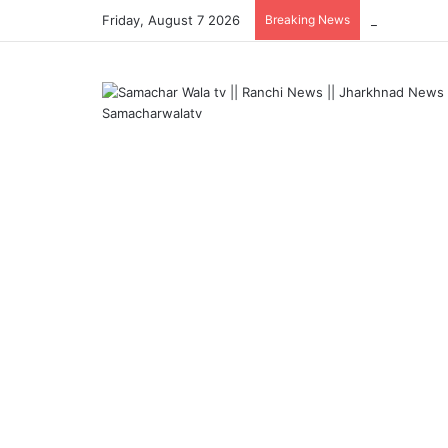
Friday, August 7 2026
Breaking News
असम बाढ़ पीड़ित