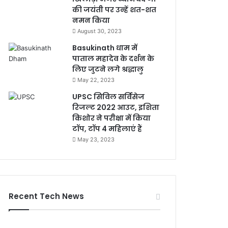
की जयंती पर उन्हें शत-शत
नमन किया
August 30, 2023
Basukinath धाम में
पाताल महादेव के दर्शन के
लिए जुटने लगे श्रद्धालु
May 22, 2023
UPSC सिविल सर्विसेज
रिजल्ट 2022 आउट, इशिता
किशोर ने परीक्षा में किया
टॉप, टॉप 4 महिलाएं हैं
May 23, 2023
Recent Tech News