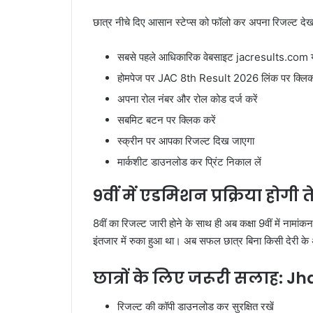
छात्र नीचे दिए आसान स्टेप्स को फॉलो कर अपना रिजल्ट देख
सबसे पहले आधिकारिक वेबसाइट jacresults.com य
होमपेज पर JAC 8th Result 2026 लिंक पर क्लिक 
अपना रोल नंबर और रोल कोड दर्ज करें
सबमिट बटन पर क्लिक करें
स्क्रीन पर आपका रिजल्ट दिख जाएगा
मार्कशीट डाउनलोड कर प्रिंट निकाल लें
9वीं में एडमिशन प्रक्रिया हो
8वीं का रिजल्ट जारी होने के साथ ही अब कक्षा 9वीं में नामांक
इंतजार में रुका हुआ था। अब सफल छात्र बिना किसी देरी के अ
छात्रों के लिए जरूरी सलाह: 
रिजल्ट की कॉपी डाउनलोड कर सुरक्षित रखें