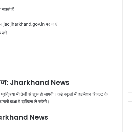
 सकते हैं
ा jac.jharkhand.gov.in पर जाएं
करें
गी तेज: Jharkhand News
न प्रक्रिया भी तेजी से शुरू हो जाएगी। कई स्कूलों में एडमिशन रिजल्ट के
गली कक्षा में दाखिला ले सकेंगे।
Jharkhand News