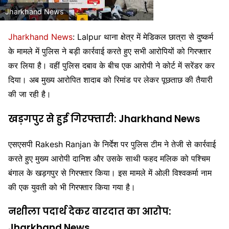
Jharkhand News
Jharkhand News
:
Lalpur
थाना क्षेत्र में मेडिकल छात्रा से दुष्कर्म
के मामले में पुलिस ने बड़ी कार्रवाई करते हुए सभी आरोपियों को गिरफ्तार
कर लिया है। वहीं पुलिस दबाव के बीच एक आरोपी ने कोर्ट में सरेंडर कर
दिया। अब मुख्य आरोपित शादाब को रिमांड पर लेकर पूछताछ की तैयारी
की जा रही है।
खड़गपुर से हुई गिरफ्तारी: Jharkhand News
एसएसपी
Rakesh Ranjan
के निर्देश पर पुलिस टीम ने तेजी से कार्रवाई
करते हुए मुख्य आरोपी दानिश और उसके साथी फहद मलिक को पश्चिम
बंगाल के खड़गपुर से गिरफ्तार किया। इस मामले में ओली विश्वकर्मा नाम
की एक युवती को भी गिरफ्तार किया गया है।
नशीला पदार्थ देकर वारदात का आरोप:
Jharkhand News