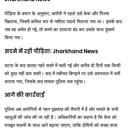
पीड़िता के बयान के अनुसार, आरोपी ने पहले उसे केक और पिज्जा
खिलाया, जिसमें कथित रूप से नशीला पदार्थ मिलाया गया था। इसके बाद
जब वह अचेत हो गई, तो कमरे का दरवाजा बंद कर उसके साथ दुष्कर्म
किया गया।
सदमे में रही पीड़िता: Jharkhand News
घटना के बाद छात्रा गहरे सदमे में चली गई और करीब दो दिनों तक किसी
को कुछ नहीं बता सकी। बाद में तबीयत बिगड़ने पर उसे अस्पताल में भर्ती
कराया गया, जिसके बाद मामला पुलिस तक पहुंचा।
आगे की कार्रवाई
पुलिस अब आरोपियों से गहन पूछताछ की तैयारी में है और मामले के सभी
पहलुओं की जांच की जा रही है। अधिकारियों का कहना है कि केस को
मजबूत साक्ष्यों के साथ आगे बढ़ाया जाएगा, ताकि दोषियों को सख्त सजा