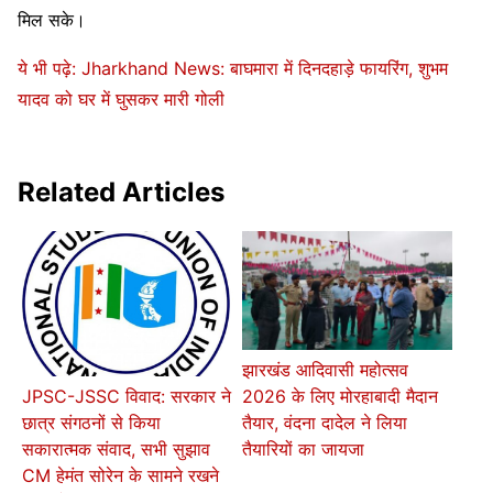
मिल सके।
ये भी पढ़े: Jharkhand News: बाघमारा में दिनदहाड़े फायरिंग, शुभम
यादव को घर में घुसकर मारी गोली
Related Articles
झारखंड आदिवासी महोत्सव
2026 के लिए मोरहाबादी मैदान
JPSC-JSSC विवाद: सरकार ने
तैयार, वंदना दादेल ने लिया
छात्र संगठनों से किया
तैयारियों का जायजा
सकारात्मक संवाद, सभी सुझाव
CM हेमंत सोरेन के सामने रखने