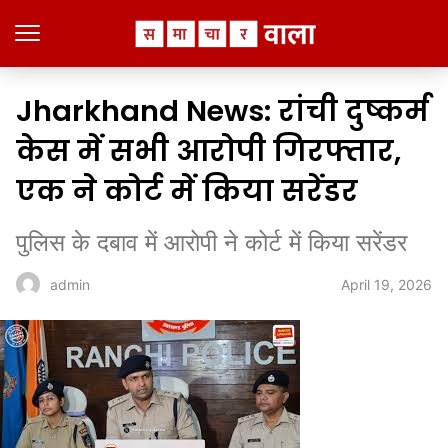
Jharkhand News: रांची दुष्कर्म
केस में सभी आरोपी गिरफ्तार,
एक ने कोर्ट में किया सरेंडर
पुलिस के दबाव में आरोपी ने कोर्ट में किया सरेंडर
April 19, 2026
admin