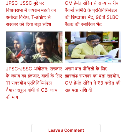
JPSC-JSSC मुद्दे पर
CM हेमंत सोरेन से राज्य स्तरीय
विधानसभा में जयराम महतो का
बैंकर्स समिति के प्रतिनिधिमंडल
अनोखा विरोध, T-shirt से
की शिष्टाचार भेंट, 96वीं SLBC
सरकार को दिया बड़ा संदेश
बैठक की स्मारिका भेंट
JPSC-JSSC आंदोलन: सरकार
असम बाढ़ पीड़ितों के लिए
के जवाब का इंतजार, वार्ता के लिए
झारखंड सरकार का बड़ा सहयोग,
11 सदस्यीय प्रतिनिधिमंडल
CM हेमंत सोरेन ने ₹3 करोड़ की
तैयार; राहुल गांधी से CBI जांच
सहायता राशि दी
की मांग
Leave a Comment