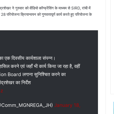
र ने गुरुवार को वीडियो कॉन्फ्रेंसिंग के माध्यम से SIRD, रांची में
परियोजना क्रियान्वयन को गुणवत्तापूर्ण कार्य करते हुए परियोजना के
का एक दिवसीय कार्यशाला संपन्न।
सिल करने एवं जहाँ भी कार्य किया जा रहा है, वहीं
ion Board लगाना सुनिश्चित करने का
द्रशेखर का निर्देश
4z
@Comm_MGNREGA_JH)
January 18,