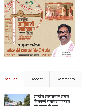
Popular
Recent
Comments
राष्ट्रीय स्वयंसेवक संघ ने
निकाली पर्यावरण बचाने