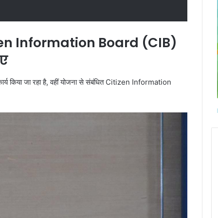
en Information Board (CIB)
ाए
भी कार्य किया जा रहा है, वहीं योजना से संबंधित Citizen Information