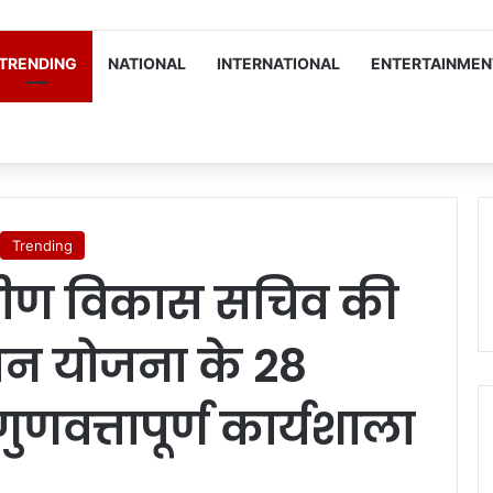
TRENDING
NATIONAL
INTERNATIONAL
ENTERTAINMEN
Trending
मीण विकास सचिव की
ाजन योजना के 28
णवत्तापूर्ण कार्यशाला