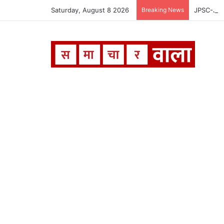
Saturday, August 8 2026
Breaking News