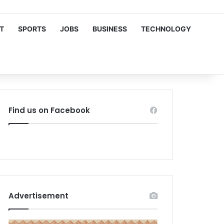
T
SPORTS
JOBS
BUSINESS
TECHNOLOGY
Find us on Facebook
Advertisement