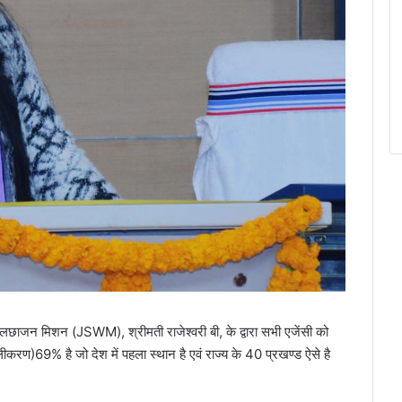
छाजन मिशन (JSWM), श्रीमती राजेश्वरी बी, के द्वारा सभी एजेंसी को
रण)69% है जो देश में पहला स्थान है एवं राज्य के 40 प्रखण्ड ऐसे है