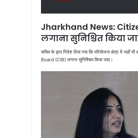
Jharkhand News: Citiz
लगाना सुनिश्चित किया ज
सचिव के द्वारा निदेश दिया गया कि परियोजना क्षेत्र में जहाँ 
Board (CIB) लगाना सुनिश्चित किया जाए।