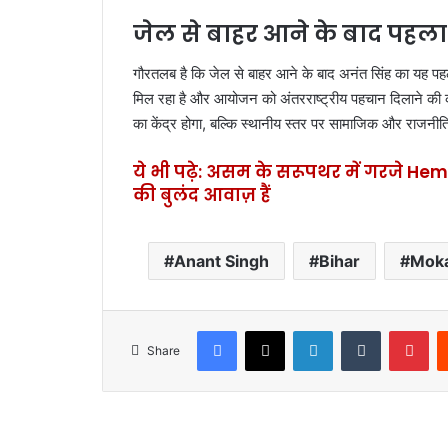
जेल से बाहर आने के बाद पहल
गौरतलब है कि जेल से बाहर आने के बाद अनंत सिंह का यह पहला
मिल रहा है और आयोजन को अंतरराष्ट्रीय पहचान दिलाने की क
का केंद्र होगा, बल्कि स्थानीय स्तर पर सामाजिक और राजनी
ये भी पढ़े: असम के सरूपथर में गरजे Heman
की बुलंद आवाज़ हैं
Anant Singh
Bihar
Mok
Facebook
X
LinkedIn
Tumblr
Pinterest
Share