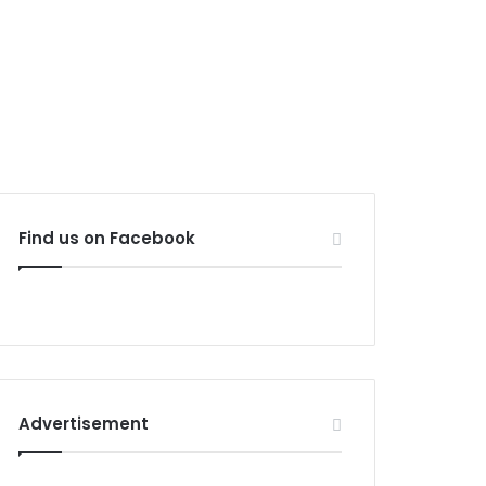
Find us on Facebook
Advertisement