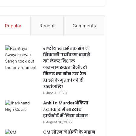
Popular
Recent
Comments
राष्ट्रीय स्वयंसेवक संघ ने
निकाली पर्यावरण बचाने
को लेकर विशाल
जनजागरूकता रैली, दो
मिनट का मौन रख रेल
हादसे के मृतकों को दी
श्रद्धांजलि!
June 4, 2023
Ankita Murderअंकिता
हत्याकांड में झारखंड
हाईकोर्ट में लिया संज्ञान
August 30, 2022
CM सोरेन ने हॉकी के महान