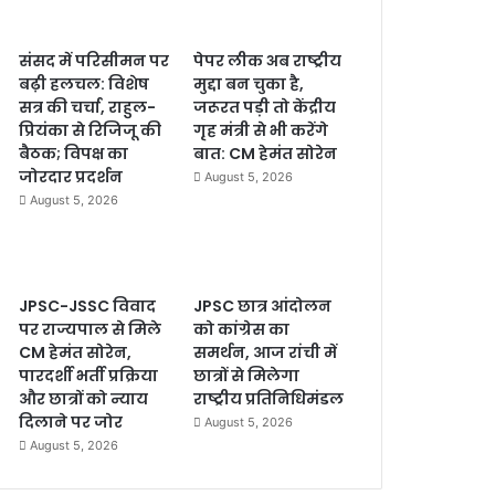
संसद में परिसीमन पर
पेपर लीक अब राष्ट्रीय
बढ़ी हलचल: विशेष
मुद्दा बन चुका है,
सत्र की चर्चा, राहुल-
जरूरत पड़ी तो केंद्रीय
प्रियंका से रिजिजू की
गृह मंत्री से भी करेंगे
बैठक; विपक्ष का
बात: CM हेमंत सोरेन
जोरदार प्रदर्शन
August 5, 2026
August 5, 2026
JPSC-JSSC विवाद
JPSC छात्र आंदोलन
पर राज्यपाल से मिले
को कांग्रेस का
CM हेमंत सोरेन,
समर्थन, आज रांची में
पारदर्शी भर्ती प्रक्रिया
छात्रों से मिलेगा
और छात्रों को न्याय
राष्ट्रीय प्रतिनिधिमंडल
दिलाने पर जोर
August 5, 2026
August 5, 2026