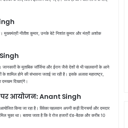
Singh
। मुख्यमंत्री
नीतीश कुमार
, उनके बेटे
निशांत कुमार
और मंत्री
अशोक
 Singh
ानकारी के मुताबिक जॉर्जिया और ईरान जैसे देशों से भी पहलवानों के आने
 के शामिल होने की संभावना जताई जा रही है। इसके अलावा महाराष्ट्र,
ना दमखम दिखाएंगे।
ि पर आयोजन: Anant Singh
र आयोजित किया जा रहा है। विवेका पहलवान अपनी कड़ी दिनचर्या और दमदार
 भी मिल चुका था। बताया जाता है कि वे रोज हजारों दंड-बैठक और करीब 10