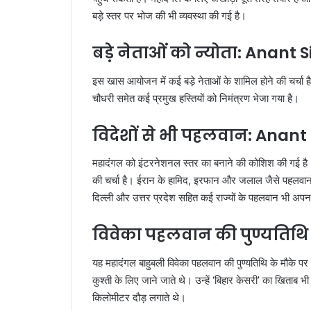
बड़े स्तर पर भोज की भी व्यवस्था की गई है।
बड़े नेताओं को न्योता: Anant 
इस खास आयोजन में कई बड़े नेताओं के शामिल होने की चर्चा है
चौधरी
समेत कई प्रमुख हस्तियों को निमंत्रण भेजा गया है।
विदेशों से भी पहलवान: Anant
महादंगल को इंटरनेशनल स्तर का बनाने की कोशिश की गई है। ज
की चर्चा है। ईरान के हामिद, इरफान और जलाल जैसे पहलवानों
दिल्ली और उत्तर प्रदेश सहित कई राज्यों के पहलवान भी अप
विवेका पहलवान की पुण्यतिथ
यह महादंगल बाहुबली
विवेका पहलवान
की पुण्यतिथि के मौके प
कुश्ती के लिए जाने जाते थे। उन्हें ‘बिहार केसरी’ का खिताब
किलोमीटर दौड़ लगाते थे।