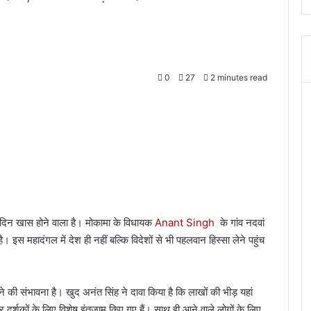
0
27
2 minutes read
 दिन खास होने वाला है। मोकामा के विधायक
Anant Singh
के गांव नदवां
 महादंगल में देश ही नहीं बल्कि विदेशों से भी पहलवान हिस्सा लेने पहुंच
टने की संभावना है। खुद अनंत सिंह ने दावा किया है कि लाखों की भीड़ यहां
 दर्शकों के लिए विशेष इंतजाम किए गए हैं। साथ ही आने वाले लोगों के लिए