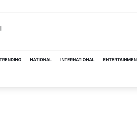
TRENDING
NATIONAL
INTERNATIONAL
ENTERTAINMEN