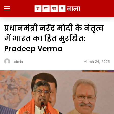
प्रधानमंत्री नरेंद्र मोदी के नेतृत्व
में भारत का हित सुरक्षित:
Pradeep Verma
March 24, 2026
admin