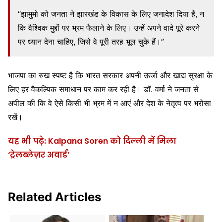
“झामुमो को जनता ने झारखंड के विकास के लिए जनादेश दिया है, न
कि वैश्विक मुद्दों पर भ्रम फैलाने के लिए। उन्हें अपने वादे पूरे करने
पर ध्यान देना चाहिए, जिसे वे पूरी तरह भूल चुके हैं।”
भाजपा का रुख स्पष्ट है कि भारत सरकार अपनी ऊर्जा और खाद्य सुरक्षा के
लिए हर वैकल्पिक समाधान पर काम कर रही है। डॉ. वर्मा ने जनता से
अपील की कि वे ऐसे किसी भी भ्रम में न आएं और देश के नेतृत्व पर भरोसा
रखें।
यह भी पढ़े: Kalpana Soren को दिल्ली में मिला
‘ट्रेलब्लेज़र अवार्ड’
Related Articles