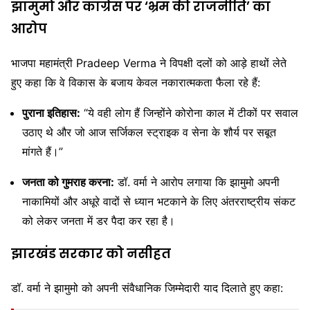
झामुमो और कांग्रेस पर ‘भ्रम की राजनीति’ का
आरोप
भाजपा महामंत्री Pradeep Verma ने विपक्षी दलों को आड़े हाथों लेते
हुए कहा कि वे विकास के बजाय केवल नकारात्मकता फैला रहे हैं:
पुराना इतिहास:
“ये वही लोग हैं जिन्होंने कोरोना काल में टीकों पर सवाल
उठाए थे और जो आज सर्जिकल स्ट्राइक व सेना के शौर्य पर सबूत
मांगते हैं।”
जनता को गुमराह करना:
डॉ. वर्मा ने आरोप लगाया कि झामुमो अपनी
नाकामियों और अधूरे वादों से ध्यान भटकाने के लिए अंतरराष्ट्रीय संकट
को लेकर जनता में डर पैदा कर रहा है।
झारखंड सरकार को नसीहत
डॉ. वर्मा ने झामुमो को अपनी संवैधानिक जिम्मेदारी याद दिलाते हुए कहा: