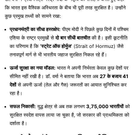
कि भारत इस वैश्विक अस्थिरता के बीच भी पूरी तरह सुरक्षित है। उन्होंने
कुछ प्रमुख तथ्यों को सामने रखा:
प्रधानमंत्री का सीधा हस्तक्षेप:
पीएम मोदी ने पिछले कुछ दिनों में पश्चिम
एशिया के राष्ट्र प्रमुखों से
दो बार सीधी बातचीत
की है। इसी कूटनीति
का परिणाम है कि
‘स्ट्रेट ऑफ होर्मुज’
(Strait of Hormuz) जैसे
तनावपूर्ण मार्ग से भी भारतीय जहाज सुरक्षित निकल रहे हैं।
ऊर्जा सुरक्षा का नया मॉडल:
भारत ने अपनी निर्भरता केवल कुछ देशों पर
सीमित नहीं रखी है। डॉ. वर्मा ने बताया कि भारत अब
27 के बजाय 41
देशों
से अपनी ऊर्जा (तेल और गैस) जरूरतों का आयात सुनिश्चित कर
रहा है।
सफल निकासी:
युद्ध क्षेत्र से अब तक लगभग
3,75,000 भारतीयों
को
सुरक्षित स्वदेश वापस लाया जा चुका है, जो सरकार की प्राथमिकता को
दर्शाता है।