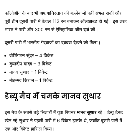
फॉलोऑन के बाद भी अफगानिस्तान की बल्लेबाजी नहीं संभल सकी और
पूरी टीम दूसरी पारी में केवल 112 रन बनाकर ऑलआउट हो गई। इस तरह
भारत ने पारी और 300 रन से ऐतिहासिक जीत दर्ज की।
दूसरी पारी में भारतीय गेंदबाजों का दबदबा देखने को मिला।
वॉशिंगटन सुंदर – 4 विकेट
कुलदीप यादव – 3 विकेट
मानव सुथार – 1 विकेट
मोहम्मद सिराज – 1 विकेट
डेब्यू मैच में चमके मानव सुथार
इस मैच के सबसे बड़े सितारों में युवा स्पिनर
मानव सुथार
रहे। डेब्यू टेस्ट
खेल रहे सुथार ने पहली पारी में 6 विकेट झटके थे, जबकि दूसरी पारी में
एक और विकेट हासिल किया।