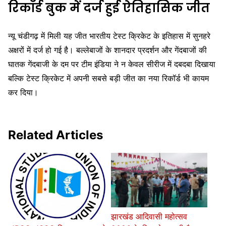
रिकॉर्ड बुक में दर्ज हुई ऐतिहासिक जीत
न्यू चंडीगढ़ में मिली यह जीत भारतीय टेस्ट क्रिकेट के इतिहास में सुनहरे
अक्षरों में दर्ज हो गई है। बल्लेबाजों के शानदार प्रदर्शन और गेंदबाजों की
घातक गेंदबाजी के दम पर टीम इंडिया ने न केवल सीरीज में दबदबा दिखाया
बल्कि टेस्ट क्रिकेट में अपनी सबसे बड़ी जीत का नया रिकॉर्ड भी कायम
कर दिया।
Related Articles
झारखंड आदिवासी महोत्सव