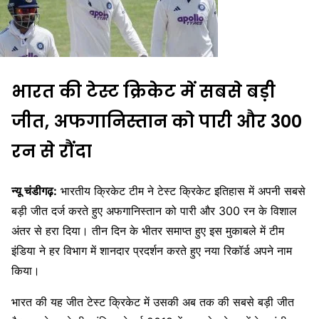
भारत की टेस्ट क्रिकेट में सबसे बड़ी
जीत, अफगानिस्तान को पारी और 300
रन से रौंदा
न्यू चंडीगढ़:
भारतीय क्रिकेट टीम ने टेस्ट क्रिकेट इतिहास में अपनी सबसे
बड़ी जीत दर्ज करते हुए अफगानिस्तान को पारी और 300 रन के विशाल
अंतर से हरा दिया। तीन दिन के भीतर समाप्त हुए इस मुकाबले में टीम
इंडिया ने हर विभाग में शानदार प्रदर्शन करते हुए नया रिकॉर्ड अपने नाम
किया।
भारत की यह जीत टेस्ट क्रिकेट में उसकी अब तक की सबसे बड़ी जीत