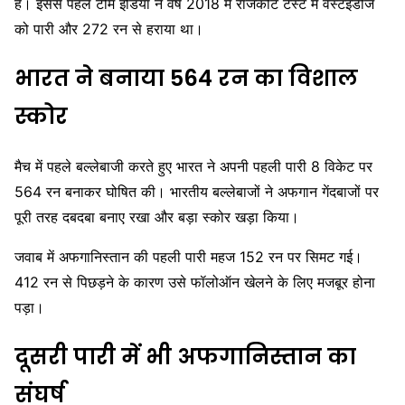
है। इससे पहले टीम इंडिया ने वर्ष 2018 में राजकोट टेस्ट में वेस्टइंडीज
को पारी और 272 रन से हराया था।
भारत ने बनाया 564 रन का विशाल
स्कोर
मैच में पहले बल्लेबाजी करते हुए भारत ने अपनी पहली पारी 8 विकेट पर
564 रन बनाकर घोषित की। भारतीय बल्लेबाजों ने अफगान गेंदबाजों पर
पूरी तरह दबदबा बनाए रखा और बड़ा स्कोर खड़ा किया।
जवाब में अफगानिस्तान की पहली पारी महज 152 रन पर सिमट गई।
412 रन से पिछड़ने के कारण उसे फॉलोऑन खेलने के लिए मजबूर होना
पड़ा।
दूसरी पारी में भी अफगानिस्तान का
संघर्ष