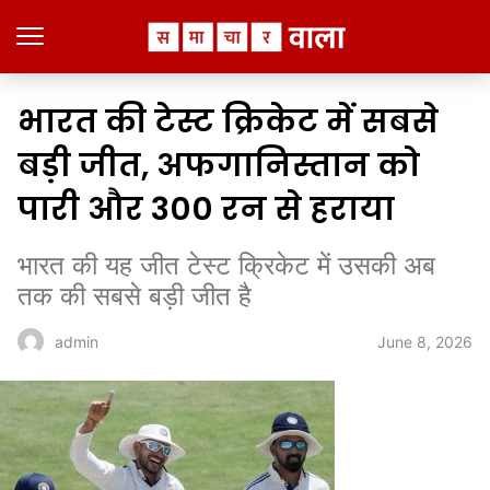
भारत की टेस्ट क्रिकेट में सबसे
बड़ी जीत, अफगानिस्तान को
पारी और 300 रन से हराया
भारत की यह जीत टेस्ट क्रिकेट में उसकी अब
तक की सबसे बड़ी जीत है
June 8, 2026
admin