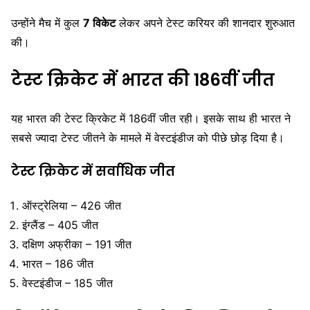
उन्होंने मैच में कुल
7 विकेट
लेकर अपने टेस्ट करियर की शानदार शुरुआत
की।
टेस्ट क्रिकेट में भारत की 186वीं जीत
यह भारत की टेस्ट क्रिकेट में 186वीं जीत रही। इसके साथ ही भारत ने
सबसे ज्यादा टेस्ट जीतने के मामले में वेस्टइंडीज को पीछे छोड़ दिया है।
टेस्ट क्रिकेट में सर्वाधिक जीत
ऑस्ट्रेलिया – 426 जीत
इंग्लैंड – 405 जीत
दक्षिण अफ्रीका – 191 जीत
भारत – 186 जीत
वेस्टइंडीज – 185 जीत