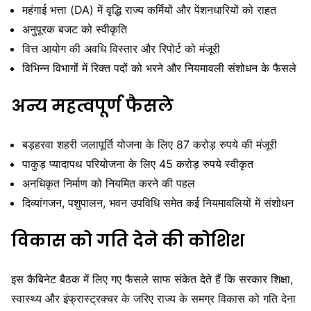
महंगाई भत्ता (DA) में वृद्धि राज्य कर्मियों और पेंशनधारियों को राहत
अनुपूरक बजट को स्वीकृति
वित्त आयोग की अवधि विस्तार और रिपोर्ट को मंजूरी
विभिन्न विभागों में रिक्त पदों को भरने और नियमावली संशोधन के फैसले
अन्य महत्वपूर्ण फैसले
बड़हरवा शहरी जलापूर्ति योजना के लिए 87 करोड़ रुपये की मंजूरी
पाकुड़ प्यादापथ परियोजना के लिए 45 करोड़ रुपये स्वीकृत
अनधिकृत निर्माण को नियमित करने की पहल
दिव्यांगजन, पशुपालन, भवन उपविधि समेत कई नियमावलियों में संशोधन
विकास को गति देने की कोशिश
इस कैबिनेट बैठक में लिए गए फैसले साफ संकेत देते हैं कि सरकार शिक्षा,
स्वास्थ्य और इंफ्रास्ट्रक्चर के जरिए राज्य के समग्र विकास को गति देना