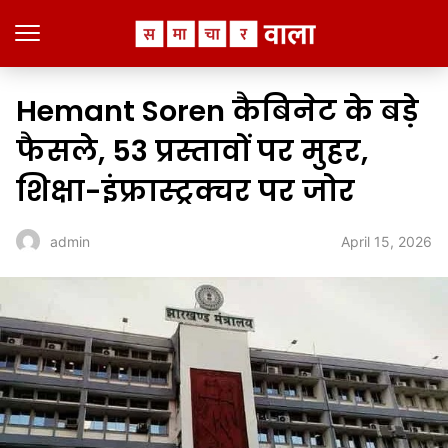
Hemant Soren कैबिनेट के बड़े
फैसले, 53 प्रस्तावों पर मुहर,
शिक्षा-इंफ्रास्ट्रक्चर पर जोर
April 15, 2026
admin