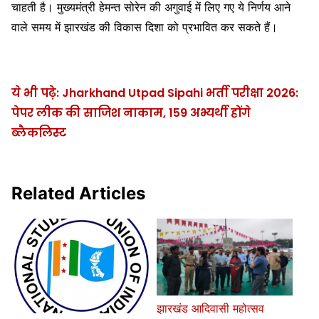
चाहती है। मुख्यमंत्री हेमन्त सोरेन की अगुवाई में लिए गए ये निर्णय आने
वाले समय में झारखंड की विकास दिशा को प्रभावित कर सकते हैं।
ये भी पढ़े: Jharkhand Utpad Sipahi भर्ती परीक्षा 2026:
पेपर लीक की साजिश नाकाम, 159 अभ्यर्थी होंगे
ब्लैकलिस्ट
Related Articles
झारखंड आदिवासी महोत्सव