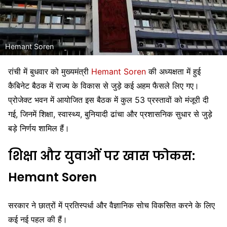
Hemant Soren
रांची में बुधवार को मुख्यमंत्री
Hemant Soren
की अध्यक्षता में हुई
कैबिनेट बैठक में राज्य के विकास से जुड़े कई अहम फैसले लिए गए।
प्रोजेक्ट भवन में आयोजित इस बैठक में कुल 53 प्रस्तावों को मंजूरी दी
गई, जिनमें शिक्षा, स्वास्थ्य, बुनियादी ढांचा और प्रशासनिक सुधार से जुड़े
बड़े निर्णय शामिल हैं।
शिक्षा और युवाओं पर खास फोकस:
Hemant Soren
सरकार ने छात्रों में प्रतिस्पर्धा और वैज्ञानिक सोच विकसित करने के लिए
कई नई पहल की हैं।