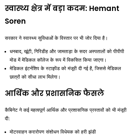
स्वास्थ्य क्षेत्र में बड़ा कदम: Hemant
Soren
सरकार ने स्वास्थ्य सुविधाओं के विस्तार पर भी जोर दिया है।
धनबाद, खूंटी, गिरिडीह और जामताड़ा के सदर अस्पतालों को पीपीपी
मोड में मेडिकल कॉलेज के रूप में विकसित किया जाएगा।
मेडिकल इंटर्नशिप के स्टाइपेंड को मंजूरी दी गई है, जिससे मेडिकल
छात्रों को सीधा लाभ मिलेगा।
आर्थिक और प्रशासनिक फैसले
कैबिनेट ने कई महत्वपूर्ण आर्थिक और प्रशासनिक प्रस्तावों को भी मंजूरी
दी:
मोटरवाहन करारोपण संशोधन विधेयक को हरी झंडी