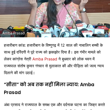
Amba Prasad
हजारीबाग कांड: हजारीबाग के विष्णुगढ़ में 12 साल की नाबालिग बच्ची के
साथ हुई दरिंदगी ने पूरे राज्य को झकझोर दिया है। इस गंभीर मामले को
लेकर कांग्रेस नेत्री
Amba Prasad
ने बुधवार को लोक भवन में
राज्यपाल
संतोष कुमार गंगवार
से मुलाकात की और पीड़िता को जल्द न्याय
दिलाने की मांग उठाई।
“सीता” को अब तक नहीं मिला न्याय: Amba
Prasad
अंबा प्रसाद ने राज्यपाल के समक्ष एक और दर्दनाक घटना का जिक्र करते