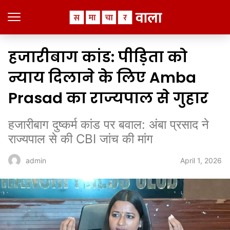
हजारीबाग कांड: पीड़िता को
न्याय दिलाने के लिए Amba
Prasad का राज्यपाल से गुहार
हजारीबाग दुष्कर्म कांड पर बवाल: अंबा प्रसाद ने
राज्यपाल से की CBI जांच की मांग
April 1, 2026
admin