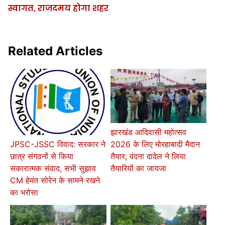
स्वागत, राजदमय होगा शहर
Related Articles
झारखंड आदिवासी महोत्सव
2026 के लिए मोरहाबादी मैदान
JPSC-JSSC विवाद: सरकार ने
तैयार, वंदना दादेल ने लिया
छात्र संगठनों से किया
तैयारियों का जायजा
सकारात्मक संवाद, सभी सुझाव
CM हेमंत सोरेन के सामने रखने
का भरोसा