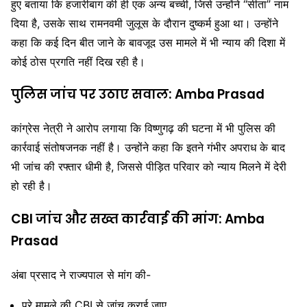
हुए बताया कि हजारीबाग की ही एक अन्य बच्ची, जिसे उन्होंने “सीता” नाम
दिया है, उसके साथ रामनवमी जुलूस के दौरान दुष्कर्म हुआ था। उन्होंने
कहा कि कई दिन बीत जाने के बावजूद उस मामले में भी न्याय की दिशा में
कोई ठोस प्रगति नहीं दिख रही है।
पुलिस जांच पर उठाए सवाल: Amba Prasad
कांग्रेस नेत्री ने आरोप लगाया कि विष्णुगढ़ की घटना में भी पुलिस की
कार्रवाई संतोषजनक नहीं है। उन्होंने कहा कि इतने गंभीर अपराध के बाद
भी जांच की रफ्तार धीमी है, जिससे पीड़ित परिवार को न्याय मिलने में देरी
हो रही है।
CBI जांच और सख्त कार्रवाई की मांग: Amba
Prasad
अंबा प्रसाद ने राज्यपाल से मांग की-
पूरे मामले की CBI से जांच कराई जाए