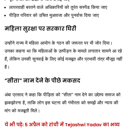
लापरवाही बरतने वाले अधिकारियों को तुरंत सस्पेंड किया जाए
पीड़ित परिवार को उचित मुआवजा और पुनर्वास दिया जाए
महिला सुरक्षा पर सरकार घिरी
उन्होंने राज्य में महिला आयोग के गठन की जरूरत पर भी जोर दिया।
उनका कहना था कि महिलाओं के उत्पीड़न के मामले लगातार सामने आ रहे
हैं, लेकिन उनकी सुनवाई के लिए कोई मजबूत और प्रभावी तंत्र मौजूद नहीं
है।
“सीता” नाम देने के पीछे मकसद
अंबा प्रसाद ने कहा कि पीड़िता को “सीता” नाम देने का उद्देश्य समाज को
झकझोरना है, ताकि लोग इस घटना की गंभीरता को समझें और न्याय की
मांग को मजबूती मिले।
ये भी पढ़े: 5 अप्रैल को रांची में Tejashwi Yadav का भव्य