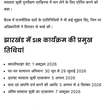
मतदाता सूची पुनरीक्षण प्रक्रिया में भाग लेने के लिए प्रेरित करने को
कहा।
बैठक में राजनीतिक दलों के प्रतिनिधियों ने भी कई सुझाव दिए, जिन पर
अधिकारियों ने विस्तार से चर्चा की।
झारखंड में SIR कार्यक्रम की प्रमुख
तिथियां
क्वालीफाइंग डेट: 1 अक्टूबर 2026
घर-घर सत्यापन अभियान: 30 जून से 29 जुलाई 2026
ड्राफ्ट मतदाता सूची प्रकाशन: 5 अगस्त 2026
दावा एवं आपत्ति दर्ज करने की अवधि: 5 अगस्त से 4 सितंबर 2026
अंतिम मतदाता सूची का प्रकाशन: 7 अक्टूबर 2026