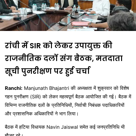
रांची में SIR को लेकर उपायुक्त की
राजनीतिक दलों संग बैठक, मतदाता
सूची पुनरीक्षण पर हुई चर्चा
Ranchi:
Manjunath Bhajantri
की अध्यक्षता में शुक्रवार को विशेष
गहन पुनरीक्षण (SIR) को लेकर महत्वपूर्ण बैठक आयोजित की गई। बैठक में
विभिन्न राजनीतिक दलों के प्रतिनिधियों, निर्वाची निबंधक पदाधिकारियों
और प्रशासनिक अधिकारियों ने भाग लिया।
बैठक में हटिया विधायक
Navin Jaiswal
समेत कई जनप्रतिनिधि भी
मौजूद रहे।