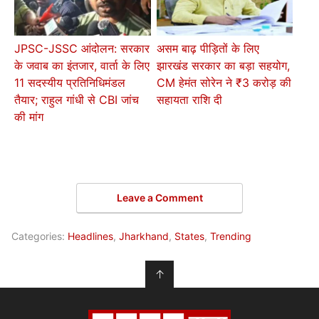
JPSC-JSSC आंदोलन: सरकार
असम बाढ़ पीड़ितों के लिए
के जवाब का इंतजार, वार्ता के लिए
झारखंड सरकार का बड़ा सहयोग,
11 सदस्यीय प्रतिनिधिमंडल
CM हेमंत सोरेन ने ₹3 करोड़ की
तैयार; राहुल गांधी से CBI जांच
सहायता राशि दी
की मांग
Leave a Comment
Categories:
Headlines
,
Jharkhand
,
States
,
Trending
↑