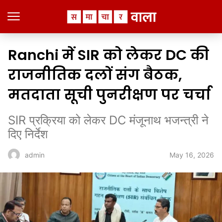
Ranchi में SIR को लेकर DC की
राजनीतिक दलों संग बैठक,
मतदाता सूची पुनरीक्षण पर चर्चा
SIR प्रक्रिया को लेकर DC मंजूनाथ भजन्त्री ने
दिए निर्देश
May 16, 2026
admin