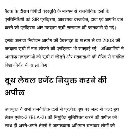
बैठक के दौरान पीपीटी प्रस्तुति के माध्यम से राजनीतिक दलों के
प्रतिनिधियों को SIR प्रक्रिया, आवश्यक दस्तावेज, दावा एवं आपत्ति दर्ज
करने की प्रक्रिया और मतदाता सूची सत्यापन की जानकारी दी गई।
इसके अलावा निर्वाचन आयोग की वेबसाइट के माध्यम से वर्ष 2003 की
मतदाता सूची में नाम खोजने की प्रक्रिया भी समझाई गई। अधिकारियों ने
अनमैप्ड मतदाताओं को सूची में जोड़ने और मतदाताओं की मैपिंग से संबंधित
दिशा-निर्देश भी साझा किए।
बूथ लेवल एजेंट नियुक्त करने की
अपील
उपायुक्त ने सभी राजनीतिक दलों से प्रत्येक बूथ पर जल्द से जल्द बूथ
लेवल एजेंट-2 (BLA-2) की नियुक्ति सुनिश्चित करने की अपील की।
साथ ही अपने-अपने क्षेत्रों में जागरूकता अभियान चलाकर लोगों को