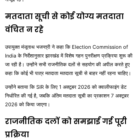
मतदाता सूची से कोई योग्य मतदाता
वंचित न रहे
उपायुक्त मंजूनाथ भजन्त्री ने कहा कि
Election Commission of
India
के निर्देशानुसार झारखंड में विशेष गहन पुनरीक्षण प्रक्रिया शुरू की
जा रही है। उन्होंने सभी राजनीतिक दलों से सहयोग की अपील करते हुए
कहा कि कोई भी पात्र मतदाता मतदाता सूची से बाहर नहीं रहना चाहिए।
उन्होंने बताया कि SIR के लिए 1 अक्टूबर 2026 को क्वालीफाइंग डेट
निर्धारित की गई है, जबकि अंतिम मतदाता सूची का प्रकाशन 7 अक्टूबर
2026 को किया जाएगा।
राजनीतिक दलों को समझाई गई पूरी
प्रक्रिया