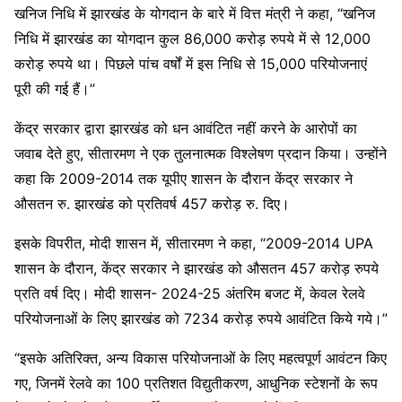
खनिज निधि में झारखंड के योगदान के बारे में वित्त मंत्री ने कहा, “खनिज
निधि में झारखंड का योगदान कुल 86,000 करोड़ रुपये में से 12,000
करोड़ रुपये था। पिछले पांच वर्षों में इस निधि से 15,000 परियोजनाएं
पूरी की गई हैं।”
केंद्र सरकार द्वारा झारखंड को धन आवंटित नहीं करने के आरोपों का
जवाब देते हुए, सीतारमण ने एक तुलनात्मक विश्लेषण प्रदान किया। उन्होंने
कहा कि 2009-2014 तक यूपीए शासन के दौरान केंद्र सरकार ने
औसतन रु. झारखंड को प्रतिवर्ष 457 करोड़ रु. दिए।
इसके विपरीत, मोदी शासन में, सीतारमण ने कहा, “2009-2014 UPA
शासन के दौरान, केंद्र सरकार ने झारखंड को औसतन 457 करोड़ रुपये
प्रति वर्ष दिए। मोदी शासन- 2024-25 अंतरिम बजट में, केवल रेलवे
परियोजनाओं के लिए झारखंड को 7234 करोड़ रुपये आवंटित किये गये।”
“इसके अतिरिक्त, अन्य विकास परियोजनाओं के लिए महत्वपूर्ण आवंटन किए
गए, जिनमें रेलवे का 100 प्रतिशत विद्युतीकरण, आधुनिक स्टेशनों के रूप