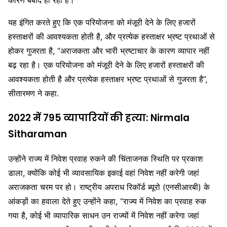
कारण बर्बाद हो रही है।”
यह इंगित करते हुए कि एक परियोजना को मंजूरी देने के लिए हजारों
हस्ताक्षरों की आवश्यकता होती है, और प्रत्येक हस्ताक्षर भ्रष्ट प्रथाओं से
होकर गुजरता है, “अराजकता और भारी भ्रष्टाचार के कारण व्यापार नहीं
बढ़ रहा है। एक परियोजना को मंजूरी देने के लिए हजारों हस्ताक्षरों की
आवश्यकता होती है और प्रत्येक हस्ताक्षर भ्रष्ट प्रथाओं से गुजरता है”,
सीतारमण ने कहा.
2022 में 795 व्यापारियों की हत्या: Nirmala
Sitharaman
उन्होंने राज्य में निवेश प्रवाह रुकने की चिंताजनक स्थिति पर प्रकाश
डाला, क्योंकि कोई भी व्यावसायिक इकाई वहां निवेश नहीं करेगी जहां
अराजकता चरम पर हो। राष्ट्रीय अपराध रिकॉर्ड ब्यूरो (एनसीआरबी) के
आंकड़ों का हवाला देते हुए उन्होंने कहा, “राज्य में निवेश का प्रवाह रुक
गया है, कोई भी व्यापारिक साधन उन राज्यों में निवेश नहीं करेगा जहां