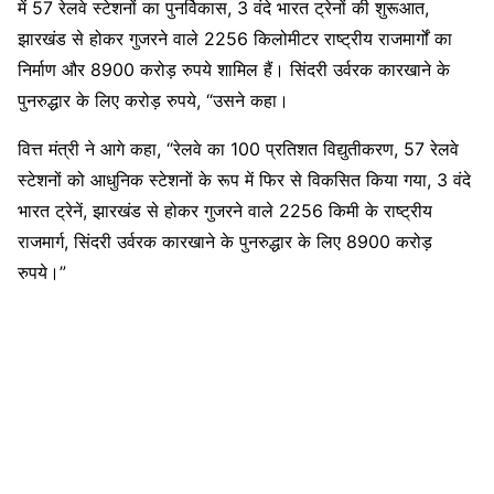
में 57 रेलवे स्टेशनों का पुनर्विकास, 3 वंदे भारत ट्रेनों की शुरूआत,
झारखंड से होकर गुजरने वाले 2256 किलोमीटर राष्ट्रीय राजमार्गों का
निर्माण और 8900 करोड़ रुपये शामिल हैं। सिंदरी उर्वरक कारखाने के
पुनरुद्धार के लिए करोड़ रुपये, “उसने कहा।
वित्त मंत्री ने आगे कहा, “रेलवे का 100 प्रतिशत विद्युतीकरण, 57 रेलवे
स्टेशनों को आधुनिक स्टेशनों के रूप में फिर से विकसित किया गया, 3 वंदे
भारत ट्रेनें, झारखंड से होकर गुजरने वाले 2256 किमी के राष्ट्रीय
राजमार्ग, सिंदरी उर्वरक कारखाने के पुनरुद्धार के लिए 8900 करोड़
रुपये।”