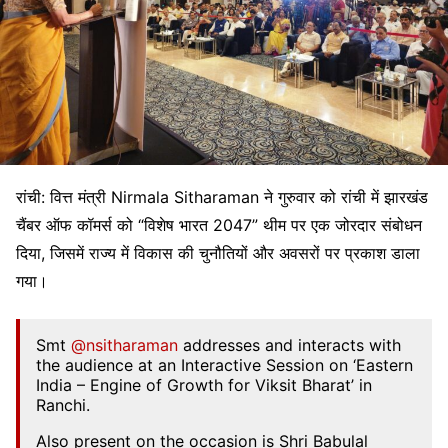
रांची: वित्त मंत्री Nirmala Sitharaman ने गुरुवार को रांची में झारखंड
चैंबर ऑफ कॉमर्स को “विशेष भारत 2047” थीम पर एक जोरदार संबोधन
दिया, जिसमें राज्य में विकास की चुनौतियों और अवसरों पर प्रकाश डाला
गया।
Smt
@nsitharaman
addresses and interacts with
the audience at an Interactive Session on ‘Eastern
India – Engine of Growth for Viksit Bharat’ in
Ranchi.
Also present on the occasion is Shri Babulal