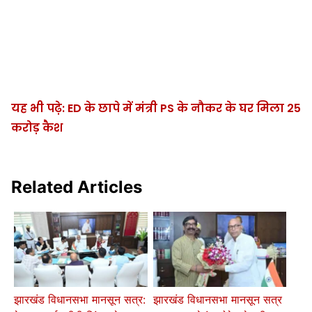
यह भी पढ़े: ED के छापे में मंत्री PS के नौकर के घर मिला 25
करोड़ कैश
Related Articles
झारखंड विधानसभा मानसून सत्र:
झारखंड विधानसभा मानसून सत्र