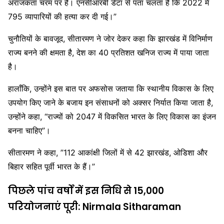
अराजकता चरम पर है। एनसीआरबी डेटा से पता चलता है कि 2022 में
795 व्यापारियों की हत्या कर दी गई।”
चुनौतियों के बावजूद, सीतारमण ने जोर देकर कहा कि झारखंड में विनिर्माण
राज्य बनने की क्षमता है, देश का 40 प्रतिशत खनिज राज्य में पाया जाता
है।
हालाँकि, उन्होंने इस बात पर अफसोस जताया कि स्थानीय विकास के लिए
उपयोग किए जाने के बजाय इन संसाधनों को अक्सर निर्यात किया जाता है,
उन्होंने कहा, “राज्यों को 2047 में विकसित भारत के लिए विकास का इंजन
बनना चाहिए”।
सीतारमण ने कहा, ”112 आकांक्षी जिलों में से 42 झारखंड, ओडिशा और
बिहार सहित पूर्वी भारत के हैं।”
पिछले पांच वर्षों में इस निधि से 15,000
परियोजनाएं पूरी: Nirmala Sitharaman