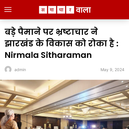
बड़े पैमाने पर भ्रष्टाचार ने
झारखंड के विकास को रोका है :
Nirmala Sitharaman
May 9, 2024
admin