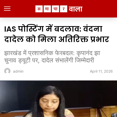
IAS पोस्टिंग में बदलाव: वंदना
दादेल को मिला अतिरिक्त प्रभार
झारखंड में प्रशासनिक फेरबदल: कृपानंद झा
चुनाव ड्यूटी पर, दादेल संभालेंगी जिम्मेदारी
April 11, 2026
admin