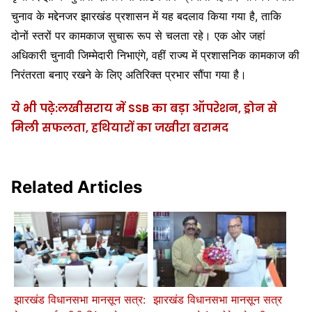
चुनाव के मद्देनजर झारखंड प्रशासन में यह बदलाव किया गया है, ताकि
दोनों स्तरों पर कामकाज सुचारू रूप से चलता रहे। एक ओर जहां
अधिकारी चुनावी जिम्मेदारी निभाएंगे, वहीं राज्य में प्रशासनिक कामकाज की
निरंतरता बनाए रखने के लिए अतिरिक्त प्रभार सौंपा गया है।
ये भी पढ़े:लखीसराय में SSB का बड़ा ऑपरेशन, ड्रोन से
मिली सफलता, हथियारों का जखीरा बरामद
Related Articles
झारखंड विधानसभा मानसून सत्र:
झारखंड विधानसभा मानसून सत्र