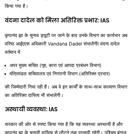
किया गया है।
वंदना
दादेल
को मिला अतिरिक्त प्रभार: IAS
कृपानंद झा के चुनाव ड्यूटी पर जाने के बाद उनके विभाग का कार्यभार अब
वरिष्ठ आईएएस अधिकारी
Vandana Dadel
संभालेंगीI वंदना दादेल
वर्तमान में
अपर मुख्य सचिव (गृह, कारा एवं आपदा प्रबंधन विभाग)
मंत्रिमंडल सचिवालय एवं निगरानी विभाग (अतिरिक्त प्रभार)
की जिम्मेदारी निभा रही हैं। अब वे इन कार्यों के साथ-साथ कल्याण विभाग
का अतिरिक्त दायित्व भी संभालेंगी।
अस्थायी व्यवस्था: IAS
सरकार की ओर से स्पष्ट किया गया है कि यह व्यवस्था अस्थायी है और
कृपानंद झा के चुनावी दायित्व से लौटने तक प्रभावी रहेगी। पश्चिम बंगाल