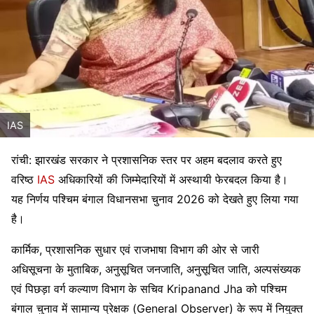
IAS
रांची: झारखंड सरकार ने प्रशासनिक स्तर पर अहम बदलाव करते हुए
वरिष्ठ
IAS
अधिकारियों की जिम्मेदारियों में अस्थायी फेरबदल किया है।
यह निर्णय पश्चिम बंगाल विधानसभा चुनाव 2026 को देखते हुए लिया गया
है।
कार्मिक, प्रशासनिक सुधार एवं राजभाषा विभाग की ओर से जारी
अधिसूचना के मुताबिक, अनुसूचित जनजाति, अनुसूचित जाति, अल्पसंख्यक
एवं पिछड़ा वर्ग कल्याण विभाग के सचिव
Kripanand Jha
को पश्चिम
बंगाल चुनाव में सामान्य प्रेक्षक (General Observer) के रूप में नियुक्त