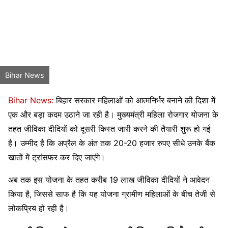
Bihar News
Bihar News:
बिहार सरकार महिलाओं को आत्मनिर्भर बनाने की दिशा में
एक और बड़ा कदम उठाने जा रही है। मुख्यमंत्री महिला रोजगार योजना के
तहत जीविका दीदियों को दूसरी किस्त जारी करने की तैयारी शुरू हो गई
है। उम्मीद है कि अप्रैल के अंत तक 20-20 हजार रुपए सीधे उनके बैंक
खातों में ट्रांसफर कर दिए जाएंगे।
अब तक इस योजना के तहत करीब 19 लाख जीविका दीदियों ने आवेदन
किया है, जिससे साफ है कि यह योजना ग्रामीण महिलाओं के बीच तेजी से
लोकप्रिय हो रही है।