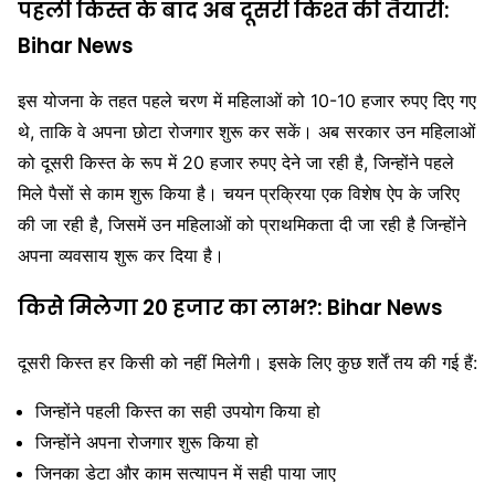
पहली किस्त के बाद अब दूसरी किश्त की तैयारी:
Bihar News
इस योजना के तहत पहले चरण में महिलाओं को 10-10 हजार रुपए दिए गए
थे, ताकि वे अपना छोटा रोजगार शुरू कर सकें। अब सरकार उन महिलाओं
को दूसरी किस्त के रूप में 20 हजार रुपए देने जा रही है, जिन्होंने पहले
मिले पैसों से काम शुरू किया है। चयन प्रक्रिया एक विशेष ऐप के जरिए
की जा रही है, जिसमें उन महिलाओं को प्राथमिकता दी जा रही है जिन्होंने
अपना व्यवसाय शुरू कर दिया है।
किसे मिलेगा 20 हजार का लाभ?: Bihar News
दूसरी किस्त हर किसी को नहीं मिलेगी। इसके लिए कुछ शर्तें तय की गई हैं:
जिन्होंने पहली किस्त का सही उपयोग किया हो
जिन्होंने अपना रोजगार शुरू किया हो
जिनका डेटा और काम सत्यापन में सही पाया जाए