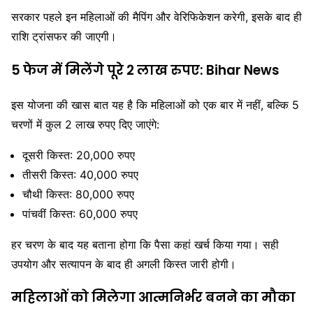
सरकार पहले इन महिलाओं की मैपिंग और वेरिफिकेशन करेगी, इसके बाद ही
राशि ट्रांसफर की जाएगी।
5 फेज में मिलेंगे पूरे 2 लाख रुपए: Bihar News
इस योजना की खास बात यह है कि महिलाओं को एक बार में नहीं, बल्कि 5
चरणों में कुल 2 लाख रुपए दिए जाएंगे:
दूसरी किस्त: 20,000 रुपए
तीसरी किस्त: 40,000 रुपए
चौथी किस्त: 80,000 रुपए
पांचवीं किस्त: 60,000 रुपए
हर चरण के बाद यह बताना होगा कि पैसा कहां खर्च किया गया। सही
उपयोग और सत्यापन के बाद ही अगली किस्त जारी होगी।
महिलाओं को मिलेगा आत्मनिर्भर बनने का मौका