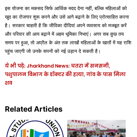
इस योजना का मकसद सिर्फ आर्थिक मदद देना नहीं, बल्कि महिलाओं को
खुद का रोजगार शुरू करने और उसे आगे बढ़ाने के लिए प्रोत्साहित करना
है। सरकार चाहती है कि जीविका दीदियां अपने व्यवसाय को मजबूत करें
और परिवार की आय बढ़ाने में अहम भूमिका निभाएं। अगर सब कुछ तय
समय पर हुआ, तो अप्रैल के अंत तक लाखों महिलाओं के खातों में यह राशि
पहुंच जाएगी जो उनके सपनों को नई उड़ान दे सकती है।
ये भी पढ़े: Jharkhand News: चतरा में सनसनी,
पशुपालन विभाग के डॉक्टर की हत्या, गांव के पास मिला
शव
Related Articles