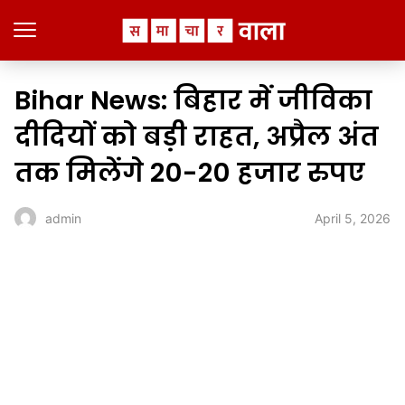
Bihar News: बिहार में जीविका
दीदियों को बड़ी राहत, अप्रैल अंत
तक मिलेंगे 20-20 हजार रुपए
April 5, 2026
admin