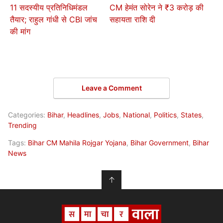
11 सदस्यीय प्रतिनिधिमंडल
CM हेमंत सोरेन ने ₹3 करोड़ की
तैयार; राहुल गांधी से CBI जांच
सहायता राशि दी
की मांग
Leave a Comment
Categories:
Bihar
,
Headlines
,
Jobs
,
National
,
Politics
,
States
,
Trending
Tags:
Bihar CM Mahila Rojgar Yojana
,
Bihar Government
,
Bihar
News
↑