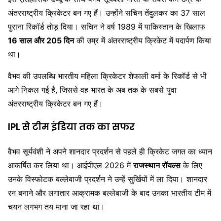
अंतरराष्ट्रीय क्रिकेटर बन गए हैं। उन्होंने
सचिन तेंदुलकर
का 37 साल
पुराना रिकॉर्ड तोड़ दिया। सचिन ने वर्ष 1989 में पाकिस्तान के खिलाफ
16 साल और 205 दिन
की उम्र में अंतरराष्ट्रीय क्रिकेट में पदार्पण किया
था।
वैभव की उपलब्धि भारतीय महिला क्रिकेटर
शेफाली वर्मा
के रिकॉर्ड से भी
आगे निकल गई है, जिससे वह भारत के अब तक के सबसे युवा
अंतरराष्ट्रीय क्रिकेटर बन गए हैं।
IPL से टीम इंडिया तक का सफर
वैभव सूर्यवंशी ने अपने शानदार प्रदर्शन से पहले ही क्रिकेट जगत का ध्यान
आकर्षित कर लिया था। आईपीएल 2026 में
राजस्थान रॉयल्स
के लिए
उनके विस्फोटक बल्लेबाजी प्रदर्शन ने उन्हें सुर्खियों में ला दिया। शानदार
रन बनाने और लगातार आक्रामक बल्लेबाजी के बाद उनका भारतीय टीम में
चयन लगभग तय माना जा रहा था।