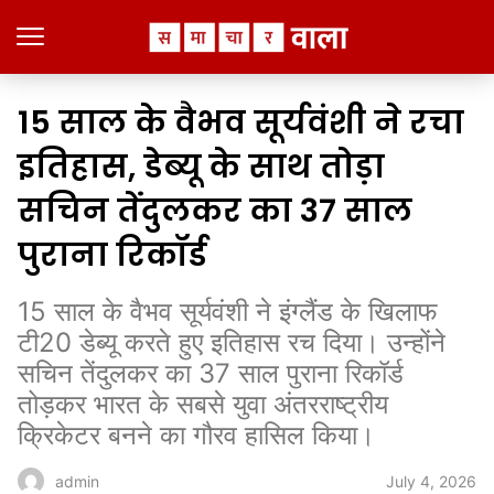
15 साल के वैभव सूर्यवंशी ने रचा
इतिहास, डेब्यू के साथ तोड़ा
सचिन तेंदुलकर का 37 साल
पुराना रिकॉर्ड
15 साल के वैभव सूर्यवंशी ने इंग्लैंड के खिलाफ
टी20 डेब्यू करते हुए इतिहास रच दिया। उन्होंने
सचिन तेंदुलकर का 37 साल पुराना रिकॉर्ड
तोड़कर भारत के सबसे युवा अंतरराष्ट्रीय
क्रिकेटर बनने का गौरव हासिल किया।
July 4, 2026
admin