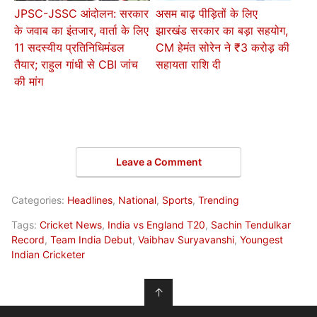
JPSC-JSSC आंदोलन: सरकार
असम बाढ़ पीड़ितों के लिए
के जवाब का इंतजार, वार्ता के लिए
झारखंड सरकार का बड़ा सहयोग,
11 सदस्यीय प्रतिनिधिमंडल
CM हेमंत सोरेन ने ₹3 करोड़ की
तैयार; राहुल गांधी से CBI जांच
सहायता राशि दी
की मांग
Leave a Comment
Categories:
Headlines
,
National
,
Sports
,
Trending
Tags:
Cricket News
,
India vs England T20
,
Sachin Tendulkar
Record
,
Team India Debut
,
Vaibhav Suryavanshi
,
Youngest
Indian Cricketer
↑