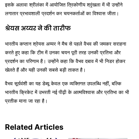
इसके अलावा श्रीलंका में आयोजित त्रिकोणीय श्रृंखला में भी उन्होंने
लगातार प्रभावशाली प्रदर्शन कर चयनकर्ताओं का विश्वास जीता।
श्रेयस अय्यर ने की तारीफ
भारतीय कप्तान
श्रेयस अय्यर
ने मैच से पहले वैभव की जमकर सराहना
करते हुए कहा कि टीम में उनका चयन पूरी तरह उनकी प्रतिभा और
प्रदर्शन का परिणाम है। उन्होंने कहा कि वैभव दबाव में भी निडर होकर
खेलते हैं और यही उनकी सबसे बड़ी ताकत है।
वैभव सूर्यवंशी का यह डेब्यू केवल एक व्यक्तिगत उपलब्धि नहीं, बल्कि
भारतीय क्रिकेट में उभरती नई पीढ़ी के आत्मविश्वास और प्रतिभा का भी
प्रतीक माना जा रहा है।
Related Articles