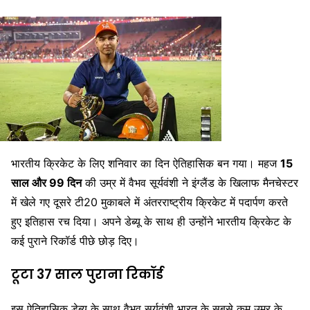
भारतीय क्रिकेट के लिए शनिवार का दिन ऐतिहासिक बन गया। महज
15
साल और 99 दिन
की उम्र में
वैभव सूर्यवंशी
ने इंग्लैंड के खिलाफ मैनचेस्टर
में खेले गए दूसरे टी20 मुकाबले में अंतरराष्ट्रीय क्रिकेट में पदार्पण करते
हुए इतिहास रच दिया। अपने डेब्यू के साथ ही उन्होंने भारतीय क्रिकेट के
कई पुराने रिकॉर्ड पीछे छोड़ दिए।
टूटा 37 साल पुराना रिकॉर्ड
इस ऐतिहासिक डेब्यू के साथ वैभव सूर्यवंशी भारत के सबसे कम उम्र के