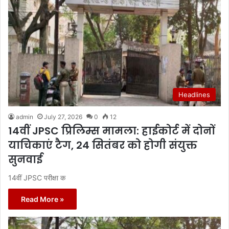
Headlines
admin
July 27, 2026
0
12
14वीं JPSC प्रिलिम्स मामला: हाईकोर्ट में दोनों
याचिकाएं टैग, 24 सितंबर को होगी संयुक्त
सुनवाई
14वीं JPSC परीक्षा क
Read More »