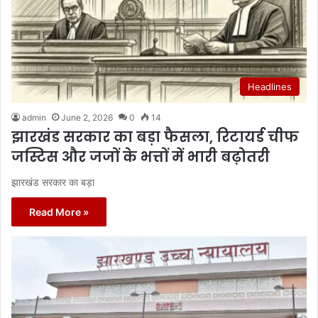
Headlines
admin
June 2, 2026
0
14
झारखंड सरकार का बड़ा फैसला, रिटायर्ड चीफ
जस्टिस और जजों के भत्तों में भारी बढ़ोतरी
झारखंड सरकार का बड़ा
Read More »