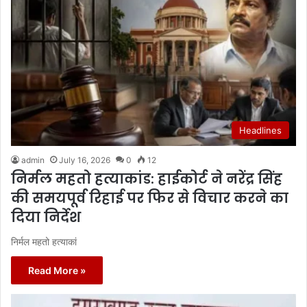
Headlines
admin
July 16, 2026
0
12
निर्मल महतो हत्याकांड: हाईकोर्ट ने नरेंद्र सिंह
की समयपूर्व रिहाई पर फिर से विचार करने का
दिया निर्देश
निर्मल महतो हत्याकां
Read More »