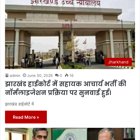
Jharkhand
admin
June 30, 2026
0
16
झारखंड हाईकोर्ट में सहायक आचार्य भर्ती की
नॉर्मलाइजेशन प्रक्रिया पर सुनवाई हुई।
झारखंड हाईकोर्ट में
Read More »