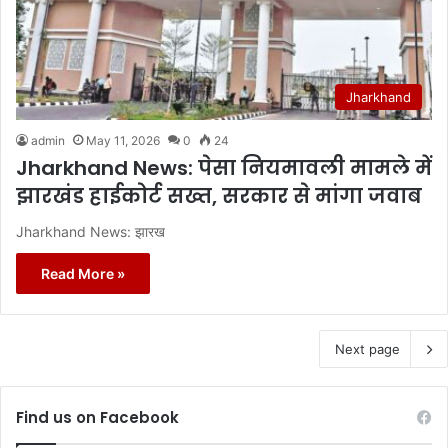
Jharkhand
admin
May 11, 2026
0
24
Jharkhand News: पेसा नियमावली मामले में
झारखंड हाईकोर्ट सख्त, सरकार से मांगा जवाब
Jharkhand News: झारख
Read More »
Next page
Find us on Facebook