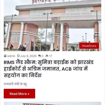
Headlines
admin
July 9, 2026
0
17
RIMS लैंड स्कैम: सुमित्रा बड़ाईक को झारखंड
हाईकोर्ट से अग्रिम जमानत, ACB जांच में
सहयोग का निर्देश
राजधानी रांची के बहु
Read More »